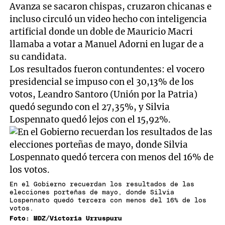
Avanza se sacaron chispas, cruzaron chicanas e
incluso circuló un video hecho con inteligencia
artificial donde un doble de Mauricio Macri
llamaba a votar a Manuel Adorni en lugar de a
su candidata.
Los resultados fueron contundentes: el vocero
presidencial se impuso con el 30,13% de los
votos, Leandro Santoro (Unión por la Patria)
quedó segundo con el 27,35%, y Silvia
Lospennato quedó lejos con el 15,92%.
En el Gobierno recuerdan los resultados de las
elecciones porteñas de mayo, donde Silvia
Lospennato quedó tercera con menos del 16% de los
votos.
Foto: MDZ/Victoria Urruspuru