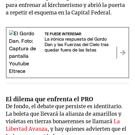
para enfrenar al kirchnerismo y abrió la puerta
a repetir el esquema en la Capital Federal.
TE PUEDE INTERESAR
La irónica respuesta del Gordo
Dan y las Fuerzas del Cielo tras
quedar fuera de las listas
El dilema que enfrenta el PRO
De fondo, el debate que persiste es identitario.
La boleta que llevará la alianza de amarillos y
violetas en tierras bonaerenses se llamará
La
Libertad Avanza
, y hay quienes advierten que el