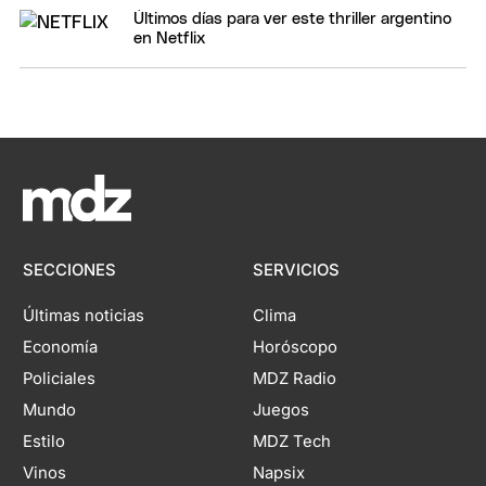
Últimos días para ver este thriller argentino
en Netflix
SECCIONES
SERVICIOS
Últimas noticias
Clima
Economía
Horóscopo
Policiales
MDZ Radio
Mundo
Juegos
Estilo
MDZ Tech
Vinos
Napsix