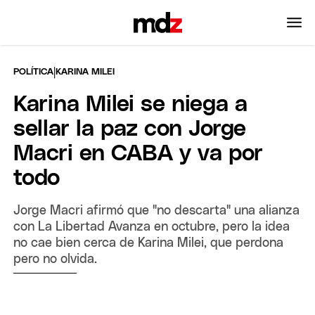
|
POLÍTICA
KARINA MILEI
Karina Milei se niega a
sellar la paz con Jorge
Macri en CABA y va por
todo
Jorge Macri afirmó que "no descarta" una alianza
con La Libertad Avanza en octubre, pero la idea
no cae bien cerca de Karina Milei, que perdona
pero no olvida.