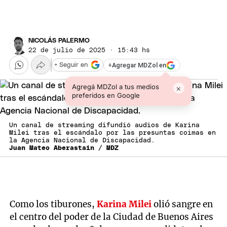
NICOLÁS PALERMO
22 de julio de 2025 · 15:43 hs
+
Agregar MDZol en
+ Seguir en
Agregá MDZol a tus medios
×
preferidos en Google
Un canal de streaming difundió audios de Karina
Milei tras el escándalo por las presuntas coimas en
la Agencia Nacional de Discapacidad.
Juan Mateo Aberastain / MDZ
Como los tiburones,
Karina Milei
olió sangre en
el centro del poder de la Ciudad de Buenos Aires