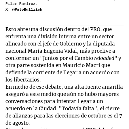
Pilar Ramírez.
X| @PatoBullrich
Esto abre una discusión dentro del PRO, que
enfrenta una división interna entre un sector
alineado con el jefe de Gobierno y la diputada
nacional María Eugenia Vidal, más proclive a
conformar un "Juntos por el Cambio
reloaded
" y
otra parte sostenida en Mauricio Macri que
defiende la corriente de llegar a un acuerdo con
los libertarios.
En medio de ese debate, una alta fuente amarilla
aseguró a este medio que aún no hubo mayores
conversaciones para intentar llegar a un
acuerdo en la Ciudad. "Todavía falta", el cierre
de alianzas para las elecciones de octubre es el 7
de agosto.