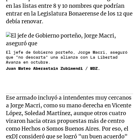
en las listas entre 8 y 10 nombres que podrían
entrar en la Legislatura Bonaerense de los 12 que
debía renovar.
El jefe de Gobierno porteño, Jorge Macri, aseguró
que "no descarta" una alianza con La Libertad
Avanza en octubre.
Juan Mateo Aberastain Zubimendi / MDZ.
Ese armado incluyó a intendentes muy cercanos
a Jorge Macri, como su mano derecha en Vicente
López, Soledad Martínez, aunque otros cuatro
viraron hacia otras propuestas más de centro
como Hechos o Somos Buenos Aires. Por eso, el
exDJ consideró que se logró "un buen acuerdo"