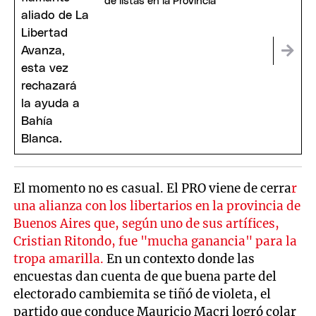
de listas en la Provincia
El momento no es casual. El PRO viene de cerra
r
una alianza con los libertarios en la provincia de
Buenos Aires que, según uno de sus artífices,
Cristian Ritondo, fue "mucha ganancia" para la
tropa amarilla.
En un contexto donde las
encuestas dan cuenta de que buena parte del
electorado cambiemita se tiñó de violeta, el
partido que conduce Mauricio Macri logró colar