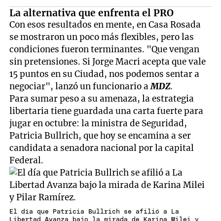
La alternativa que enfrenta el PRO
Con esos resultados en mente, en Casa Rosada
se mostraron un poco más flexibles, pero las
condiciones fueron terminantes. "Que vengan
sin pretensiones. Si Jorge Macri acepta que vale
15 puntos en su Ciudad, nos podemos sentar a
negociar", lanzó un funcionario a
MDZ
.
Para sumar peso a su amenaza, la estrategia
libertaria tiene guardada una carta fuerte para
jugar en octubre: la ministra de Seguridad,
Patricia Bullrich, que hoy se encamina a ser
candidata a senadora nacional por la capital
Federal.
El día que Patricia Bullrich se afilió a La
Libertad Avanza bajo la mirada de Karina Milei y