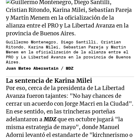
Guillermo Montenegro, Diego Santilli, Cristian
Ritondo, Karina Milei, Sebastían Pareja y Martín
Menem en la oficialización de la alianza entre el
PRO y La Libertad Avanza en la provincia de Buenos
Aires.
Juan Mateo Aberastain / MDZ
La sentencia de Karina Milei
Por eso, cerca de la presidenta de La Libertad
Avanza fueron tajantes: "No hay chances de
cerrar un acuerdo con Jorge Macri en la Ciudad".
En ese sentido, en las trincheras porteñas
adelantaron a
MDZ
que en octubre jugará "la
misma estrategia de mayo", donde Manuel
Adorni levantó el estandarte de "kirchnerismo o