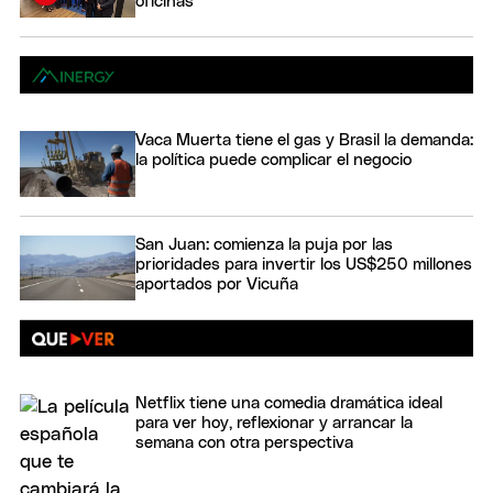
oficinas
Vaca Muerta tiene el gas y Brasil la demanda:
la política puede complicar el negocio
San Juan: comienza la puja por las
prioridades para invertir los US$250 millones
aportados por Vicuña
Netflix tiene una comedia dramática ideal
para ver hoy, reflexionar y arrancar la
semana con otra perspectiva