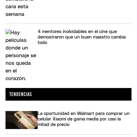
4 mentores inolvidables en el cine que
demostraron que un buen maestro cambia
todo
La oportunidad en Walmart para comprar un
celular Xiaomi de gama media por casi la
mitad de precio