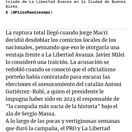
tríada de La Libertad Avanza en la Ciudad de Buenos
Aires.
X (@PilarRamirezmpr)
La ruptura total llegó cuando Jorge Macri
decidió desdoblar los comicios locales de los
nacionales, pensando que eso le otorgaría una
ventaja frente a La Libertad Avanza. Javier Milei
lo consideró una traición. La acusación se
redobló cuando se conoció que el oficialismo
porteño había contratado para encarar las
elecciones el asesoramiento del catalán Antoni
Gutiérrez-Rubí, a quien el presidente le
impugna haber sido en 2023 el responsable de
"la campaña más sucia de la historia" bajo el
ala de Sergio Massa.
A lo largo de las pocas y vertiginosas semanas
que duró la campaña, el PRO y La Libertad