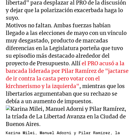
libertad" para desplazar al PRO de la discusión
y dejar que la polarización exacerbada haga lo
suyo.
Motivos no faltan. Ambas fuerzas habían
llegado a las elecciones de mayo con un vínculo
muy desgastado, producto de marcadas
diferencias en la Legislatura porteña que tuvo
su episodio más destacado alrededor del
proyecto de Presupuesto. Allí
el PRO acusó a la
bancada liderada por Pilar Ramírez de "jactarse
de ir contra la casta pero votar con el
kirchnerismo y la izquierda"
, mientras que los
libertarios argumentaban que su rechazo se
debía a un aumento de impuestos.
Karina Milei, Manuel Adorni y Pilar Ramírez, la