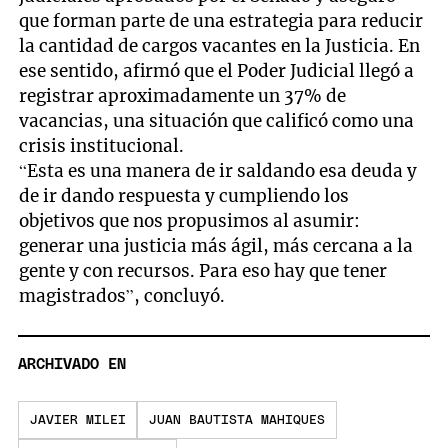
que forman parte de una estrategia para reducir
la cantidad de cargos vacantes en la Justicia. En
ese sentido, afirmó que el Poder Judicial llegó a
registrar aproximadamente un 37% de
vacancias, una situación que calificó como una
crisis institucional.
“Esta es una manera de ir saldando esa deuda y
de ir dando respuesta y cumpliendo los
objetivos que nos propusimos al asumir:
generar una justicia más ágil, más cercana a la
gente y con recursos. Para eso hay que tener
magistrados”, concluyó.
ARCHIVADO EN
JAVIER MILEI
JUAN BAUTISTA MAHIQUES