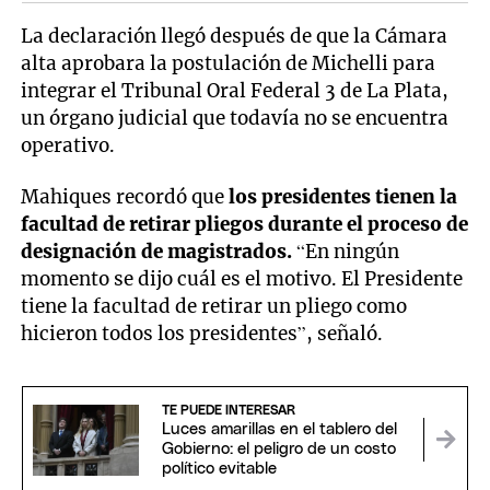
La declaración llegó después de que la Cámara
alta aprobara la postulación de Michelli para
integrar el Tribunal Oral Federal 3 de La Plata,
un órgano judicial que todavía no se encuentra
operativo.
Mahiques recordó que
los presidentes tienen la
facultad de retirar pliegos durante el proceso de
designación de magistrados.
“En ningún
momento se dijo cuál es el motivo. El Presidente
tiene la facultad de retirar un pliego como
hicieron todos los presidentes”, señaló.
TE PUEDE INTERESAR
Luces amarillas en el tablero del
Gobierno: el peligro de un costo
político evitable