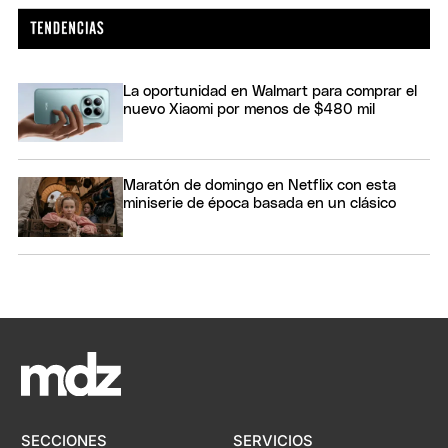
La oportunidad en Walmart para comprar el
nuevo Xiaomi por menos de $480 mil
Maratón de domingo en Netflix con esta
miniserie de época basada en un clásico
SECCIONES
SERVICIOS