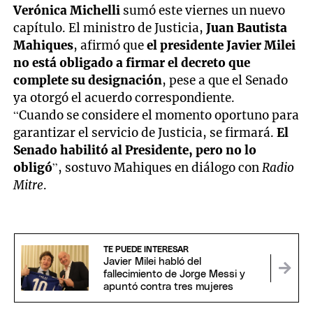
Verónica Michelli
sumó este viernes un nuevo
capítulo. El ministro de Justicia,
Juan Bautista
Mahiques
, afirmó que
el presidente Javier Milei
no está obligado a firmar el decreto que
complete su designación
, pese a que el Senado
ya otorgó el acuerdo correspondiente.
“Cuando se considere el momento oportuno para
garantizar el servicio de Justicia, se firmará.
El
Senado habilitó al Presidente, pero no lo
obligó
”, sostuvo Mahiques en diálogo con
Radio
Mitre
.
TE PUEDE INTERESAR
Javier Milei habló del
fallecimiento de Jorge Messi y
apuntó contra tres mujeres