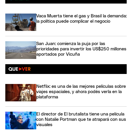
Vaca Muerta tiene el gas y Brasil la demanda:
la política puede complicar el negocio
San Juan: comienza la puja por las
prioridades para invertir los US$250 millones
aportados por Vicuña
Netflix: es una de las mejores películas sobre
viajes espaciales, y ahora podés verla en la
plataforma
El director de El brutalista tiene una película
con Natalie Portman que te atrapará con sus
visuales