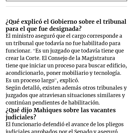
¿Qué explicó el Gobierno sobre el tribunal
para el que fue designada?
El ministro aseguró que el cargo corresponde a
un tribunal que todavía no fue habilitado para
funcionar. “Es un juzgado que todavía tiene que
crear la Corte. El Consejo de la Magistratura
tiene que iniciar un proceso para buscar edificio,
acondicionarlo, poner mobiliario y tecnología.
Es un proceso largo”, explicó.
Según detalló, existen además otros tribunales y
juzgados que atraviesan situaciones similares y
continúan pendientes de habilitación.
¿Qué dijo Mahiques sobre las vacantes
judiciales?
El funcionario defendió el avance de los pliegos
judiciales aprobados por el Senado y aseguró