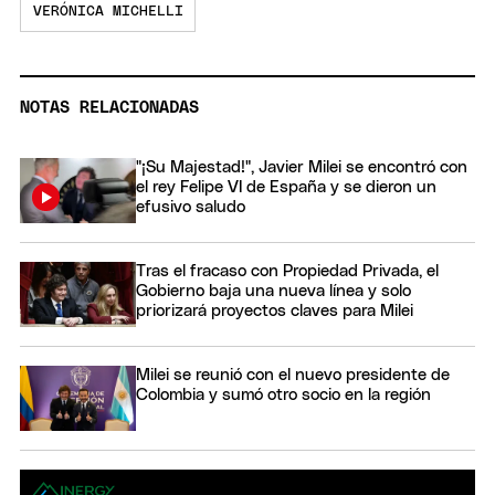
VERÓNICA MICHELLI
NOTAS RELACIONADAS
"¡Su Majestad!", Javier Milei se encontró con
el rey Felipe VI de España y se dieron un
efusivo saludo
Tras el fracaso con Propiedad Privada, el
Gobierno baja una nueva línea y solo
priorizará proyectos claves para Milei
Milei se reunió con el nuevo presidente de
Colombia y sumó otro socio en la región