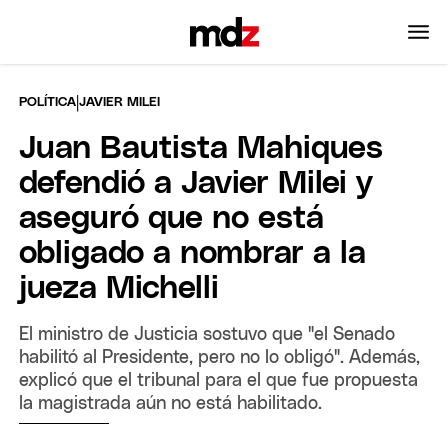
|
POLÍTICA
JAVIER MILEI
Juan Bautista Mahiques
defendió a Javier Milei y
aseguró que no está
obligado a nombrar a la
jueza Michelli
El ministro de Justicia sostuvo que "el Senado
habilitó al Presidente, pero no lo obligó". Además,
explicó que el tribunal para el que fue propuesta
la magistrada aún no está habilitado.