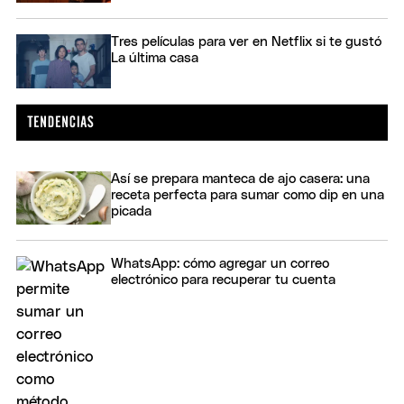
Tres películas para ver en Netflix si te gustó
La última casa
Así se prepara manteca de ajo casera: una
receta perfecta para sumar como dip en una
picada
WhatsApp: cómo agregar un correo
electrónico para recuperar tu cuenta