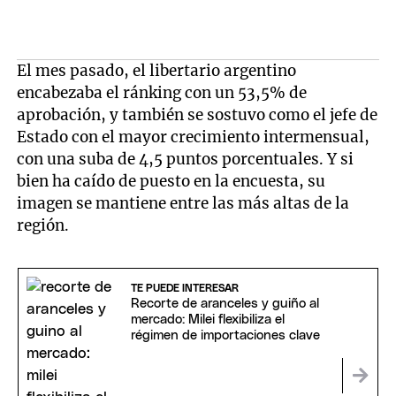
El mes pasado, el libertario argentino
encabezaba el ránking con un 53,5% de
aprobación, y también se sostuvo como el jefe de
Estado con el mayor crecimiento intermensual,
con una suba de 4,5 puntos porcentuales. Y si
bien ha caído de puesto en la encuesta, su
imagen se mantiene entre las más altas de la
región.
TE PUEDE INTERESAR
Recorte de aranceles y guiño al
mercado: Milei flexibiliza el
régimen de importaciones clave