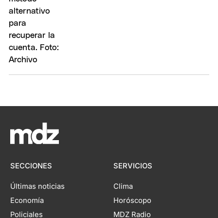
SECCIONES
SERVICIOS
Últimas noticias
Clima
Economía
Horóscopo
Policiales
MDZ Radio