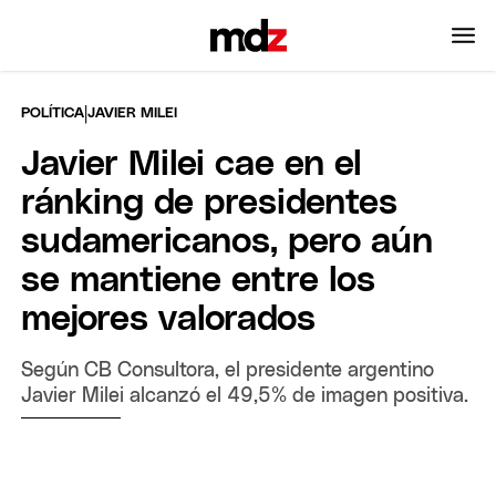
|
POLÍTICA
JAVIER MILEI
Javier Milei cae en el
ránking de presidentes
sudamericanos, pero aún
se mantiene entre los
mejores valorados
Según CB Consultora, el presidente argentino
Javier Milei alcanzó el 49,5% de imagen positiva.