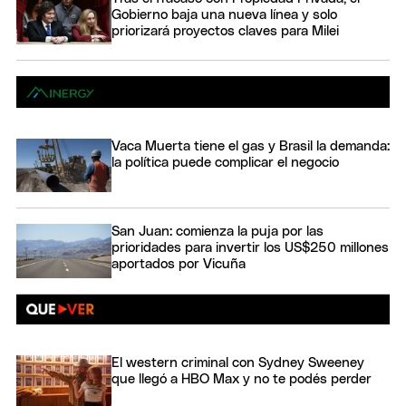
Gobierno baja una nueva línea y solo
priorizará proyectos claves para Milei
Vaca Muerta tiene el gas y Brasil la demanda:
la política puede complicar el negocio
San Juan: comienza la puja por las
prioridades para invertir los US$250 millones
aportados por Vicuña
El western criminal con Sydney Sweeney
que llegó a HBO Max y no te podés perder