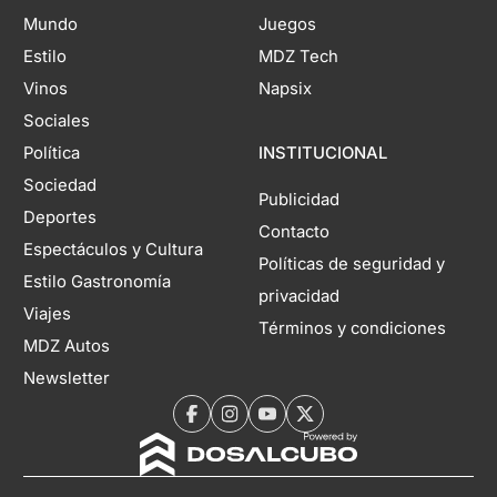
Mundo
Juegos
Estilo
MDZ Tech
Vinos
Napsix
Sociales
Política
INSTITUCIONAL
Sociedad
Publicidad
Deportes
Contacto
Espectáculos y Cultura
Políticas de seguridad y
Estilo Gastronomía
privacidad
Viajes
Términos y condiciones
MDZ Autos
Newsletter