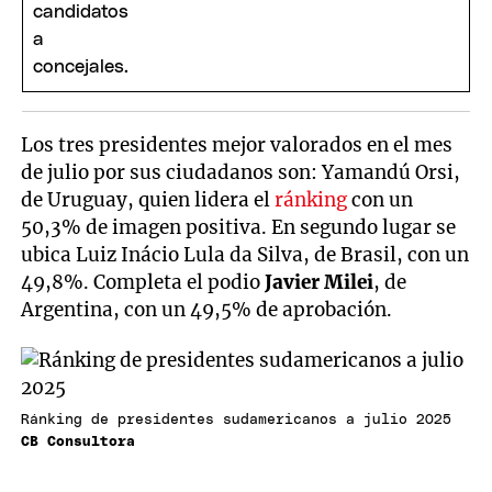
Los tres presidentes mejor valorados en el mes
de julio por sus ciudadanos son: Yamandú Orsi,
de Uruguay, quien lidera el
ránking
con un
50,3% de imagen positiva. En segundo lugar se
ubica Luiz Inácio Lula da Silva, de Brasil, con un
49,8%. Completa el podio
Javier Milei
, de
Argentina, con un 49,5% de aprobación.
Ránking de presidentes sudamericanos a julio 2025
CB Consultora