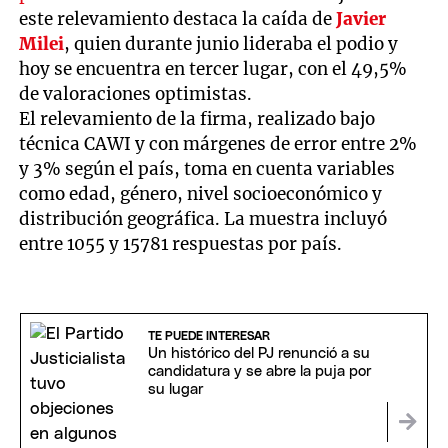
este relevamiento destaca la caída de
Javier
Milei
, quien durante junio lideraba el podio y
hoy se encuentra en tercer lugar, con el 49,5%
de valoraciones optimistas.
El relevamiento de la firma, realizado bajo
técnica CAWI y con márgenes de error entre 2%
y 3% según el país, toma en cuenta variables
como edad, género, nivel socioeconómico y
distribución geográfica. La muestra incluyó
entre 1055 y 15781 respuestas por país.
TE PUEDE INTERESAR
Un histórico del PJ renunció a su
candidatura y se abre la puja por
su lugar