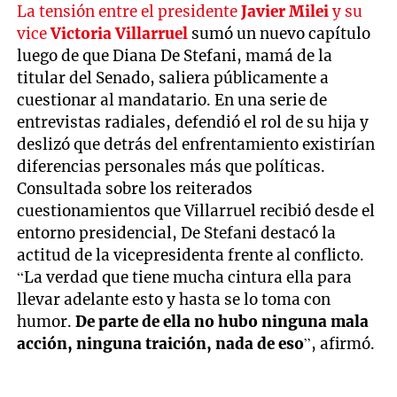
La tensión entre el presidente
Javier Milei
y su
vice
Victoria Villarruel
sumó un nuevo capítulo
luego de que Diana De Stefani, mamá de la
titular del Senado, saliera públicamente a
cuestionar al mandatario. En una serie de
entrevistas radiales, defendió el rol de su hija y
deslizó que detrás del enfrentamiento existirían
diferencias personales más que políticas.
Consultada sobre los reiterados
cuestionamientos que Villarruel recibió desde el
entorno presidencial, De Stefani destacó la
actitud de la vicepresidenta frente al conflicto.
“La verdad que tiene mucha cintura ella para
llevar adelante esto y hasta se lo toma con
humor.
De parte de ella no hubo ninguna mala
acción, ninguna traición, nada de eso
”, afirmó.