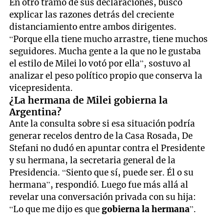
En otro tramo de sus declaraciones, buscó
explicar las razones detrás del creciente
distanciamiento entre ambos dirigentes.
“Porque ella tiene mucho arrastre, tiene muchos
seguidores. Mucha gente a la que no le gustaba
el estilo de Milei lo votó por ella”, sostuvo al
analizar el peso político propio que conserva la
vicepresidenta.
¿La hermana de Milei gobierna la
Argentina?
Ante la consulta sobre si esa situación podría
generar recelos dentro de la Casa Rosada, De
Stefani no dudó en apuntar contra el Presidente
y su hermana, la secretaria general de la
Presidencia. “Siento que sí, puede ser. Él o su
hermana”, respondió. Luego fue más allá al
revelar una conversación privada con su hija:
“Lo que me dijo es que
gobierna la hermana
”.