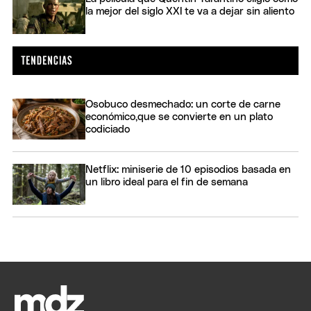
la mejor del siglo XXI te va a dejar sin aliento
Osobuco desmechado: un corte de carne
económico,que se convierte en un plato
codiciado
Netflix: miniserie de 10 episodios basada en
un libro ideal para el fin de semana