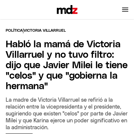
|
POLÍTICA
VICTORIA VILLARRUEL
Habló la mamá de Victoria
Villarruel y no tuvo filtro:
dijo que Javier Milei le tiene
"celos" y que "gobierna la
hermana"
La madre de Victoria Villarruel se refirió a la
relación entre la vicepresidenta y el presidente,
sugiriendo que existen "celos" por parte de Javier
Milei y que Karina ejerce un poder significativo en
la administración.