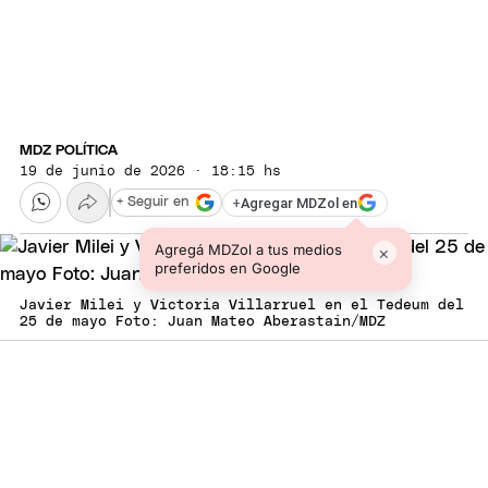
MDZ POLÍTICA
19 de junio de 2026 · 18:15 hs
+
Agregar MDZol en
+ Seguir en
Agregá MDZol a tus medios
×
preferidos en Google
Javier Milei y Victoria Villarruel en el Tedeum del
25 de mayo Foto: Juan Mateo Aberastain/MDZ