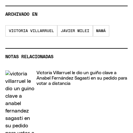
ARCHIVADO EN
VICTORIA VILLARRUEL
JAVIER MILEI
MAMÁ
NOTAS RELACIONADAS
Victoria Villarruel le dio un guiño clave a
Anabel Fernández Sagasti en su pedido para
votar a distancia