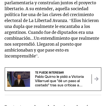
parlamentaria y construían juntos el proyecto
libertario. A su entender, aquella sociedad
política fue una de las claves del crecimiento
electoral de La Libertad Avanza. “Ellos hicieron
una dupla que realmente le encantaba a los
argentinos. Cuando fue de diputados era una
combinación...Un entendimiento que realmente
nos sorprendió. Llegaron al puesto que
ambicionaban y que pase esto es
incomprensible”.
TE PUEDE INTERESAR
Pablo Quirno le pidió a Victoria
Villarruel que "dé un paso al
costado" tras sus críticas a
Javier Milei