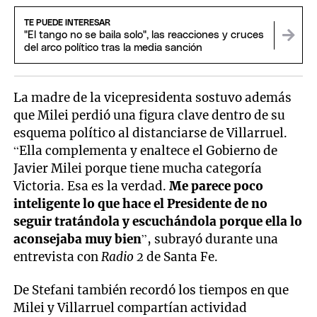
TE PUEDE INTERESAR
"El tango no se baila solo", las reacciones y cruces
del arco político tras la media sanción
La madre de la vicepresidenta sostuvo además
que Milei perdió una figura clave dentro de su
esquema político al distanciarse de Villarruel.
“Ella complementa y enaltece el Gobierno de
Javier Milei porque tiene mucha categoría
Victoria. Esa es la verdad.
Me parece poco
inteligente lo que hace el Presidente de no
seguir tratándola y escuchándola porque ella lo
aconsejaba muy bien
”, subrayó durante una
entrevista con
Radio 2
de Santa Fe.
De Stefani también recordó los tiempos en que
Milei y Villarruel compartían actividad