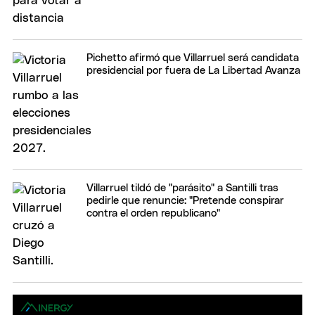
Pichetto afirmó que Villarruel será candidata
presidencial por fuera de La Libertad Avanza
Villarruel tildó de "parásito" a Santilli tras
pedirle que renuncie: "Pretende conspirar
contra el orden republicano"