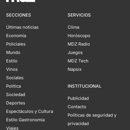
SECCIONES
SERVICIOS
Últimas noticias
Clima
Economía
Horóscopo
Policiales
MDZ Radio
Mundo
Juegos
Estilo
MDZ Tech
Vinos
Napsix
Sociales
Política
INSTITUCIONAL
Sociedad
Publicidad
Deportes
Contacto
Espectáculos y Cultura
Políticas de seguridad y
Estilo Gastronomía
privacidad
Viajes