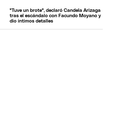
"Tuve un brote", declaró Candela Arizaga
tras el escándalo con Facundo Moyano y
dio íntimos detalles