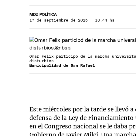
MDZ POLÍTICA
17 de septiembre de 2025 · 18:44 hs
Omar Felix participó de la marcha universit
disturbios.
Municipalidad de San Rafael
Este miércoles por la tarde se llevó a
defensa de la Ley de Financiamiento U
en el Congreso nacional se le daba pr
Gobierno de Javier Milei. Una marcha