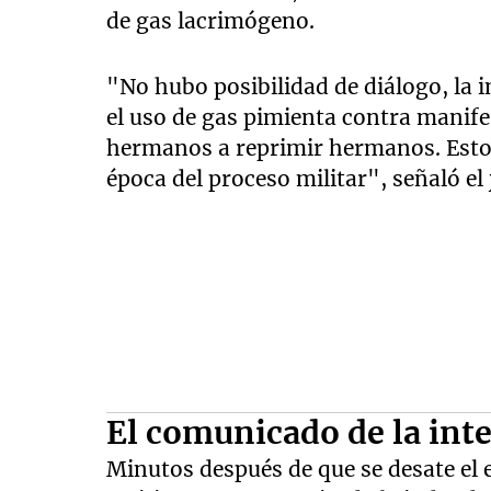
de gas lacrimógeno.
"No hubo posibilidad de diálogo, la i
el uso de gas pimienta contra manif
hermanos a reprimir hermanos. Esto e
época del proceso militar", señaló e
El comunicado de la int
Minutos después de que se desate el 