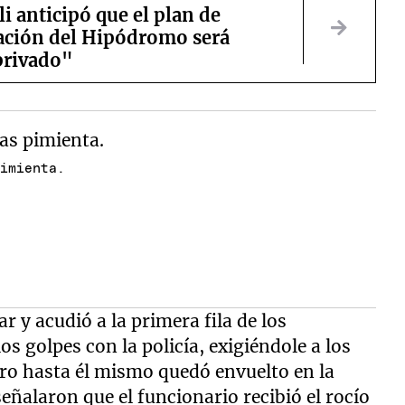
li anticipó que el plan de
ación del Hipódromo será
rivado"
pimienta.
r y acudió a la primera fila de los
os golpes con la policía, exigiéndole a los
ero hasta él mismo quedó envuelto en la
eñalaron que el funcionario recibió el rocío