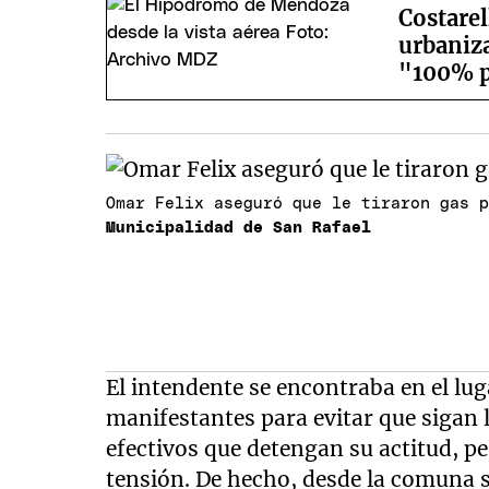
Costarel
urbaniz
"100% p
Omar Felix aseguró que le tiraron gas 
Municipalidad de San Rafael
El intendente se encontraba en el luga
manifestantes para evitar que sigan l
efectivos que detengan su actitud, p
tensión. De hecho, desde la comuna s