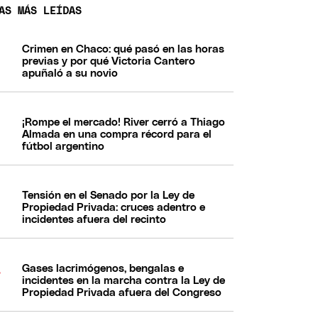
AS MÁS LEÍDAS
Crimen en Chaco: qué pasó en las horas
previas y por qué Victoria Cantero
apuñaló a su novio
¡Rompe el mercado! River cerró a Thiago
Almada en una compra récord para el
fútbol argentino
Tensión en el Senado por la Ley de
Propiedad Privada: cruces adentro e
incidentes afuera del recinto
Gases lacrimógenos, bengalas e
incidentes en la marcha contra la Ley de
Propiedad Privada afuera del Congreso