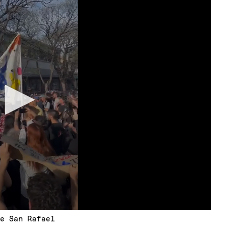
de San Rafael