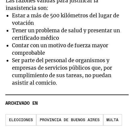
Las razones válidas para justificar la
inasistencia son:
Estar a más de 500 kilómetros del lugar de
votación
Tener un problema de salud y presentar un
certificado médico
Contar con un motivo de fuerza mayor
comprobable
Ser parte del personal de organismos y
empresas de servicios públicos que, por
cumplimiento de sus tareas, no puedan
asistir al comicio.
ARCHIVADO EN
ELECCIONES
PROVINCIA DE BUENOS AIRES
MULTA