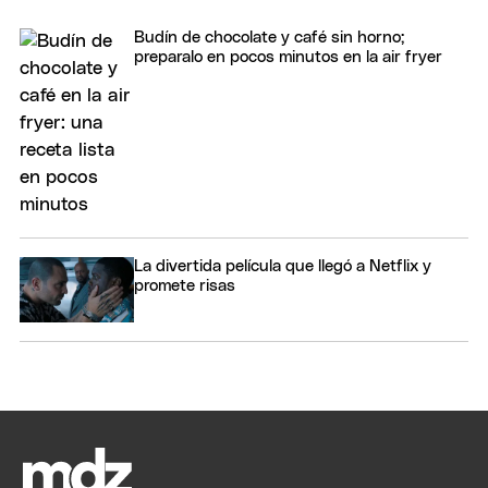
Budín de chocolate y café sin horno;
preparalo en pocos minutos en la air fryer
La divertida película que llegó a Netflix y
promete risas