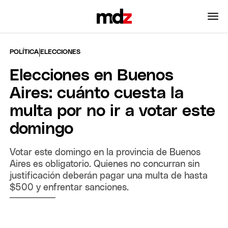
|
POLÍTICA
ELECCIONES
Elecciones en Buenos
Aires: cuánto cuesta la
multa por no ir a votar este
domingo
Votar este domingo en la provincia de Buenos
Aires es obligatorio. Quienes no concurran sin
justificación deberán pagar una multa de hasta
$500 y enfrentar sanciones.