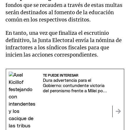
fondos que se recauden a través de estas multas
serán destinados al fomento de la educación
común en los respectivos distritos.
En tanto, una vez que finaliza el escrutinio
definitivo, la Junta Electoral envía la nómina de
infractores a los síndicos fiscales para que
inicien las acciones correspondientes.
TE PUEDE INTERESAR
Dura advertencia para el
Gobierno: contundente victoria
del peronismo frente a Milei por
más de 13 puntos