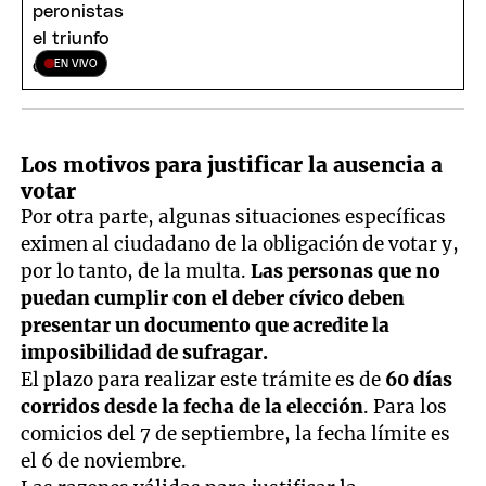
EN VIVO
Los motivos para justificar la ausencia a
votar
Por otra parte, algunas situaciones específicas
eximen al ciudadano de la obligación de votar y,
por lo tanto, de la multa.
Las personas que no
puedan cumplir con el deber cívico deben
presentar un documento que acredite la
imposibilidad de sufragar.
El plazo para realizar este trámite es de
60 días
corridos desde la fecha de la elección
. Para los
comicios del 7 de septiembre, la fecha límite es
el 6 de noviembre.