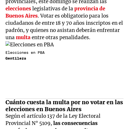
provinciales, este domingo se realizan las
elecciones
legislativas de la
provincia de
Buenos Aires
. Votar es obligatorio para los
ciudadanos de entre 18 y 70 años inscriptos en el
padrón, y quienes no asistan deberán enfrentar
una
multa
entre otras penalidades.
Elecciones en PBA
Gentileza
Cuánto cuesta la multa por no votar en las
elecciones en Buenos Aires
Según el artículo 137 de la Ley Electoral
Provincial N° 5109,
las consecuencias