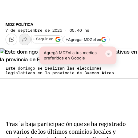
MDZ POLÍTICA
7 de septiembre de 2025 · 08:40 hs
+
Agregar MDZol en
+ Seguir en
Agregá MDZol a tus medios
×
preferidos en Google
Este domingo se realizan las elecciones
legislativas en la provincia de Buenos Aires.
Tras la baja participación que se ha registrado
en varios de los últimos comicios locales y