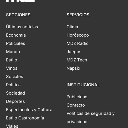
SECCIONES
SERVICIOS
Últimas noticias
Clima
Economía
Horóscopo
Policiales
MDZ Radio
Mundo
Juegos
Estilo
MDZ Tech
Vinos
Napsix
Sociales
Política
INSTITUCIONAL
Sociedad
Publicidad
Deportes
Contacto
Espectáculos y Cultura
Políticas de seguridad y
Estilo Gastronomía
privacidad
Viajes