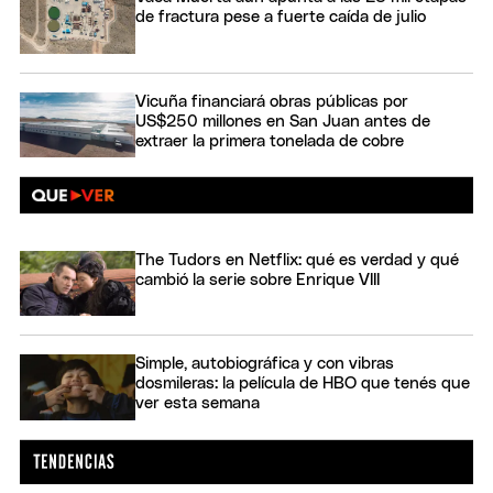
de fractura pese a fuerte caída de julio
Vicuña financiará obras públicas por
US$250 millones en San Juan antes de
extraer la primera tonelada de cobre
The Tudors en Netflix: qué es verdad y qué
cambió la serie sobre Enrique VIII
Simple, autobiográfica y con vibras
dosmileras: la película de HBO que tenés que
ver esta semana