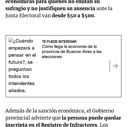
económicas para quienes no emitan su
sufragio y no justifiquen su ausencia
ante la
Junta Electoral van
desde $50 a $500.
TE PUEDE INTERESAR
Cómo llega la economía de la
provincia de Buenos Aires a las
elecciones
Además de la sanción económica, el Gobierno
provincial advierte que
la persona puede quedar
inscripta en el Registro de Infractores
. Los