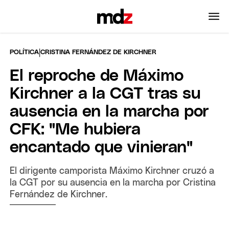
|
POLÍTICA
CRISTINA FERNÁNDEZ DE KIRCHNER
El reproche de Máximo
Kirchner a la CGT tras su
ausencia en la marcha por
CFK: "Me hubiera
encantado que vinieran"
El dirigente camporista Máximo Kirchner cruzó a
la CGT por su ausencia en la marcha por Cristina
Fernández de Kirchner.