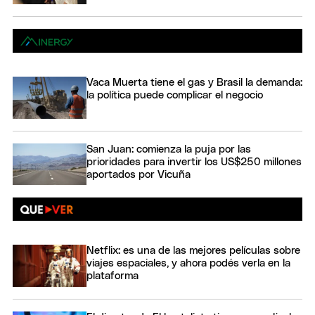
Vaca Muerta tiene el gas y Brasil la demanda:
la política puede complicar el negocio
San Juan: comienza la puja por las
prioridades para invertir los US$250 millones
aportados por Vicuña
Netflix: es una de las mejores películas sobre
viajes espaciales, y ahora podés verla en la
plataforma