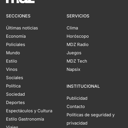
SECCIONES
SERVICIOS
Últimas noticias
Clima
Economía
Horóscopo
Policiales
MDZ Radio
Mundo
Juegos
Estilo
MDZ Tech
Vinos
Napsix
Sociales
Política
INSTITUCIONAL
Sociedad
Publicidad
Deportes
Contacto
Espectáculos y Cultura
Políticas de seguridad y
Estilo Gastronomía
privacidad
Viajes