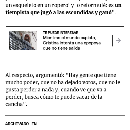
un esqueleto en un ropero’ y lo reformulé: es
un
tiempista que jugó a las escondidas y ganó
".
TE PUEDE INTERESAR
Mientras el mundo explota,
Cristina intenta una epopeya
que no tiene salida
Al respecto, argumentó: "Hay gente que tiene
mucho poder, que no ha dejado votos, que no le
gusta perder a nada y, cuando ve que va a
perder, busca cómo te puede sacar de la
cancha".
ARCHIVADO EN