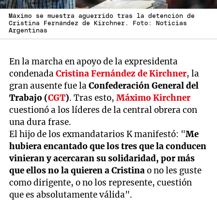
Máximo se muestra aguerrido tras la detención de
Cristina Fernández de Kirchner. Foto: Noticias
Argentinas
En la marcha en apoyo de la expresidenta
condenada
Cristina Fernández de Kirchner
, la
gran ausente fue la
Confederación General del
Trabajo (
CGT
)
. Tras esto,
Máximo Kirchner
cuestionó a los líderes de la central obrera con
una dura frase.
El hijo de los exmandatarios K manifestó: "
Me
hubiera encantado que los tres que la conducen
vinieran y acercaran su solidaridad, por más
que ellos no la quieren a Cristina
o no les guste
como dirigente, o no los represente, cuestión
que es absolutamente válida".