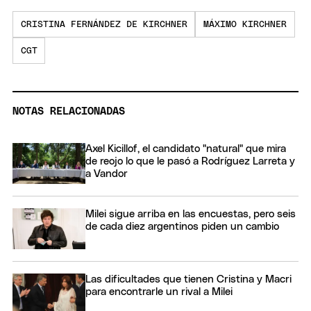
CRISTINA FERNÁNDEZ DE KIRCHNER
MÁXIMO KIRCHNER
CGT
NOTAS RELACIONADAS
Axel Kicillof, el candidato "natural" que mira
de reojo lo que le pasó a Rodríguez Larreta y
a Vandor
Milei sigue arriba en las encuestas, pero seis
de cada diez argentinos piden un cambio
Las dificultades que tienen Cristina y Macri
para encontrarle un rival a Milei