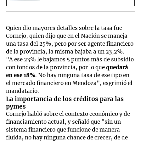
Quien dio mayores detalles sobre la tasa fue
Cornejo, quien dijo que en el Nación se maneja
una tasa del 25%, pero por ser agente financiero
de la provincia, la misma bajaba a un 23,2%.
"A ese 23% le bajamos 5 puntos más de subsidio
con fondos de la provincia, por lo que
quedará
en ese 18%
. No hay ninguna tasa de ese tipo en
el mercado financiero en Mendoza", esgrimió el
mandatario.
La importancia de los créditos para las
pymes
Cornejo habló sobre el contexto económico y de
financiamiento actual, y señaló que "sin un
sistema financiero que funcione de manera
fluida, no hay ninguna chance de crecer, de de