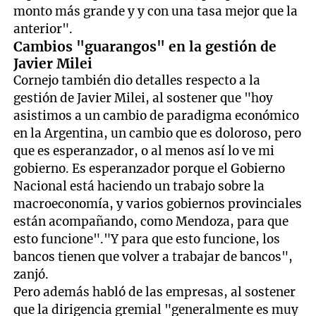
monto más grande y y con una tasa mejor que la
anterior".
Cambios "guarangos" en la gestión de
Javier Milei
Cornejo también dio detalles respecto a la
gestión de Javier Milei, al sostener que "hoy
asistimos a un cambio de paradigma económico
en la Argentina, un cambio que es doloroso, pero
que es esperanzador, o al menos así lo ve mi
gobierno. Es esperanzador porque el Gobierno
Nacional está haciendo un trabajo sobre la
macroeconomía, y varios gobiernos provinciales
están acompañando, como Mendoza, para que
esto funcione"."Y para que esto funcione, los
bancos tienen que volver a trabajar de bancos",
zanjó.
Pero además habló de las empresas, al sostener
que la dirigencia gremial "generalmente es muy