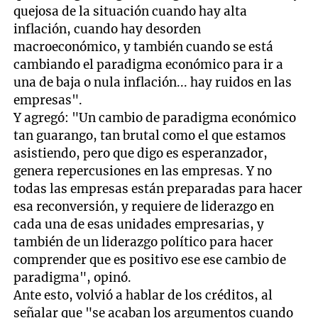
quejosa de la situación cuando hay alta
inflación, cuando hay desorden
macroeconómico, y también cuando se está
cambiando el paradigma económico para ir a
una de baja o nula inflación... hay ruidos en las
empresas".
Y agregó: "Un cambio de paradigma económico
tan guarango, tan brutal como el que estamos
asistiendo, pero que digo es esperanzador,
genera repercusiones en las empresas. Y no
todas las empresas están preparadas para hacer
esa reconversión, y requiere de liderazgo en
cada una de esas unidades empresarias, y
también de un liderazgo político para hacer
comprender que es positivo ese ese cambio de
paradigma", opinó.
Ante esto, volvió a hablar de los créditos, al
señalar que "se acaban los argumentos cuando