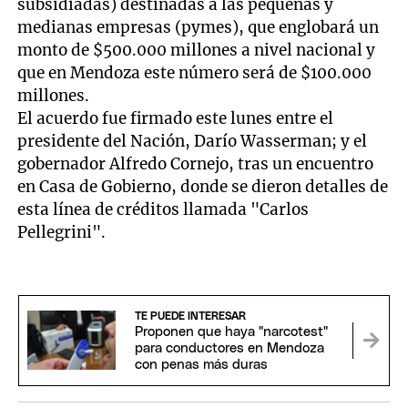
subsidiadas) destinadas a las pequeñas y
medianas empresas (pymes), que englobará un
monto de $500.000 millones a nivel nacional y
que en Mendoza este número será de $100.000
millones.
El acuerdo fue firmado este lunes entre el
presidente del Nación, Darío Wasserman; y el
gobernador Alfredo Cornejo, tras un encuentro
en Casa de Gobierno, donde se dieron detalles de
esta línea de créditos llamada "Carlos
Pellegrini".
TE PUEDE INTERESAR
Proponen que haya "narcotest"
para conductores en Mendoza
con penas más duras