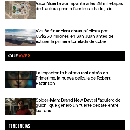
Vaca Muerta aún apunta a las 28 mil etapas
de fractura pese a fuerte caída de julio
Vicuña financiará obras públicas por
US$250 millones en San Juan antes de
extraer la primera tonelada de cobre
La impactante historia real detrás de
Primetime, la nueva película de Robert
Pattinson
Spider-Man: Brand New Day: el "agujero de
guion" que generó un fuerte debate entre
los fans