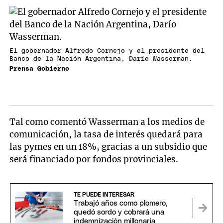
El gobernador Alfredo Cornejo y el presidente del
Banco de la Nación Argentina, Darío Wasserman.
Prensa Gobierno
Tal como comentó Wasserman a los medios de
comunicación, la tasa de interés quedará para
las pymes en un 18%, gracias a un subsidio que
será financiado por fondos provinciales.
TE PUEDE INTERESAR
Trabajó años como plomero,
quedó sordo y cobrará una
indemnización millonaria