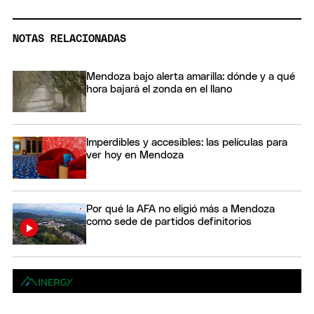
NOTAS RELACIONADAS
Mendoza bajo alerta amarilla: dónde y a qué
hora bajará el zonda en el llano
Imperdibles y accesibles: las películas para
ver hoy en Mendoza
Por qué la AFA no eligió más a Mendoza
como sede de partidos definitorios