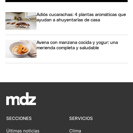
Adiós cucarachas: 4 plantas aromáticas que
ayudan a ahuyentarlas de casa
Avena con manzana cocida y yogur: una
merienda completa y saludable
SECCIONES
SERVICIOS
Últimas noticias
Clima