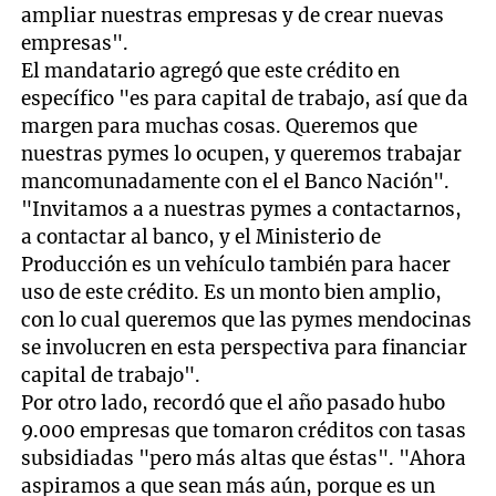
ampliar nuestras empresas y de crear nuevas
empresas".
El mandatario agregó que este crédito en
específico "es para capital de trabajo, así que da
margen para muchas cosas. Queremos que
nuestras pymes lo ocupen, y queremos trabajar
mancomunadamente con el el Banco Nación".
"Invitamos a a nuestras pymes a contactarnos,
a contactar al banco, y el Ministerio de
Producción es un vehículo también para hacer
uso de este crédito. Es un monto bien amplio,
con lo cual queremos que las pymes mendocinas
se involucren en esta perspectiva para financiar
capital de trabajo".
Por otro lado, recordó que el año pasado hubo
9.000 empresas que tomaron créditos con tasas
subsidiadas "pero más altas que éstas". "Ahora
aspiramos a que sean más aún, porque es un