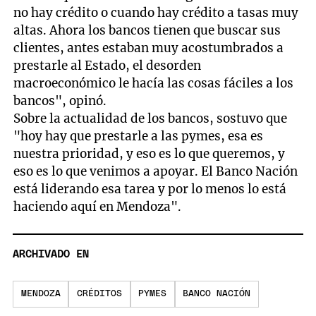
no hay crédito o cuando hay crédito a tasas muy
altas. Ahora los bancos tienen que buscar sus
clientes, antes estaban muy acostumbrados a
prestarle al Estado, el desorden
macroeconómico le hacía las cosas fáciles a los
bancos", opinó.
Sobre la actualidad de los bancos, sostuvo que
"hoy hay que prestarle a las pymes, esa es
nuestra prioridad, y eso es lo que queremos, y
eso es lo que venimos a apoyar. El Banco Nación
está liderando esa tarea y por lo menos lo está
haciendo aquí en Mendoza".
ARCHIVADO EN
MENDOZA
CRÉDITOS
PYMES
BANCO NACIÓN