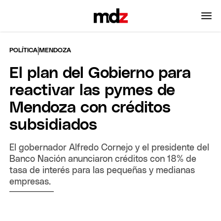
|
POLÍTICA
MENDOZA
El plan del Gobierno para
reactivar las pymes de
Mendoza con créditos
subsidiados
El gobernador Alfredo Cornejo y el presidente del
Banco Nación anunciaron créditos con 18% de
tasa de interés para las pequeñas y medianas
empresas.