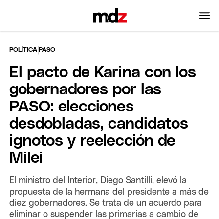
|
POLÍTICA
PASO
El pacto de Karina con los
gobernadores por las
PASO: elecciones
desdobladas, candidatos
ignotos y reelección de
Milei
El ministro del Interior, Diego Santilli, elevó la
propuesta de la hermana del presidente a más de
diez gobernadores. Se trata de un acuerdo para
eliminar o suspender las primarias a cambio de