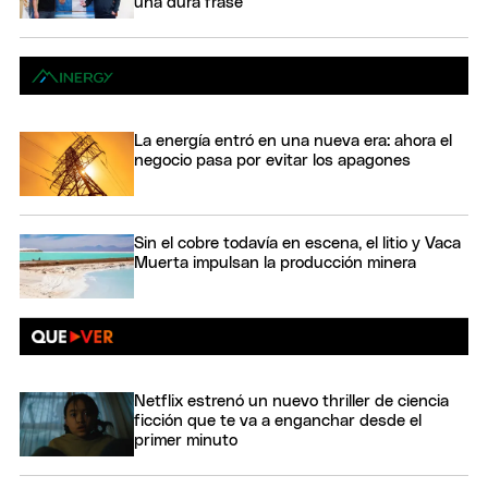
una dura frase
La energía entró en una nueva era: ahora el
negocio pasa por evitar los apagones
Sin el cobre todavía en escena, el litio y Vaca
Muerta impulsan la producción minera
Netflix estrenó un nuevo thriller de ciencia
ficción que te va a enganchar desde el
primer minuto