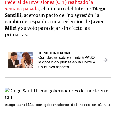
Federal de Inversiones (CFI) realizado la
semana pasada
, el ministro del Interior
Diego
Santilli
, acercó un pacto de "no agresión" a
cambio de respaldo a una reelección de
Javier
Milei
y su voto para dejar sin efecto las
primarias.
TE PUEDE INTERESAR
Con dudas sobre si habrá PASO,
la oposición piensa en la Corte y
un nuevo reparto
Diego Santilli con gobernadores del norte en el CFI