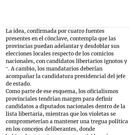
La idea, confirmada por cuatro fuentes
presentes en el cónclave, contempla que las
provincias puedan adelantar y desdoblar sus
elecciones locales respecto de los comicios
nacionales, con candidatos libertarios ignotos y
“. A cambio, los mandatarios deberían
acompañar la candidatura presidencial del jefe
de estado.
Como parte de ese esquema, los oficialismos
provinciales tendrían margen para definir
candidatos a diputados nacionales dentro de la
lista libertaria, mientras que los violetas se
comprometerían a mantener una tregua política
en los concejos deliberantes, donde