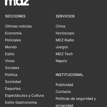
SECCIONES
SERVICIOS
Últimas noticias
Clima
Economía
Horóscopo
Policiales
MDZ Radio
Mundo
Juegos
Estilo
MDZ Tech
Vinos
Napsix
Sociales
Política
INSTITUCIONAL
Sociedad
Publicidad
Deportes
Contacto
Espectáculos y Cultura
Políticas de seguridad y
Estilo Gastronomía
privacidad