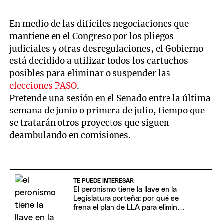
En medio de las difíciles negociaciones que
mantiene en el Congreso por los pliegos
judiciales y otras desregulaciones, el Gobierno
está decidido a utilizar todos los cartuchos
posibles para eliminar o suspender las
elecciones PASO
.
Pretende una sesión en el Senado entre la última
semana de junio o primera de julio, tiempo que
se tratarán otros proyectos que siguen
deambulando en comisiones.
TE PUEDE INTERESAR
El peronismo tiene la llave en la
Legislatura porteña: por qué se
frena el plan de LLA para eliminar
las PASO