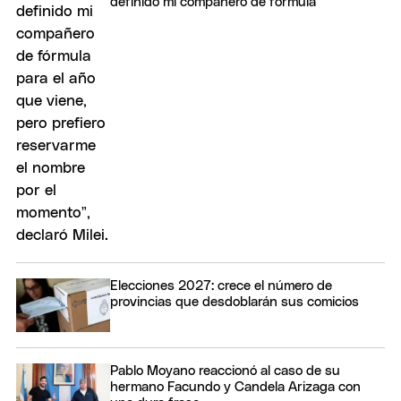
definido mi compañero de fórmula"
Elecciones 2027: crece el número de
provincias que desdoblarán sus comicios
Pablo Moyano reaccionó al caso de su
hermano Facundo y Candela Arizaga con