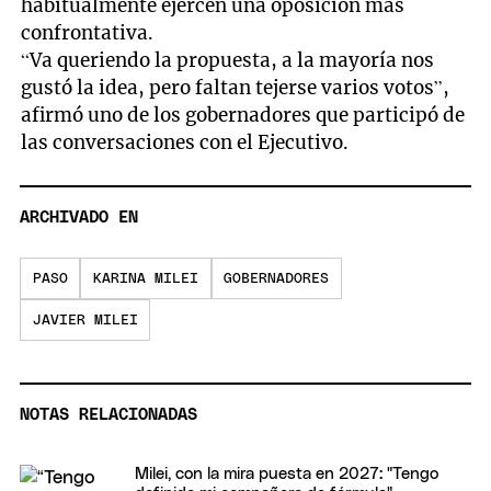
habitualmente ejercen una oposición más
confrontativa.
“Va queriendo la propuesta, a la mayoría nos
gustó la idea, pero faltan tejerse varios votos”,
afirmó uno de los gobernadores que participó de
las conversaciones con el Ejecutivo.
ARCHIVADO EN
PASO
KARINA MILEI
GOBERNADORES
JAVIER MILEI
NOTAS RELACIONADAS
Milei, con la mira puesta en 2027: "Tengo