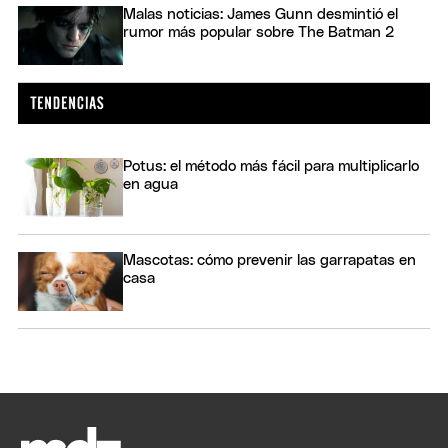
Malas noticias: James Gunn desmintió el
rumor más popular sobre The Batman 2
Potus: el método más fácil para multiplicarlo
en agua
Mascotas: cómo prevenir las garrapatas en
casa