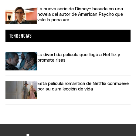
La nueva serie de Disney+ basada en una
novela del autor de American Psycho que
vale la pena ver
La divertida película que llegó a Netflix y
promete risas
Esta película romántica de Netflix conmueve
por su dura lección de vida