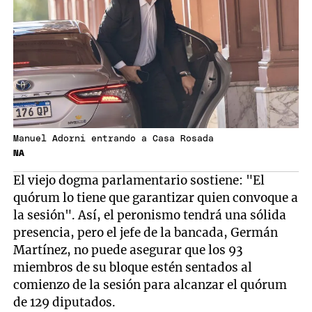
Manuel Adorni entrando a Casa Rosada
NA
El viejo dogma parlamentario sostiene: "El
quórum lo tiene que garantizar quien convoque a
la sesión". Así, el peronismo tendrá una sólida
presencia, pero el jefe de la bancada, Germán
Martínez, no puede asegurar que los 93
miembros de su bloque estén sentados al
comienzo de la sesión para alcanzar el quórum
de 129 diputados.