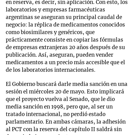
en reserva, es decir, sin aplicación. Con esto, los
laboratorios y empresas farmacéuticas
argentinas se aseguran su principal caudal de
negocio: la réplica de medicamentos conocidos
como biosimilares y genéricos, que
prácticamente consiste en copiar las fórmulas
de empresas extranjeras 20 años después de su
publicación. Así, aseguran, pueden vender
medicamentos a un precio más accesible que el
de los laboratorios internacionales.
El Gobierno buscará darle media sanción en una
sesión el miércoles 20 de mayo. Esto implicará
que el proyecto vuelva al Senado, que le dio
media sanción en 1998, pero que, al ser un
tratado internacional, no perdió estado
parlamentario. En ambas cámaras, la adhesión
al PCT con la reserva del capítulo II saldrá sin