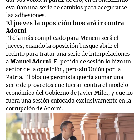
evalúan una serie de cambios para asegurarse
las adhesiones.
El jueves la oposición buscará ir contra
Adorni
El día más complicado para Menem será el
jueves, cuando la oposición busque abrir el
recinto para tratar una serie de interpelaciones
a
Manuel Adorni
. El pedido de sesión lo hizo un
sector de la oposición, pero sin Unión por la
Patria. El bloque peronista quería sumar una
serie de proyectos que fueran contra el modelo
económico del Gobierno de Javier Milei, y que no
fuera una sesión enfocada exclusivamente en la
corrupción de Adorni.