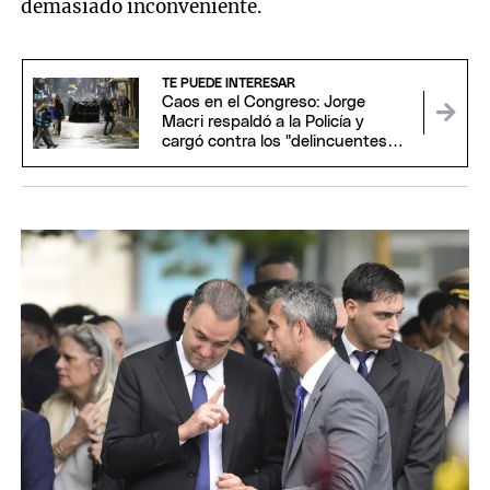
demasiado inconveniente.
TE PUEDE INTERESAR
Caos en el Congreso: Jorge
Macri respaldó a la Policía y
cargó contra los "delincuentes
anarquistas"