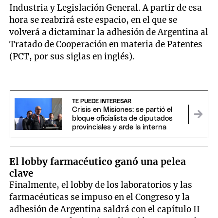
Industria y Legislación General. A partir de esa
hora se reabrirá este espacio, en el que se
volverá a dictaminar la adhesión de Argentina al
Tratado de Cooperación en materia de Patentes
(PCT, por sus siglas en inglés).
TE PUEDE INTERESAR
Crisis en Misiones: se partió el
bloque oficialista de diputados
provinciales y arde la interna
El lobby farmacéutico ganó una pelea
clave
Finalmente, el lobby de los laboratorios y las
farmacéuticas se impuso en el Congreso y la
adhesión de Argentina saldrá con el capítulo II