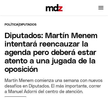
|
POLÍTICA
DIPUTADOS
Diputados: Martín Menem
intentará reencauzar la
agenda pero deberá estar
atento a una jugada de la
oposición
Martín Menem comienza una semana con nuevos
desafíos en Diputados. El más importante, correr
a Manuel Adorni del centro de atención.