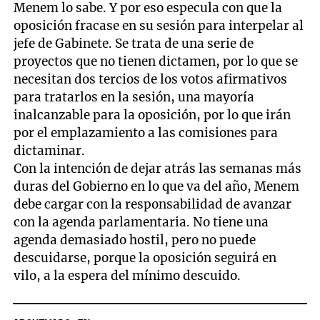
Menem lo sabe. Y por eso especula con que la
oposición fracase en su sesión para interpelar al
jefe de Gabinete. Se trata de una serie de
proyectos que no tienen dictamen, por lo que se
necesitan dos tercios de los votos afirmativos
para tratarlos en la sesión, una mayoría
inalcanzable para la oposición, por lo que irán
por el emplazamiento a las comisiones para
dictaminar.
Con la intención de dejar atrás las semanas más
duras del Gobierno en lo que va del año, Menem
debe cargar con la responsabilidad de avanzar
con la agenda parlamentaria. No tiene una
agenda demasiado hostil, pero no puede
descuidarse, porque la oposición seguirá en
vilo, a la espera del mínimo descuido.