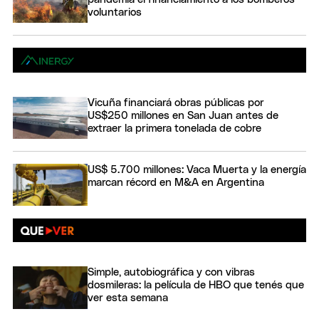
voluntarios
Vicuña financiará obras públicas por
US$250 millones en San Juan antes de
extraer la primera tonelada de cobre
US$ 5.700 millones: Vaca Muerta y la energía
marcan récord en M&A en Argentina
Simple, autobiográfica y con vibras
dosmileras: la película de HBO que tenés que
ver esta semana