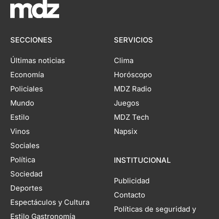
SECCIONES
SERVICIOS
Últimas noticias
Clima
Economía
Horóscopo
Policiales
MDZ Radio
Mundo
Juegos
Estilo
MDZ Tech
Vinos
Napsix
Sociales
Política
INSTITUCIONAL
Sociedad
Publicidad
Deportes
Contacto
Espectáculos y Cultura
Políticas de seguridad y
Estilo Gastronomía