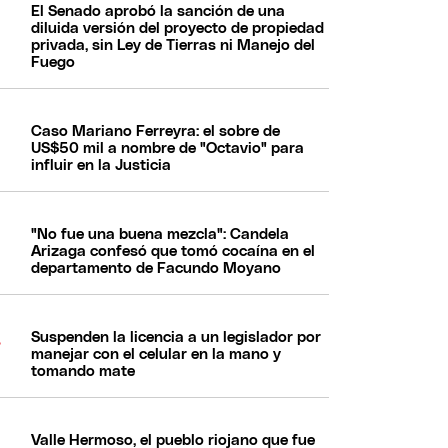
El Senado aprobó la sanción de una
diluida versión del proyecto de propiedad
privada, sin Ley de Tierras ni Manejo del
Fuego
Caso Mariano Ferreyra: el sobre de
US$50 mil a nombre de "Octavio" para
influir en la Justicia
"No fue una buena mezcla": Candela
Arizaga confesó que tomó cocaína en el
departamento de Facundo Moyano
Suspenden la licencia a un legislador por
manejar con el celular en la mano y
tomando mate
Valle Hermoso, el pueblo riojano que fue