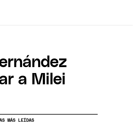
Fernández
ar a Milei
AS MÁS LEÍDAS