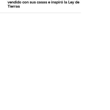
vendido con sus casas e inspiró la Ley de
Tierras