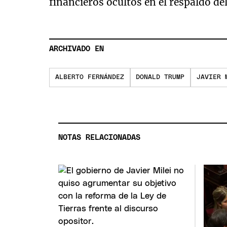
financieros ocultos en el respaldo d
ARCHIVADO EN
ALBERTO FERNÁNDEZ
DONALD TRUMP
JAVIER 
NOTAS RELACIONADAS