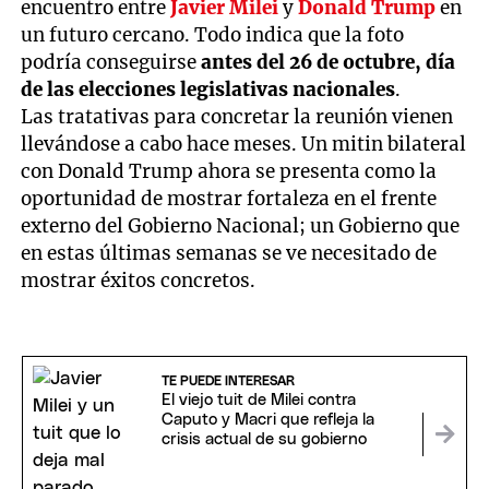
encuentro entre
Javier Milei
y
Donald Trump
en
un futuro cercano. Todo indica que la foto
podría conseguirse
antes del 26 de octubre, día
de las elecciones legislativas nacionales
.
Las tratativas para concretar la reunión vienen
llevándose a cabo hace meses. Un mitin bilateral
con Donald Trump ahora se presenta como la
oportunidad de mostrar fortaleza en el frente
externo del Gobierno Nacional; un Gobierno que
en estas últimas semanas se ve necesitado de
mostrar éxitos concretos.
TE PUEDE INTERESAR
El viejo tuit de Milei contra
Caputo y Macri que refleja la
crisis actual de su gobierno