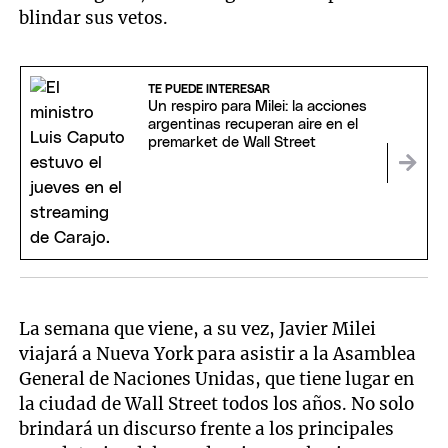
blindar sus vetos.
TE PUEDE INTERESAR
Un respiro para Milei: la acciones
argentinas recuperan aire en el
premarket de Wall Street
La semana que viene, a su vez, Javier Milei
viajará a Nueva York para asistir a la Asamblea
General de Naciones Unidas, que tiene lugar en
la ciudad de Wall Street todos los años. No solo
brindará un discurso frente a los principales