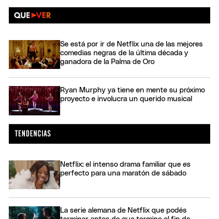
Se está por ir de Netflix una de las mejores
comedias negras de la última década y
ganadora de la Palma de Oro
Ryan Murphy ya tiene en mente su próximo
proyecto e involucra un querido musical
Netflix: el intenso drama familiar que es
perfecto para una maratón de sábado
La serie alemana de Netflix que podés