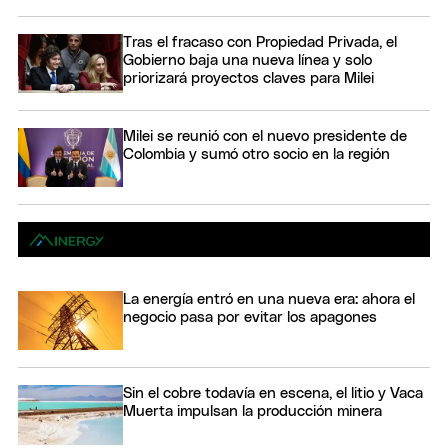
Tras el fracaso con Propiedad Privada, el
Gobierno baja una nueva línea y solo
priorizará proyectos claves para Milei
Milei se reunió con el nuevo presidente de
Colombia y sumó otro socio en la región
La energía entró en una nueva era: ahora el
negocio pasa por evitar los apagones
Sin el cobre todavía en escena, el litio y Vaca
Muerta impulsan la producción minera