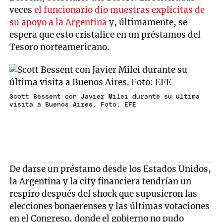
veces
el funcionario dio muestras explícitas de
su apoyo a la Argentina
y, últimamente, se
espera que esto cristalice en un préstamos del
Tesoro norteamericano.
Scott Bessent con Javier Milei durante su última
visita a Buenos Aires. Foto: EFE
De darse un préstamo desde los Estados Unidos,
la Argentina y la city financiera tendrían un
respiro después del shock que supusieron las
elecciones bonaerenses y las últimas votaciones
en el Congreso, donde el gobierno no pudo