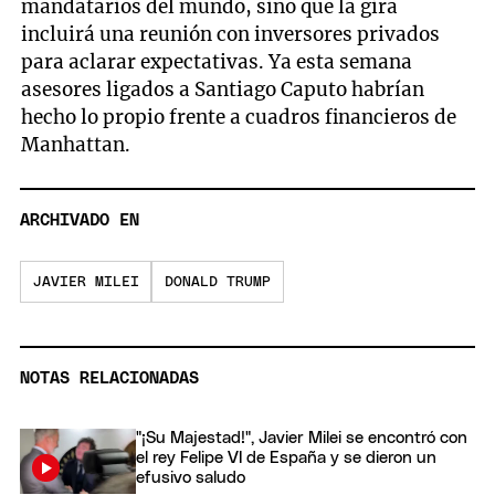
mandatarios del mundo, sino que la gira
incluirá una reunión con inversores privados
para aclarar expectativas. Ya esta semana
asesores ligados a Santiago Caputo habrían
hecho lo propio frente a cuadros financieros de
Manhattan.
ARCHIVADO EN
JAVIER MILEI
DONALD TRUMP
NOTAS RELACIONADAS
"¡Su Majestad!", Javier Milei se encontró con
el rey Felipe VI de España y se dieron un
efusivo saludo