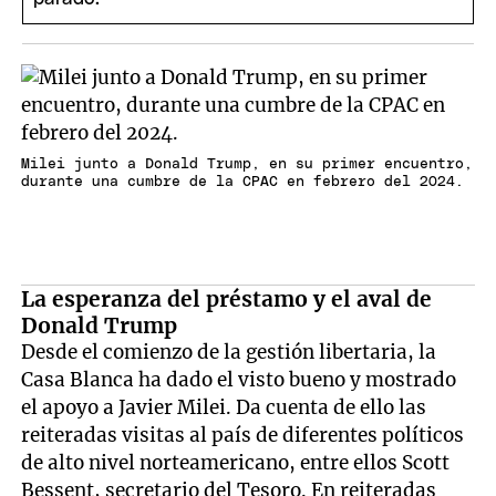
Milei junto a Donald Trump, en su primer encuentro,
durante una cumbre de la CPAC en febrero del 2024.
La esperanza del préstamo y el aval de
Donald Trump
Desde el comienzo de la gestión libertaria, la
Casa Blanca ha dado el visto bueno y mostrado
el apoyo a Javier Milei. Da cuenta de ello las
reiteradas visitas al país de diferentes políticos
de alto nivel norteamericano, entre ellos Scott
Bessent, secretario del Tesoro. En reiteradas