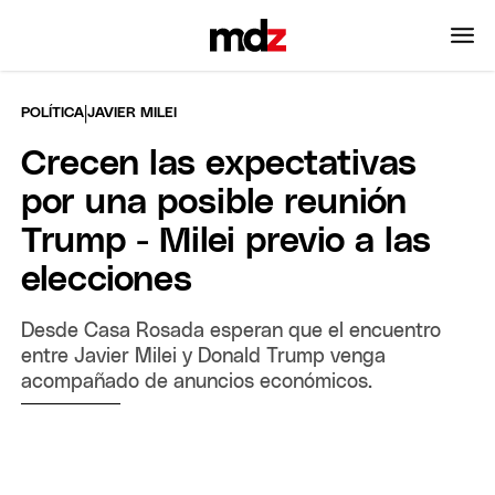
|
POLÍTICA
JAVIER MILEI
Crecen las expectativas
por una posible reunión
Trump - Milei previo a las
elecciones
Desde Casa Rosada esperan que el encuentro
entre Javier Milei y Donald Trump venga
acompañado de anuncios económicos.