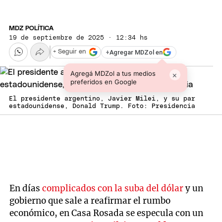
MDZ POLÍTICA
19 de septiembre de 2025 · 12:34 hs
+
Agregar MDZol en
+ Seguir en
Agregá MDZol a tus medios
×
preferidos en Google
El presidente argentino, Javier Milei, y su par
estadounidense, Donald Trump. Foto: Presidencia
En días
complicados con la suba del dólar
y un
gobierno que sale a reafirmar el rumbo
económico, en Casa Rosada se especula con un