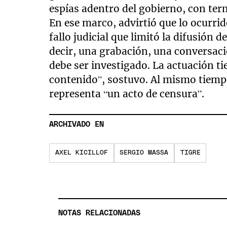
espías adentro del gobierno, con term
En ese marco, advirtió que lo ocurrid
fallo judicial que limitó la difusión d
decir, una grabación, una conversaci
debe ser investigado. La actuación ti
contenido”, sostuvo. Al mismo tiempo
representa “un acto de censura”.
ARCHIVADO EN
AXEL KICILLOF
SERGIO MASSA
TIGRE
NOTAS RELACIONADAS