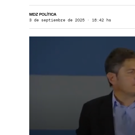
MDZ POLÍTICA
3 de septiembre de 2025 · 18:42 hs