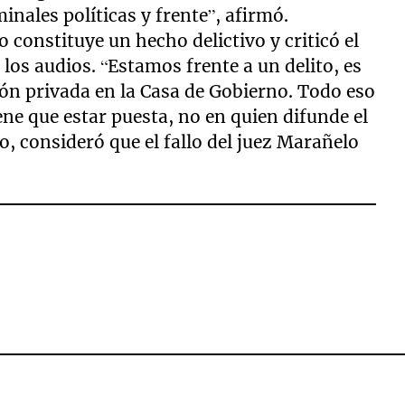
inales políticas y frente”, afirmó.
o constituye un hecho delictivo y criticó el
e los audios. “Estamos frente a un delito, es
ón privada en la Casa de Gobierno. Todo eso
ene que estar puesta, no en quien difunde el
, consideró que el fallo del juez Marañelo