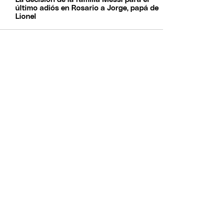
último adiós en Rosario a Jorge, papá de
Lionel