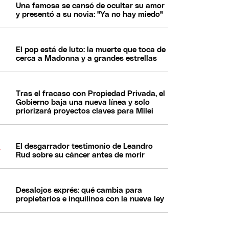
Una famosa se cansó de ocultar su amor
y presentó a su novia: "Ya no hay miedo"
El pop está de luto: la muerte que toca de
cerca a Madonna y a grandes estrellas
Tras el fracaso con Propiedad Privada, el
Gobierno baja una nueva línea y solo
priorizará proyectos claves para Milei
El desgarrador testimonio de Leandro
Rud sobre su cáncer antes de morir
Desalojos exprés: qué cambia para
propietarios e inquilinos con la nueva ley