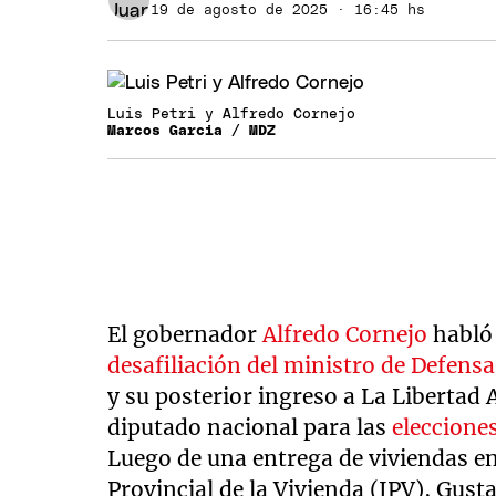
19 de agosto de 2025 · 16:45 hs
Luis Petri y Alfredo Cornejo
Marcos Garcia / MDZ
El gobernador
Alfredo Cornejo
habló 
desafiliación del ministro de Defensa,
y su posterior ingreso a La Libertad
diputado nacional para las
eleccione
Luego de una entrega de viviendas en 
Provincial de la Vivienda (IPV), Gust