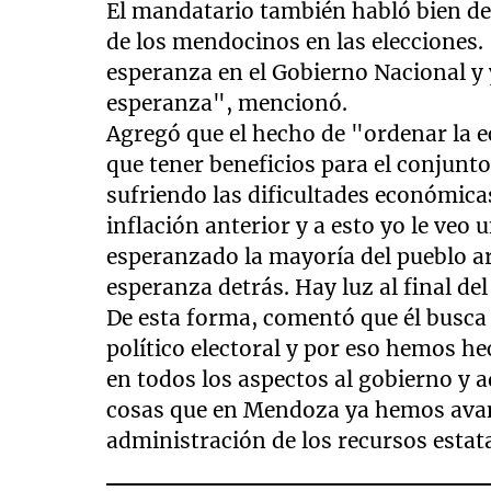
El mandatario también habló bien de l
de los mendocinos en las elecciones
esperanza en el Gobierno Nacional 
esperanza", mencionó.
Agregó que el hecho de "ordenar la 
que tener beneficios para el conjunt
sufriendo las dificultades económicas
inflación anterior y a esto yo le veo 
esperanzado la mayoría del pueblo a
esperanza detrás. Hay luz al final del
De esta forma, comentó que él busca
político electoral y por eso hemos 
en todos los aspectos al gobierno y 
cosas que en Mendoza ya hemos avanz
administración de los recursos estat