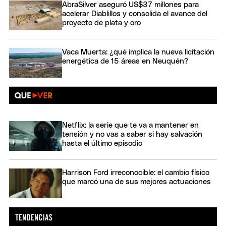
AbraSilver aseguró US$37 millones para
acelerar Diablillos y consolida el avance del
proyecto de plata y oro
Vaca Muerta: ¿qué implica la nueva licitación
energética de 15 áreas en Neuquén?
Netflix: la serie que te va a mantener en
tensión y no vas a saber si hay salvación
hasta el último episodio
Harrison Ford irreconocible: el cambio físico
que marcó una de sus mejores actuaciones