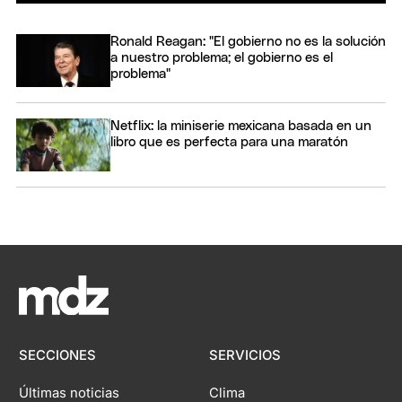
Ronald Reagan: "El gobierno no es la solución
a nuestro problema; el gobierno es el
problema"
Netflix: la miniserie mexicana basada en un
libro que es perfecta para una maratón
SECCIONES
SERVICIOS
Últimas noticias
Clima