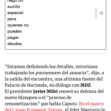
cargo de nuestras decisiones"
"Estamos definiendo los detalles, estuvimos
trabajando los pormenores del anuncio", dijo, a
la salida del encuentro, una altísima fuente del
Palacio de Hacienda, en diálogo con
MDZ
.
El presidente
Javier Milei
renovó su defensa del
nuevo blanqueo o el "proceso de
remonetización" que habla Caputo.
En el marco
del Latam Economic Forum
, el líder libertario le