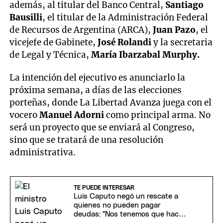
además, al titular del Banco Central,
Santiago
Bausilli
, el titular de la Administración Federal
de Recursos de Argentina (ARCA),
Juan Pazo
, el
vicejefe de Gabinete,
José Rolandi
y la secretaria
de Legal y Técnica,
María Ibarzabal Murphy.
La intención del ejecutivo es anunciarlo la
próxima semana, a días de las elecciones
porteñas, donde La Libertad Avanza juega con el
vocero
Manuel Adorni
como principal arma. No
será un proyecto que se enviará al Congreso,
sino que se tratará de una resolución
administrativa.
TE PUEDE INTERESAR
Luis Caputo negó un rescate a
quienes no pueden pagar
deudas: "Nos tenemos que hacer