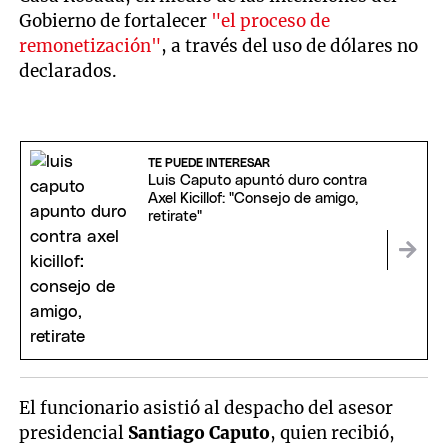
Gobierno de fortalecer
"el proceso de
remonetización"
, a través del uso de dólares no
declarados.
TE PUEDE INTERESAR
Luis Caputo apuntó duro contra
Axel Kicillof: "Consejo de amigo,
retirate"
El funcionario asistió al despacho del asesor
presidencial
Santiago Caputo
, quien recibió,