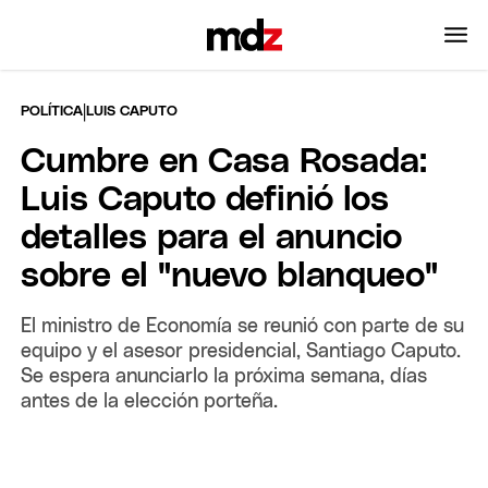
|
POLÍTICA
LUIS CAPUTO
Cumbre en Casa Rosada:
Luis Caputo definió los
detalles para el anuncio
sobre el "nuevo blanqueo"
El ministro de Economía se reunió con parte de su
equipo y el asesor presidencial, Santiago Caputo.
Se espera anunciarlo la próxima semana, días
antes de la elección porteña.