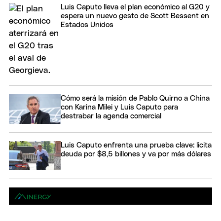
Luis Caputo lleva el plan económico al G20 y
espera un nuevo gesto de Scott Bessent en
Estados Unidos
Cómo será la misión de Pablo Quirno a China
con Karina Milei y Luis Caputo para
destrabar la agenda comercial
Luis Caputo enfrenta una prueba clave: licita
deuda por $8,5 billones y va por más dólares