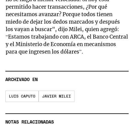
permitido hacer transacciones, ¿Por qué
necesitamos avanzar? Porque todos tienen
miedo de dejar los dedos marcados y después
los vayan a buscar", dijo Milei, quien agregó:
“Estamos trabajando con ARCA, el Banco Central
y el Ministerio de Economía en mecanismos
para que ingresen los dólares”.
ARCHIVADO EN
LUIS CAPUTO
JAVIER MILEI
NOTAS RELACIONADAS