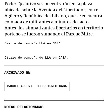
Poder Ejecutivo se concentrarán en la plaza
ubicada sobre la Avenida del Libertador, entre
Agüero y República del Líbano, que se encuentra
colmada de militantes a minutos del acto.
Antes, los simpatizantes libertarios en territorio
porteño se fueron sumando al Parque Mitre.
Cierre de campaña LLA en CABA.
Cierre de campaña de LLA en CABA.
ARCHIVADO EN
MANUEL ADORNI
ELECCIONES CABA
NOTAS RELACIONADAS