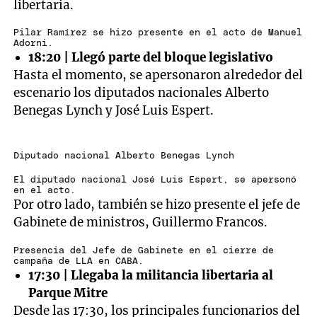
libertaria.
Pilar Ramírez se hizo presente en el acto de Manuel
Adorni.
18:20 | Llegó parte del bloque legislativo
Hasta el momento, se apersonaron alrededor del
escenario los diputados nacionales Alberto
Benegas Lynch y José Luis Espert.
Diputado nacional Alberto Benegas Lynch
El diputado nacional José Luis Espert, se apersonó
en el acto.
Por otro lado, también se hizo presente el jefe de
Gabinete de ministros, Guillermo Francos.
Presencia del Jefe de Gabinete en el cierre de
campaña de LLA en CABA.
17:30 | Llegaba la militancia libertaria al
Parque Mitre
Desde las 17:30, los principales funcionarios del