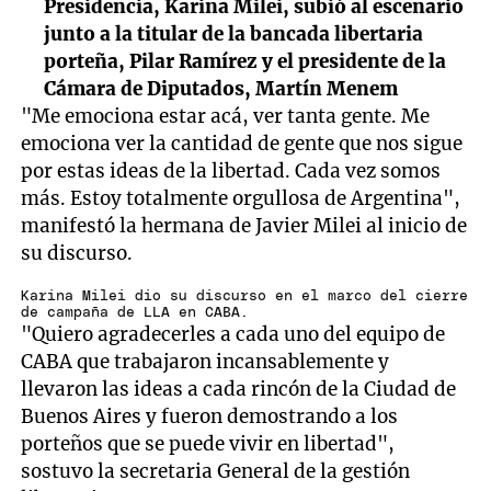
Presidencia, Karina Milei, subió al escenario
junto a la titular de la bancada libertaria
porteña, Pilar Ramírez y el presidente de la
Cámara de Diputados, Martín Menem
"Me emociona estar acá, ver tanta gente. Me
emociona ver la cantidad de gente que nos sigue
por estas ideas de la libertad. Cada vez somos
más. Estoy totalmente orgullosa de Argentina",
manifestó la hermana de Javier Milei al inicio de
su discurso.
Karina Milei dio su discurso en el marco del cierre
de campaña de LLA en CABA.
"Quiero agradecerles a cada uno del equipo de
CABA que trabajaron incansablemente y
llevaron las ideas a cada rincón de la Ciudad de
Buenos Aires y fueron demostrando a los
porteños que se puede vivir en libertad",
sostuvo la secretaria General de la gestión