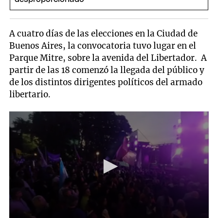
A cuatro días de las elecciones en la Ciudad de
Buenos Aires, la convocatoria tuvo lugar en el
Parque Mitre, sobre la avenida del Libertador. A
partir de las 18 comenzó la llegada del público y
de los distintos dirigentes políticos del armado
libertario.