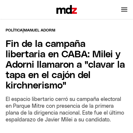
|
POLÍTICA
MANUEL ADORNI
Fin de la campaña
libertaria en CABA: Milei y
Adorni llamaron a "clavar la
tapa en el cajón del
kirchnerismo"
El espacio libertario cerró su campaña electoral
en Parque Mitre con presencia de la primera
plana de la dirigencia nacional. Este fue el último
espaldarazo de Javier Milei a su candidato.