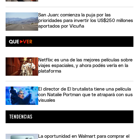
San Juan: comienza la puja por las
prioridades para invertir los US$250 millones
aportados por Vicuña
Netflix: es una de las mejores películas sobre
viajes espaciales, y ahora podés verla en la
plataforma
El director de El brutalista tiene una película
con Natalie Portman que te atrapará con sus
visuales
La oportunidad en Walmart para comprar el