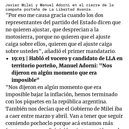
Javier Milei y Manuel Adorni en el cierre de la
campaña porteña de La Libertad Avanza.
"Por eso me causa gracia cuando los dos
representantes del partido del Estado dicen que
no quieren ajustar, que desprecian a la
motosierra, porque no quieren que el ajuste
caiga sobre ellos, quieren que el ajuste caiga
sobre ustedes", añadió el primer mandatario.
19:03 | Habló el vocero y candidato de LLA en
territorio porteño, Manuel Adorni: "Nos
dijeron en algún momento que era
imposible"
"Nos dijeron en algún momento que era
imposible bajar la inflación, hemos terminado
con los piquetes en la república argentina.
También nos decían que el Gobierno de Milei iba
a caer entre marzo y abril. Van a tener que seguir
comiendo pochoclo porque acá estamos más