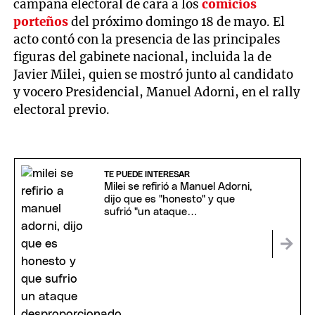
campaña electoral de cara a los
comicios
porteños
del próximo domingo 18 de mayo. El
acto contó con la presencia de las principales
figuras del gabinete nacional, incluida la de
Javier Milei, quien se mostró junto al candidato
y vocero Presidencial, Manuel Adorni, en el rally
electoral previo.
TE PUEDE INTERESAR
Milei se refirió a Manuel Adorni,
dijo que es "honesto" y que
sufrió "un ataque
desproporcionado"