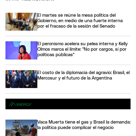
El martes se reúne la mesa política del
Gobierno, en medio de una fuerte interna
por el fracaso de la sesión del Senado
El peronismo acelera su pelea interna y Kelly
Olmos marca el límite: "No por cargos, sí por
políticas públicas"
El costo de la diplomacia del agravio: Brasil, el
Mercosur y el futuro de la Argentina
Vaca Muerta tiene el gas y Brasil la demanda:
la política puede complicar el negocio