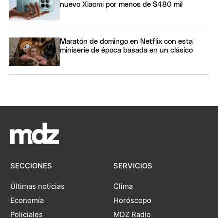
nuevo Xiaomi por menos de $480 mil
Maratón de domingo en Netflix con esta
miniserie de época basada en un clásico
SECCIONES
SERVICIOS
Últimas noticias
Clima
Economía
Horóscopo
Policiales
MDZ Radio