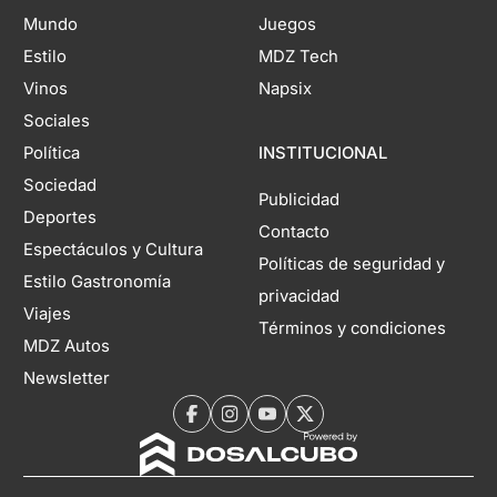
Mundo
Juegos
Estilo
MDZ Tech
Vinos
Napsix
Sociales
Política
INSTITUCIONAL
Sociedad
Publicidad
Deportes
Contacto
Espectáculos y Cultura
Políticas de seguridad y
Estilo Gastronomía
privacidad
Viajes
Términos y condiciones
MDZ Autos
Newsletter