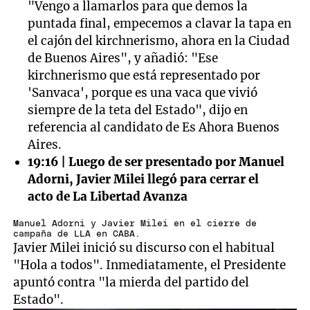
"Vengo a llamarlos para que demos la
puntada final, empecemos a clavar la tapa en
el cajón del kirchnerismo, ahora en la Ciudad
de Buenos Aires", y añadió: "Ese
kirchnerismo que está representado por
'Sanvaca', porque es una vaca que vivió
siempre de la teta del Estado", dijo en
referencia al candidato de Es Ahora Buenos
Aires.
19:16 | Luego de ser presentado por Manuel
Adorni, Javier Milei llegó para cerrar el
acto de La Libertad Avanza
Manuel Adorni y Javier Milei en el cierre de
campaña de LLA en CABA.
Javier Milei inició su discurso con el habitual
"Hola a todos". Inmediatamente, el Presidente
apuntó contra "la mierda del partido del
Estado".