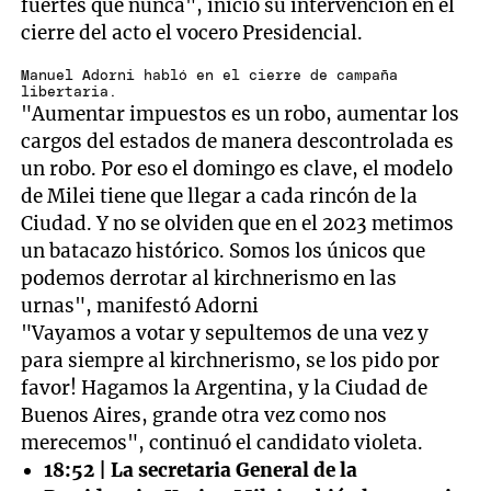
fuertes que nunca", inició su intervención en el
cierre del acto el vocero Presidencial.
Manuel Adorni habló en el cierre de campaña
libertaria.
"Aumentar impuestos es un robo, aumentar los
cargos del estados de manera descontrolada es
un robo. Por eso el domingo es clave, el modelo
de Milei tiene que llegar a cada rincón de la
Ciudad. Y no se olviden que en el 2023 metimos
un batacazo histórico. Somos los únicos que
podemos derrotar al kirchnerismo en las
urnas", manifestó Adorni
"Vayamos a votar y sepultemos de una vez y
para siempre al kirchnerismo, se los pido por
favor! Hagamos la Argentina, y la Ciudad de
Buenos Aires, grande otra vez como nos
merecemos", continuó el candidato violeta.
18:52 | La secretaria General de la