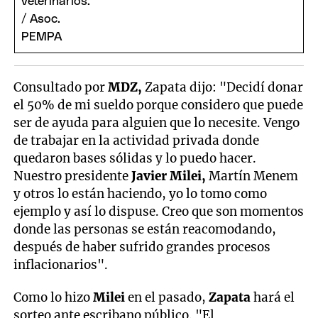
Consultado por
MDZ,
Zapata dijo: "Decidí donar
el 50% de mi sueldo porque considero que puede
ser de ayuda para alguien que lo necesite. Vengo
de trabajar en la actividad privada donde
quedaron bases sólidas y lo puedo hacer.
Nuestro presidente
Javier Milei,
Martín Menem
y otros lo están haciendo, yo lo tomo como
ejemplo y así lo dispuse. Creo que son momentos
donde las personas se están reacomodando,
después de haber sufrido grandes procesos
inflacionarios".
Como lo hizo
Milei
en el pasado,
Zapata
hará el
sorteo ante escribano público. "El