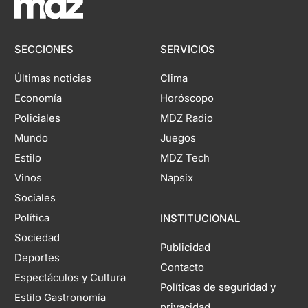
SECCIONES
SERVICIOS
Últimas noticias
Clima
Economía
Horóscopo
Policiales
MDZ Radio
Mundo
Juegos
Estilo
MDZ Tech
Vinos
Napsix
Sociales
Política
INSTITUCIONAL
Sociedad
Publicidad
Deportes
Contacto
Espectáculos y Cultura
Políticas de seguridad y
Estilo Gastronomía
privacidad