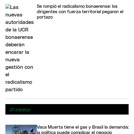
Se rompió el radicalismo bonaerense: los
dirigentes con fuerza territorial pegaron el
portazo
Vaca Muerta tiene el gas y Brasil la demanda:
la política puede complicar el negocio