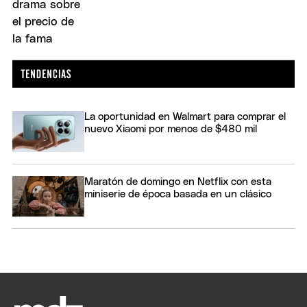
La oportunidad en Walmart para comprar el
nuevo Xiaomi por menos de $480 mil
Maratón de domingo en Netflix con esta
miniserie de época basada en un clásico