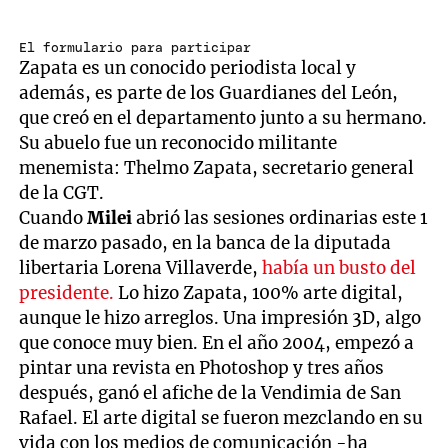
El formulario para participar
Zapata es un conocido periodista local y
además, es parte de los Guardianes del León,
que creó en el departamento junto a su hermano.
Su abuelo fue un reconocido militante
menemista: Thelmo Zapata, secretario general
de la CGT.
Cuando
Milei
abrió las sesiones ordinarias este 1
de marzo pasado, en la banca de la diputada
libertaria Lorena Villaverde,
había un busto del
presidente.
Lo hizo Zapata, 100% arte digital,
aunque le hizo arreglos. Una impresión 3D, algo
que conoce muy bien. En el año 2004, empezó a
pintar una revista en Photoshop y tres años
después, ganó el afiche de la Vendimia de San
Rafael. El arte digital se fueron mezclando en su
vida con los medios de comunicación -ha