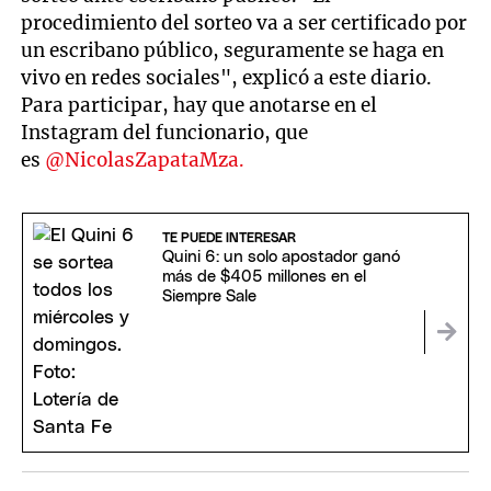
procedimiento del sorteo va a ser certificado por
un escribano público, seguramente se haga en
vivo en redes sociales", explicó a este diario.
Para participar, hay que anotarse en el
Instagram del funcionario, que
es
@NicolasZapataMza.
TE PUEDE INTERESAR
Quini 6: un solo apostador ganó
más de $405 millones en el
Siempre Sale