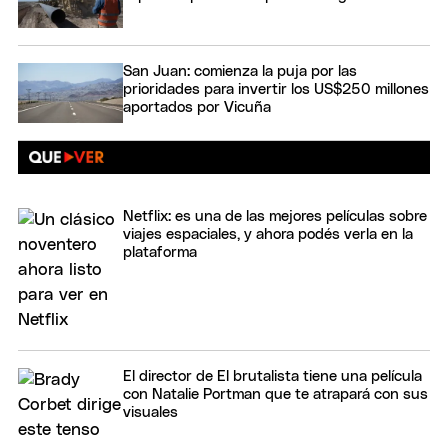
San Juan: comienza la puja por las
prioridades para invertir los US$250 millones
aportados por Vicuña
Netflix: es una de las mejores películas sobre
viajes espaciales, y ahora podés verla en la
plataforma
El director de El brutalista tiene una película
con Natalie Portman que te atrapará con sus
visuales