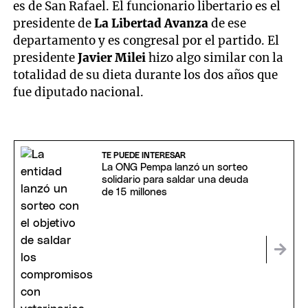
es de San Rafael. El funcionario libertario es el
presidente de
La Libertad Avanza
de ese
departamento y es congresal por el partido. El
presidente
Javier Milei
hizo algo similar con la
totalidad de su dieta durante los dos años que
fue diputado nacional.
TE PUEDE INTERESAR
La ONG Pempa lanzó un sorteo
solidario para saldar una deuda
de 15 millones