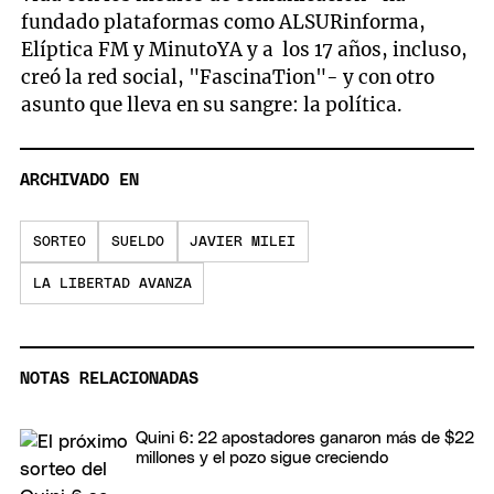
fundado plataformas como ALSURinforma,
Elíptica FM y MinutoYA y a los 17 años, incluso,
creó la red social, "FascinaTion"- y con otro
asunto que lleva en su sangre: la política.
ARCHIVADO EN
SORTEO
SUELDO
JAVIER MILEI
LA LIBERTAD AVANZA
NOTAS RELACIONADAS
Quini 6: 22 apostadores ganaron más de $22
millones y el pozo sigue creciendo