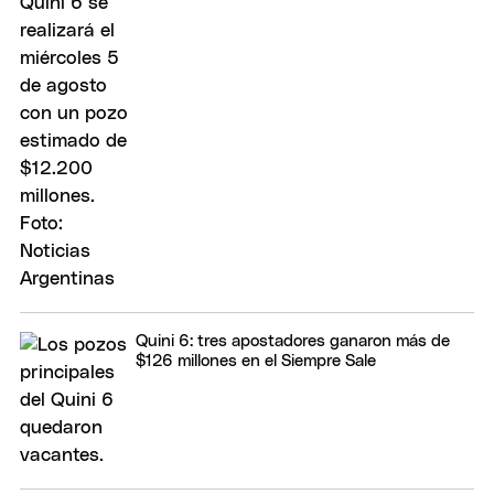
Quini 6: tres apostadores ganaron más de
$126 millones en el Siempre Sale