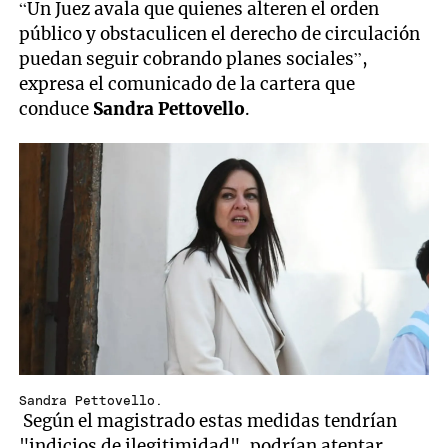
“Un Juez avala que quienes alteren el orden
público y obstaculicen el derecho de circulación
puedan seguir cobrando planes sociales”,
expresa el comunicado de la cartera que
conduce
Sandra Pettovello
.
Sandra Pettovello.
Según el magistrado estas medidas tendrían
"indicios de ilegitimidad", podrían atentar