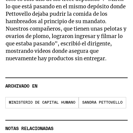
lo que está pasando en el mismo depósito donde
Pettovello dejaba pudrir la comida de los
hambreados al principio de su mandato.
Nuestros compañeros, que tienen unas pelotas y
ovarios de plomo, lograron ingresar y filmar lo
que estaba pasando", escribió el dirigente,
mostrando videos donde asegura que
nuevamente hay productos sin entregar.
ARCHIVADO EN
MINISTERIO DE CAPITAL HUMANO
SANDRA PETTOVELLO
NOTAS RELACIONADAS