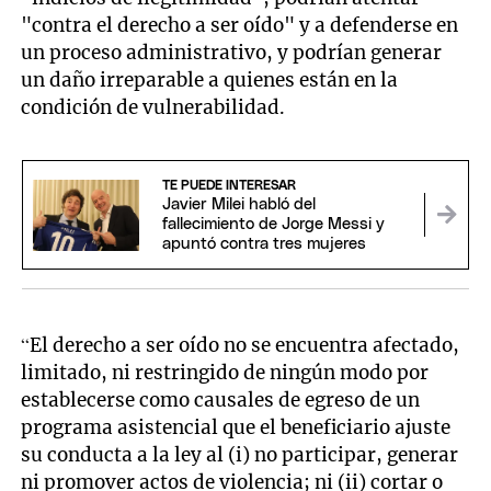
"contra el derecho a ser oído" y a defenderse en
un proceso administrativo, y podrían generar
un daño irreparable a quienes están en la
condición de vulnerabilidad.
TE PUEDE INTERESAR
Javier Milei habló del
fallecimiento de Jorge Messi y
apuntó contra tres mujeres
“El derecho a ser oído no se encuentra afectado,
limitado, ni restringido de ningún modo por
establecerse como causales de egreso de un
programa asistencial que el beneficiario ajuste
su conducta a la ley al (i) no participar, generar
ni promover actos de violencia; ni (ii) cortar o