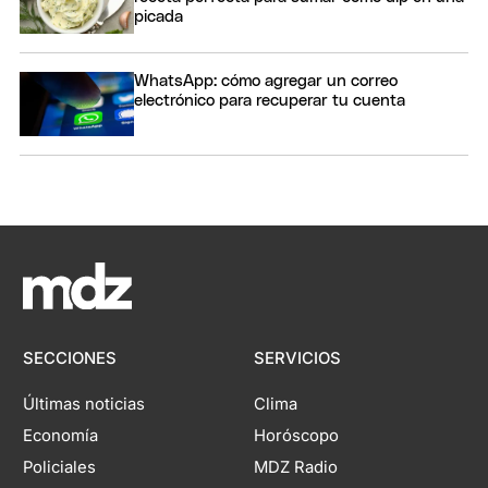
picada
WhatsApp: cómo agregar un correo
electrónico para recuperar tu cuenta
SECCIONES
SERVICIOS
Últimas noticias
Clima
Economía
Horóscopo
Policiales
MDZ Radio