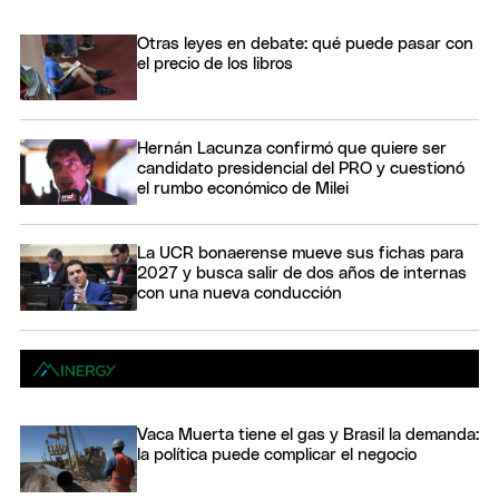
Otras leyes en debate: qué puede pasar con
el precio de los libros
Hernán Lacunza confirmó que quiere ser
candidato presidencial del PRO y cuestionó
el rumbo económico de Milei
La UCR bonaerense mueve sus fichas para
2027 y busca salir de dos años de internas
con una nueva conducción
Vaca Muerta tiene el gas y Brasil la demanda:
la política puede complicar el negocio