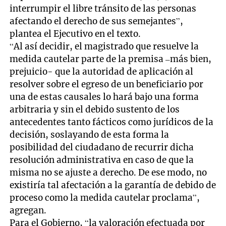
interrumpir el libre tránsito de las personas
afectando el derecho de sus semejantes”,
plantea el Ejecutivo en el texto.
“Al así decidir, el magistrado que resuelve la
medida cautelar parte de la premisa –más bien,
prejuicio- que la autoridad de aplicación al
resolver sobre el egreso de un beneficiario por
una de estas causales lo hará bajo una forma
arbitraria y sin el debido sustento de los
antecedentes tanto fácticos como jurídicos de la
decisión, soslayando de esta forma la
posibilidad del ciudadano de recurrir dicha
resolución administrativa en caso de que la
misma no se ajuste a derecho. De ese modo, no
existiría tal afectación a la garantía de debido de
proceso como la medida cautelar proclama”,
agregan.
Para el Gobierno, “la valoración efectuada por