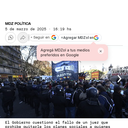
MDZ POLÍTICA
5 de marzo de 2025 · 16:19 hs
+
Agregar MDZol en
+ Seguir en
Agregá MDZol a tus medios
×
preferidos en Google
El Gobierno cuestionó el fallo de un juez que
prohíbe quitarle los planes sociales a quienes