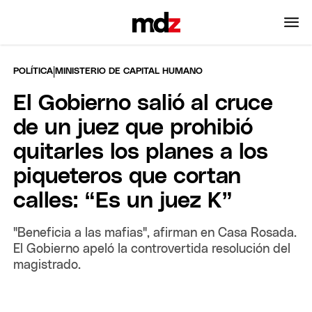
|
POLÍTICA
MINISTERIO DE CAPITAL HUMANO
El Gobierno salió al cruce
de un juez que prohibió
quitarles los planes a los
piqueteros que cortan
calles: “Es un juez K”
"Beneficia a las mafias", afirman en Casa Rosada.
El Gobierno apeló la controvertida resolución del
magistrado.