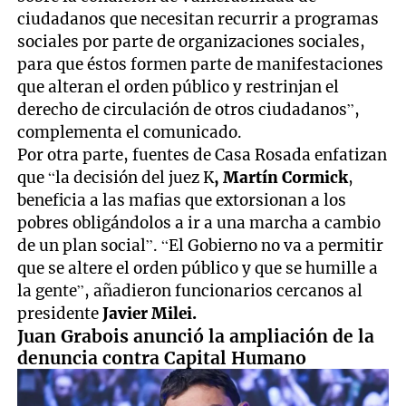
ciudadanos que necesitan recurrir a programas
sociales por parte de organizaciones sociales,
para que éstos formen parte de manifestaciones
que alteran el orden público y restrinjan el
derecho de circulación de otros ciudadanos”,
complementa el comunicado.
Por otra parte, fuentes de Casa Rosada enfatizan
que “la decisión del juez K
, Martín Cormick
,
beneficia a las mafias que extorsionan a los
pobres obligándolos a ir a una marcha a cambio
de un plan social”. “El Gobierno no va a permitir
que se altere el orden público y que se humille a
la gente”, añadieron funcionarios cercanos al
presidente
Javier Milei.
Juan Grabois anunció la ampliación de la
denuncia contra Capital Humano