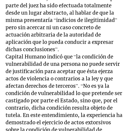
parte del juez ha sido efectuada totalmente
desde un lugar abstracto, al hablar de que la
misma presentaría “indicios de ilegitimidad”
pero sin acercar ni un caso concreto de
actuación arbitraria de la autoridad de
aplicación que lo pueda conducir a expresar
dichas conclusiones”.
Capital Humano indicó que “la condición de
vulnerabilidad de una persona no puede servir
de justificación para aceptar que ésta ejerza
actos de violencia o contrarios a la ley y que
afectan derechos de terceros”. “No es ya la
condición de vulnerabilidad lo que pretende ser
castigado por parte el Estado, sino que, por el
contrario, dicha condición resulta objeto de
tutela. En este entendimiento, la experiencia ha
demostrado el ejercicio de actos extorsivos
sobre la condición de vulnerabilidad de