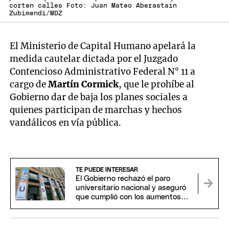
corten calles Foto: Juan Mateo Aberastain
Zubimendi/MDZ
El Ministerio de Capital Humano apelará la
medida cautelar dictada por el Juzgado
Contencioso Administrativo Federal N° 11 a
cargo de
Martín Cormick
, que le prohíbe al
Gobierno dar de baja los planes sociales a
quienes participan de marchas y hechos
vandálicos en vía pública.
TE PUEDE INTERESAR
El Gobierno rechazó el paro
universitario nacional y aseguró
que cumplió con los aumentos
salariales acordados