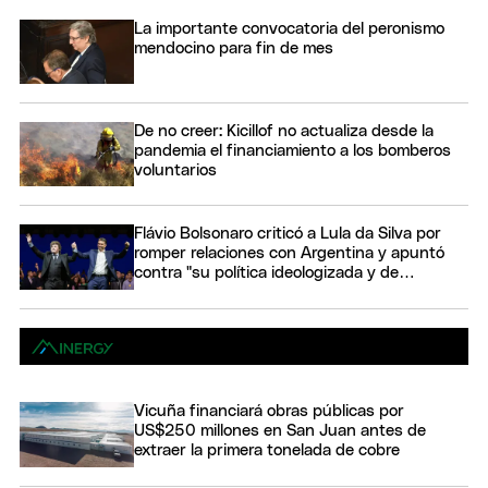
La importante convocatoria del peronismo
mendocino para fin de mes
De no creer: Kicillof no actualiza desde la
pandemia el financiamiento a los bomberos
voluntarios
Flávio Bolsonaro criticó a Lula da Silva por
romper relaciones con Argentina y apuntó
contra "su política ideologizada y de
confrontación"
Vicuña financiará obras públicas por
US$250 millones en San Juan antes de
extraer la primera tonelada de cobre