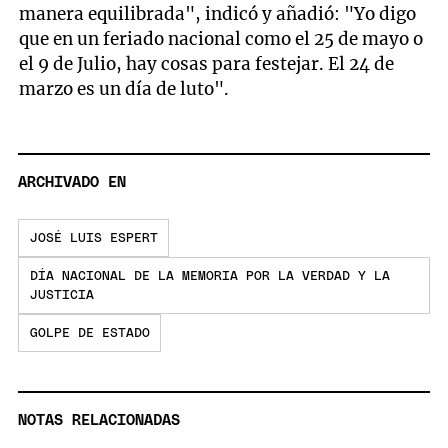
manera equilibrada", indicó y añadió: "Yo digo
que en un feriado nacional como el 25 de mayo o
el 9 de Julio, hay cosas para festejar. El 24 de
marzo es un día de luto".
ARCHIVADO EN
JOSÉ LUIS ESPERT
DÍA NACIONAL DE LA MEMORIA POR LA VERDAD Y LA
JUSTICIA
GOLPE DE ESTADO
NOTAS RELACIONADAS