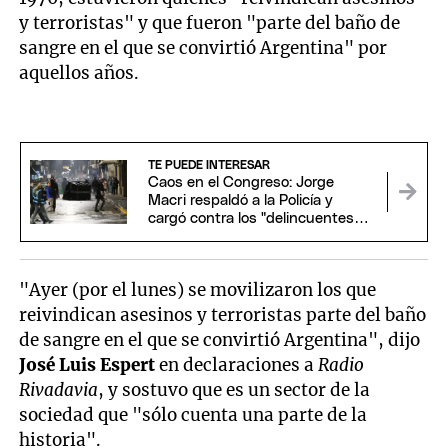
y terroristas" y que fueron "parte del baño de
sangre en el que se convirtió Argentina" por
aquellos años.
TE PUEDE INTERESAR
Caos en el Congreso: Jorge
Macri respaldó a la Policía y
cargó contra los "delincuentes
anarquistas"
"Ayer (por el lunes) se movilizaron los que
reivindican asesinos y terroristas parte del baño
de sangre en el que se convirtió Argentina", dijo
José Luis Espert
en declaraciones a
Radio
Rivadavia
, y sostuvo que es un sector de la
sociedad que "sólo cuenta una parte de la
historia".