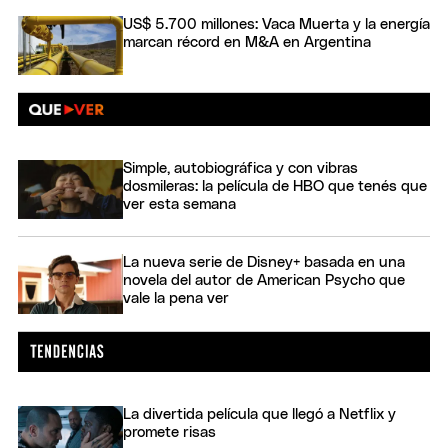
US$ 5.700 millones: Vaca Muerta y la energía
marcan récord en M&A en Argentina
Simple, autobiográfica y con vibras
dosmileras: la película de HBO que tenés que
ver esta semana
La nueva serie de Disney+ basada en una
novela del autor de American Psycho que
vale la pena ver
La divertida película que llegó a Netflix y
promete risas