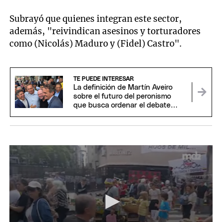
Subrayó que quienes integran este sector,
además, "reivindican asesinos y torturadores
como (Nicolás) Maduro y (Fidel) Castro".
TE PUEDE INTERESAR
La definición de Martín Aveiro
sobre el futuro del peronismo
que busca ordenar el debate
interno