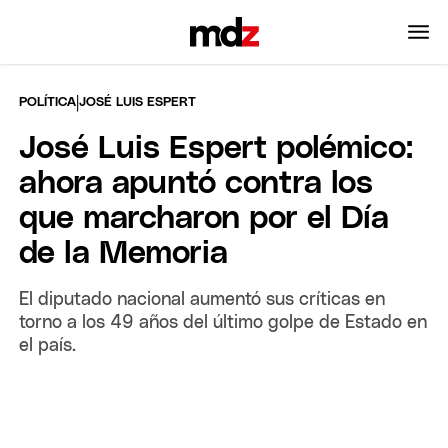
|
POLÍTICA
JOSÉ LUIS ESPERT
José Luis Espert polémico:
ahora apuntó contra los
que marcharon por el Día
de la Memoria
El diputado nacional aumentó sus críticas en
torno a los 49 años del último golpe de Estado en
el país.