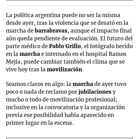
La política argentina puede no ser la misma
desde ayer, tras la violencia que se desató en la
marcha de
barrabravas
, aunque el impacto final
aún queda pendiente de evaluación. El futuro del
parte médico de
Pablo Grillo
, el fotógrafo herido
en la
marcha
e internado en el hospital Ramos
Mejía, puede cambiar también el clima que se
vive hoy tras la
movilización
.
Seamos claros en algo: la
marcha
de ayer tuvo
poco o nada de reclamo por
jubilaciones
y
mucho o todo de movilización profesional;
inclusive en la convocatoria y la organización
previa ese posibilidad había aparecido en
primer lugar en la escena.