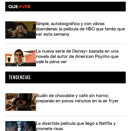
Simple, autobiográfica y con vibras
dosmileras: la película de HBO que tenés que
ver esta semana
La nueva serie de Disney+ basada en una
novela del autor de American Psycho que
vale la pena ver
Budín de chocolate y café sin horno;
preparalo en pocos minutos en la air fryer
La divertida película que llegó a Netflix y
promete risas