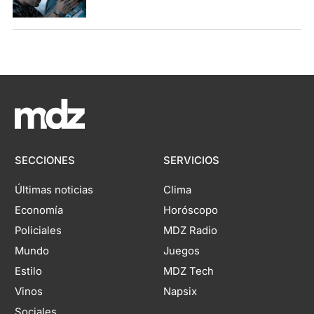
SECCIONES
SERVICIOS
Últimas noticias
Clima
Economía
Horóscopo
Policiales
MDZ Radio
Mundo
Juegos
Estilo
MDZ Tech
Vinos
Napsix
Sociales