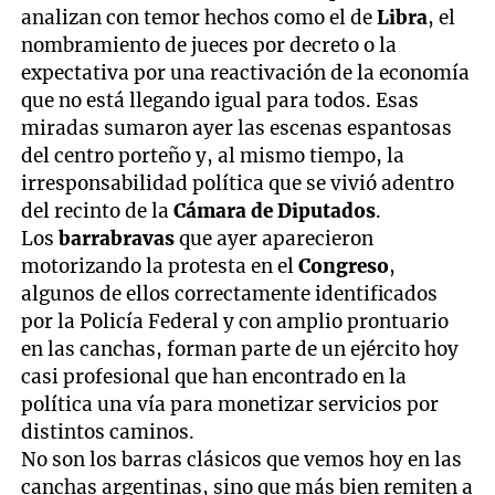
analizan con temor hechos como el de
Libra
, el
nombramiento de jueces por decreto o la
expectativa por una reactivación de la economía
que no está llegando igual para todos. Esas
miradas sumaron ayer las escenas espantosas
del centro porteño y, al mismo tiempo, la
irresponsabilidad política que se vivió adentro
del recinto de la
Cámara de Diputados
.
Los
barrabravas
que ayer aparecieron
motorizando la protesta en el
Congreso
,
algunos de ellos correctamente identificados
por la Policía Federal y con amplio prontuario
en las canchas, forman parte de un ejército hoy
casi profesional que han encontrado en la
política una vía para monetizar servicios por
distintos caminos.
No son los barras clásicos que vemos hoy en las
canchas argentinas, sino que más bien remiten a