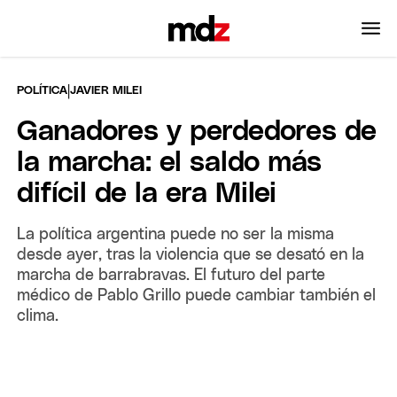
|
POLÍTICA
JAVIER MILEI
Ganadores y perdedores de
la marcha: el saldo más
difícil de la era Milei
La política argentina puede no ser la misma
desde ayer, tras la violencia que se desató en la
marcha de barrabravas. El futuro del parte
médico de Pablo Grillo puede cambiar también el
clima.