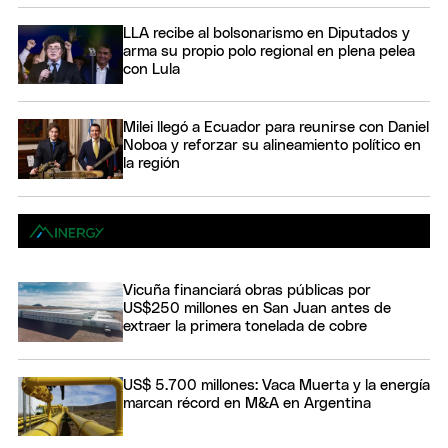
LLA recibe al bolsonarismo en Diputados y
arma su propio polo regional en plena pelea
con Lula
Milei llegó a Ecuador para reunirse con Daniel
Noboa y reforzar su alineamiento político en
la región
Vicuña financiará obras públicas por
US$250 millones en San Juan antes de
extraer la primera tonelada de cobre
US$ 5.700 millones: Vaca Muerta y la energía
marcan récord en M&A en Argentina