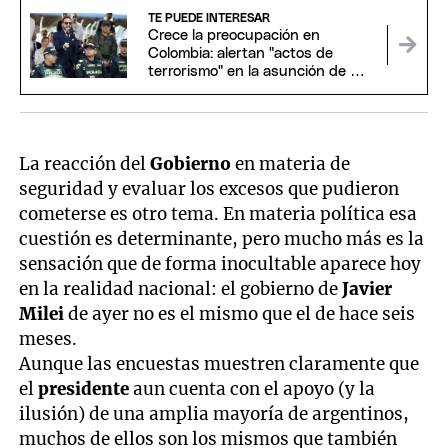
TE PUEDE INTERESAR
Crece la preocupación en
Colombia: alertan "actos de
terrorismo" en la asunción de De
la Espriella
La reacción del
Gobierno
en materia de
seguridad y evaluar los excesos que pudieron
cometerse es otro tema. En materia política esa
cuestión es determinante, pero mucho más es la
sensación que de forma inocultable aparece hoy
en la realidad nacional: el gobierno de
Javier
Milei
de ayer no es el mismo que el de hace seis
meses.
Aunque las encuestas muestren claramente que
el
presidente
aun cuenta con el apoyo (y la
ilusión) de una amplia mayoría de argentinos,
muchos de ellos son los mismos que también