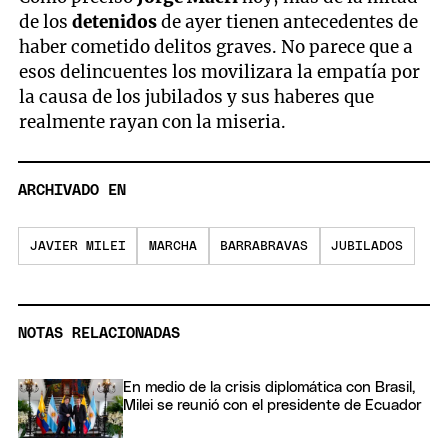
de los
detenidos
de ayer tienen antecedentes de
haber cometido delitos graves. No parece que a
esos delincuentes los movilizara la empatía por
la causa de los jubilados y sus haberes que
realmente rayan con la miseria.
ARCHIVADO EN
JAVIER MILEI
MARCHA
BARRABRAVAS
JUBILADOS
NOTAS RELACIONADAS
En medio de la crisis diplomática con Brasil,
Milei se reunió con el presidente de Ecuador