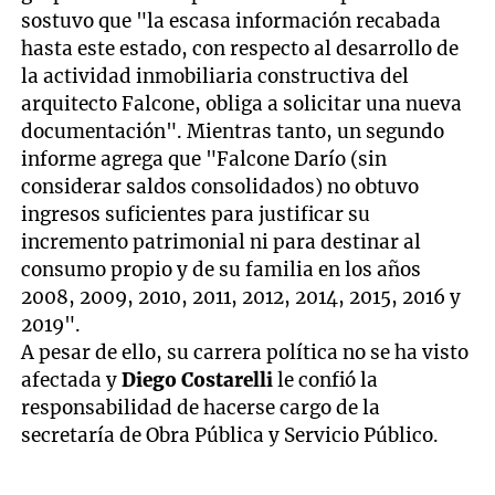
sostuvo que "la escasa información recabada
hasta este estado, con respecto al desarrollo de
la actividad inmobiliaria constructiva del
arquitecto Falcone, obliga a solicitar una nueva
documentación". Mientras tanto, un segundo
informe agrega que "Falcone Darío (sin
considerar saldos consolidados) no obtuvo
ingresos suficientes para justificar su
incremento patrimonial ni para destinar al
consumo propio y de su familia en los años
2008, 2009, 2010, 2011, 2012, 2014, 2015, 2016 y
2019".
A pesar de ello, su carrera política no se ha visto
afectada y
Diego Costarelli
le confió la
responsabilidad de hacerse cargo de la
secretaría de Obra Pública y Servicio Público.