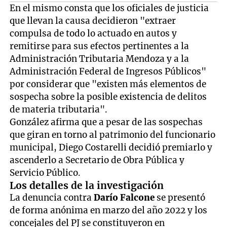
En el mismo consta que los oficiales de justicia
que llevan la causa decidieron "extraer
compulsa de todo lo actuado en autos y
remitirse para sus efectos pertinentes a la
Administración Tributaria Mendoza y a la
Administración Federal de Ingresos Públicos"
por considerar que "existen más elementos de
sospecha sobre la posible existencia de delitos
de materia tributaria".
González afirma que a pesar de las sospechas
que giran en torno al patrimonio del funcionario
municipal, Diego Costarelli decidió premiarlo y
ascenderlo a Secretario de Obra Pública y
Servicio Público.
Los detalles de la investigación
La denuncia contra
Darío Falcone
se presentó
de forma anónima en marzo del año 2022 y los
concejales del PJ se constituyeron en