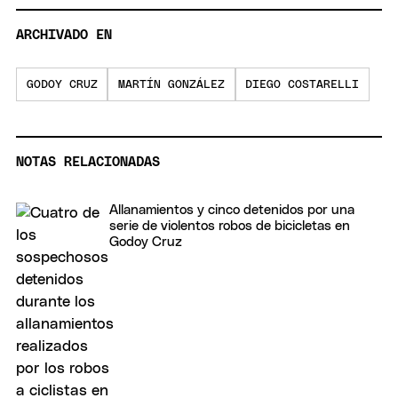
ARCHIVADO EN
GODOY CRUZ
MARTÍN GONZÁLEZ
DIEGO COSTARELLI
NOTAS RELACIONADAS
Allanamientos y cinco detenidos por una
serie de violentos robos de bicicletas en
Godoy Cruz