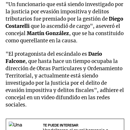
"Un funcionario que está siendo investigado por
la justicia por evasión impositiva y delitos
tributarios fue premiado por la gestión de
Diego
Costarelli
que lo ascendió de cargo", aseveró el
concejal
Martín
González
, que se ha constituido
como querellante en la causa.
"El protagonista del escándalo es
Darío
Falcone
, que hasta hace un tiempo ocupaba la
dirección de Obras Particulares y Ordenamiento
Territorial, y actualmente está siendo
investigado por la Justicia por el delito de
evasión impositiva y delitos fiscales", adhiere el
concejal en un video difundido en las redes
sociales.
TE PUEDE INTERESAR