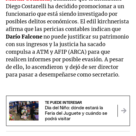
Diego Costarelli ha decidido promocionar a un
funcionario que está siendo investigado por
posibles delitos económicos. El edil kirchnerista
afirma que las pericias contables indican que
Darío Falcone
no puede justificar su patrimonio
con sus ingresos y la justicia ha sacado
compulsa a ATM y AFIP (ARCA) para que
realicen informes por posible evasión. A pesar
de ello, lo ascendieron y dejó de ser director
para pasar a desempeñarse como secretario.
TE PUEDE INTERESAR
Día del Niño: dónde estará la
Feria del Juguete y cuándo se
podrá visitar