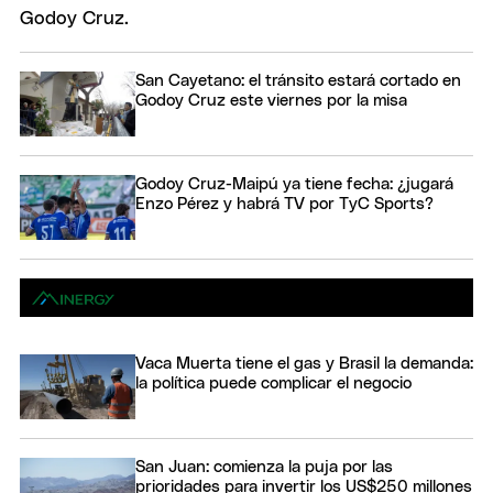
San Cayetano: el tránsito estará cortado en
Godoy Cruz este viernes por la misa
Godoy Cruz-Maipú ya tiene fecha: ¿jugará
Enzo Pérez y habrá TV por TyC Sports?
Vaca Muerta tiene el gas y Brasil la demanda:
la política puede complicar el negocio
San Juan: comienza la puja por las
prioridades para invertir los US$250 millones