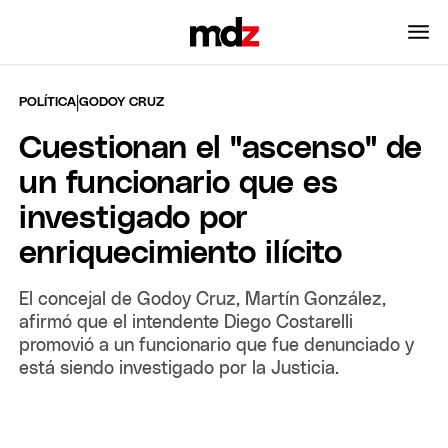
|
POLÍTICA
GODOY CRUZ
Cuestionan el "ascenso" de
un funcionario que es
investigado por
enriquecimiento ilícito
El concejal de Godoy Cruz, Martín González,
afirmó que el intendente Diego Costarelli
promovió a un funcionario que fue denunciado y
está siendo investigado por la Justicia.