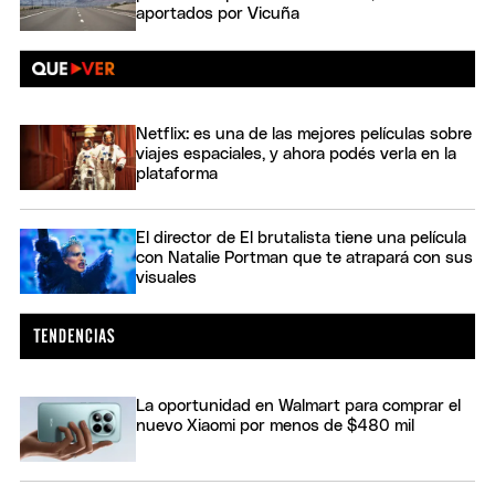
aportados por Vicuña
Netflix: es una de las mejores películas sobre
viajes espaciales, y ahora podés verla en la
plataforma
El director de El brutalista tiene una película
con Natalie Portman que te atrapará con sus
visuales
La oportunidad en Walmart para comprar el
nuevo Xiaomi por menos de $480 mil