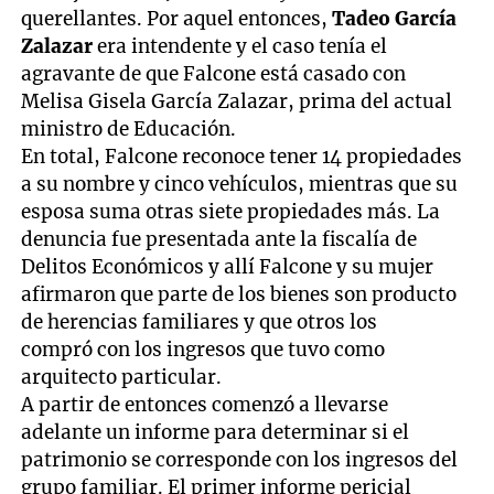
querellantes. Por aquel entonces,
Tadeo García
Zalazar
era intendente y el caso tenía el
agravante de que Falcone está casado con
Melisa Gisela García Zalazar, prima del actual
ministro de Educación.
En total, Falcone reconoce tener 14 propiedades
a su nombre y cinco vehículos, mientras que su
esposa suma otras siete propiedades más. La
denuncia fue presentada ante la fiscalía de
Delitos Económicos y allí Falcone y su mujer
afirmaron que parte de los bienes son producto
de herencias familiares y que otros los
compró con los ingresos que tuvo como
arquitecto particular.
A partir de entonces comenzó a llevarse
adelante un informe para determinar si el
patrimonio se corresponde con los ingresos del
grupo familiar. El primer informe pericial