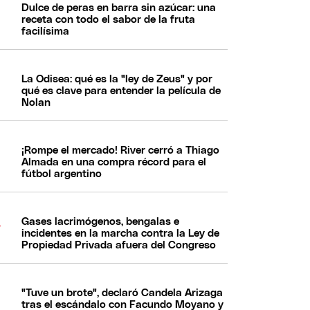
Dulce de peras en barra sin azúcar: una
receta con todo el sabor de la fruta
facilísima
La Odisea: qué es la "ley de Zeus" y por
qué es clave para entender la película de
Nolan
¡Rompe el mercado! River cerró a Thiago
Almada en una compra récord para el
fútbol argentino
Gases lacrimógenos, bengalas e
incidentes en la marcha contra la Ley de
Propiedad Privada afuera del Congreso
"Tuve un brote", declaró Candela Arizaga
tras el escándalo con Facundo Moyano y