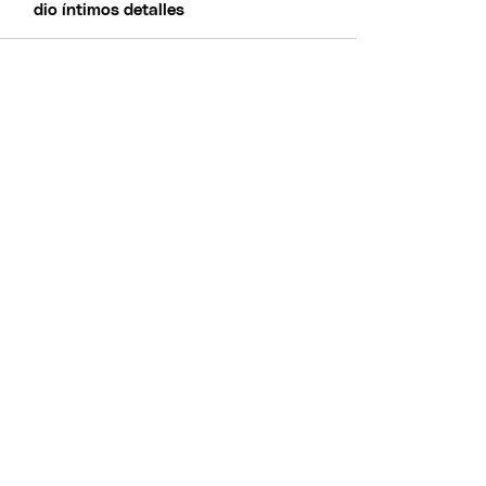
dio íntimos detalles