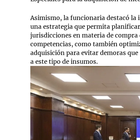
Asimismo, la funcionaria destacó la 
una estrategia que permita planifica
jurisdicciones en materia de compra
competencias, como también optimiza
adquisición para evitar demoras que 
a este tipo de insumos.