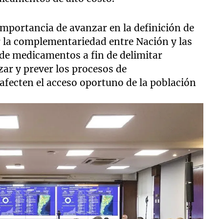
importancia de avanzar en la definición de
r la complementariedad entre Nación y las
 de medicamentos a fin de delimitar
r y prever los procesos de
afecten el acceso oportuno de la población