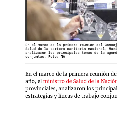
En el marco de la primera reunión del Conse
Salud de la cartera sanitaria nacional, Mar
analizaron los principales temas de la agen
conjuntas. Foto: NA
En el marco de la primera reunión de
año, el
ministro de Salud de la Nació
provinciales, analizaron los principa
estrategias y líneas de trabajo conju