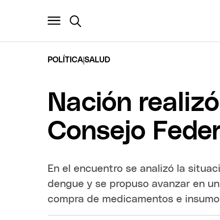
|
POLÍTICA
SALUD
Nación realizó
Consejo Feder
En el encuentro se analizó la situac
dengue y se propuso avanzar en un
compra de medicamentos e insumo