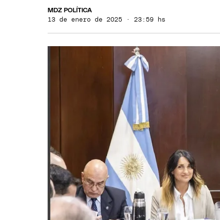
MDZ POLÍTICA
13 de enero de 2025 · 23:59 hs