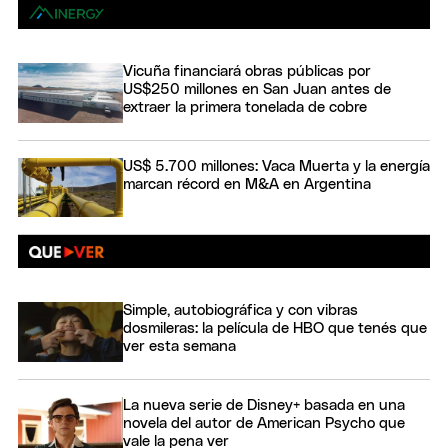
Vicuña financiará obras públicas por
US$250 millones en San Juan antes de
extraer la primera tonelada de cobre
US$ 5.700 millones: Vaca Muerta y la energía
marcan récord en M&A en Argentina
Simple, autobiográfica y con vibras
dosmileras: la película de HBO que tenés que
ver esta semana
La nueva serie de Disney+ basada en una
novela del autor de American Psycho que
vale la pena ver