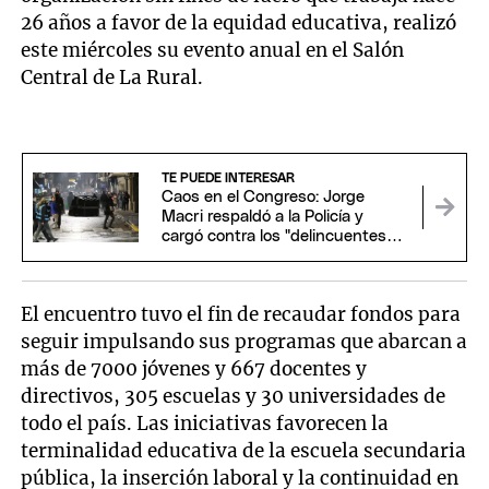
26 años a favor de la equidad educativa, realizó
este miércoles su evento anual en el Salón
Central de La Rural.
TE PUEDE INTERESAR
Caos en el Congreso: Jorge
Macri respaldó a la Policía y
cargó contra los "delincuentes
anarquistas"
El encuentro tuvo el fin de recaudar fondos para
seguir impulsando sus programas que abarcan a
más de 7000 jóvenes y 667 docentes y
directivos, 305 escuelas y 30 universidades de
todo el país. Las iniciativas favorecen la
terminalidad educativa de la escuela secundaria
pública, la inserción laboral y la continuidad en