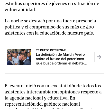
estudios superiores de jóvenes en situación de
vulnerabilidad.
La noche se destacó por una fuerte presencia
política y el compromiso de sus más de 400
asistentes con la educación de nuestro país.
TE PUEDE INTERESAR
La definición de Martín Aveiro
sobre el futuro del peronismo
que busca ordenar el debate
interno
El evento inició con un cocktail dónde todos los
asistentes intercambiaron opiniones respecto a
la agenda nacional y educativa. En
representación del gabinete nacional