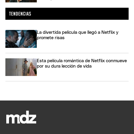
La divertida película que llegó a Netflix y
promete risas
Esta película romántica de Netflix conmueve
por su dura lección de vida