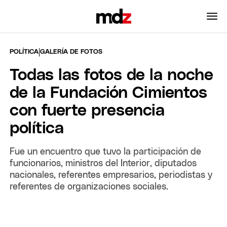
|
POLÍTICA
GALERÍA DE FOTOS
Todas las fotos de la noche
de la Fundación Cimientos
con fuerte presencia
política
Fue un encuentro que tuvo la participación de
funcionarios, ministros del Interior, diputados
nacionales, referentes empresarios, periodistas y
referentes de organizaciones sociales.