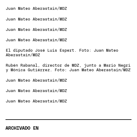
Juan Mateo Aberastain/MDZ
Juan Mateo Aberastain/MDZ
Juan Mateo Aberastain/MDZ
Juan Mateo Aberastain/MDZ
El diputado José Luis Espert. Foto: Juan Mateo
Aberastain/MDZ
Rubén Rabanal, director de MDZ, junto a Mario Negri
y Mónica Gutiérrez. Foto: Juan Mateo Aberastain/MDZ
Juan Mateo Aberastain/MDZ
Juan Mateo Aberastain/MDZ
Juan Mateo Aberastain/MDZ
ARCHIVADO EN