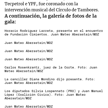
Tecpetrol e YPF, fue coronado con la
intervención musical del Círculo de Tambores.
A continuación, la galería de fotos de la
gala:
Horacio Rodríguez Larreta, presente en el encuentro
de Fundación Cimientos. Juan Mateo Aberastain/MDZ
Juan Mateo Aberastain/MDZ
Juan Mateo Aberastain/MDZ
Juan Mateo Aberastain/MDZ
Carlos Rosenkrantz, juez de la Corte. Foto: Juan
Mateo Aberastain/MDZ
La canciller Diana Mondino dijo presente. Foto:
Juan Mateo Aberastain/MDZ
Los diputados Silvia Lospennato (PRO) y Juan Manuel
López (Coalición Cívica). Foto: Juan Mateo
Aberastain/MDZ
Juan Mateo Aberastain/MDZ