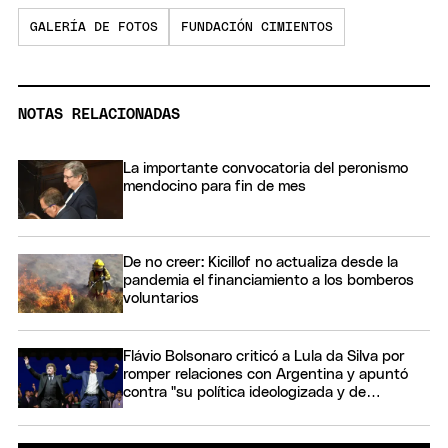
GALERÍA DE FOTOS
FUNDACIÓN CIMIENTOS
NOTAS RELACIONADAS
La importante convocatoria del peronismo
mendocino para fin de mes
De no creer: Kicillof no actualiza desde la
pandemia el financiamiento a los bomberos
voluntarios
Flávio Bolsonaro criticó a Lula da Silva por
romper relaciones con Argentina y apuntó
contra "su política ideologizada y de
confrontación"