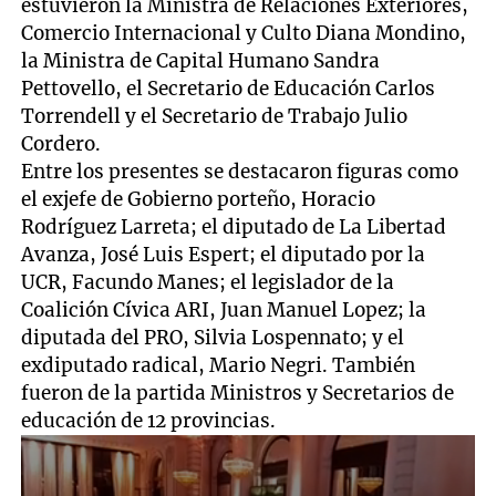
estuvieron la Ministra de Relaciones Exteriores,
Comercio Internacional y Culto Diana Mondino,
la Ministra de Capital Humano Sandra
Pettovello, el Secretario de Educación Carlos
Torrendell y el Secretario de Trabajo Julio
Cordero.
Entre los presentes se destacaron figuras como
el exjefe de Gobierno porteño, Horacio
Rodríguez Larreta; el diputado de La Libertad
Avanza, José Luis Espert; el diputado por la
UCR, Facundo Manes; el legislador de la
Coalición Cívica ARI, Juan Manuel Lopez; la
diputada del PRO, Silvia Lospennato; y el
exdiputado radical, Mario Negri. También
fueron de la partida Ministros y Secretarios de
educación de 12 provincias.