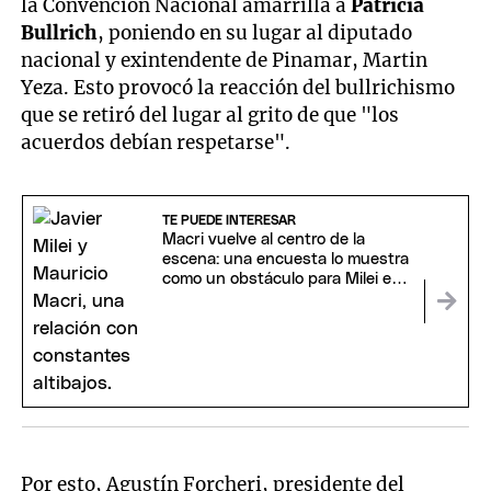
la Convención Nacional amarrilla a
Patricia
Bullrich
, poniendo en su lugar al diputado
nacional y exintendente de Pinamar, Martin
Yeza. Esto provocó la reacción del bullrichismo
que se retiró del lugar al grito de que "los
acuerdos debían respetarse".
TE PUEDE INTERESAR
Macri vuelve al centro de la
escena: una encuesta lo muestra
como un obstáculo para Milei en
2027
Por esto, Agustín Forcheri, presidente del