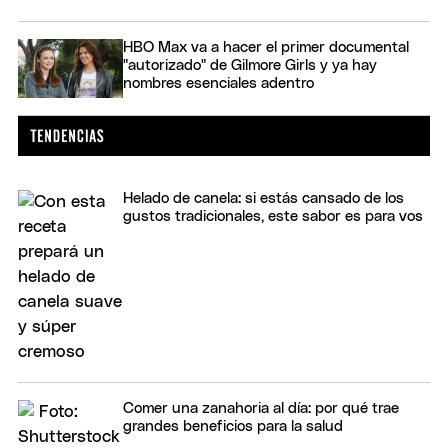
HBO Max va a hacer el primer documental
"autorizado" de Gilmore Girls y ya hay
nombres esenciales adentro
Helado de canela: si estás cansado de los
gustos tradicionales, este sabor es para vos
Comer una zanahoria al día: por qué trae
grandes beneficios para la salud