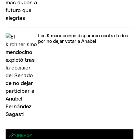
Los K mendocinos dispararon contra todos
por no dejar votar a Anabel