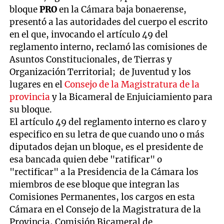
bloque
PRO
en la Cámara baja bonaerense,
presentó a las autoridades del cuerpo el escrito
en el que, invocando el artículo 49 del
reglamento interno, reclamó las comisiones de
Asuntos Constitucionales, de Tierras y
Organización Territorial; de Juventud y los
lugares en el
Consejo de la Magistratura de la
provincia
y la Bicameral de Enjuiciamiento para
su bloque.
El artículo 49 del reglamento interno es claro y
especifico en su letra de que cuando uno o más
diputados dejan un bloque, es el presidente de
esa bancada quien debe "ratificar" o
"rectificar" a la Presidencia de la Cámara los
miembros de ese bloque que integran las
Comisiones Permanentes, los cargos en esta
Cámara en el Consejo de la Magistratura de la
Provincia, Comisión Bicameral de