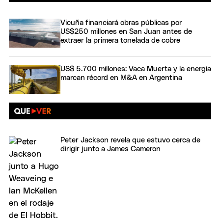
Vicuña financiará obras públicas por
US$250 millones en San Juan antes de
extraer la primera tonelada de cobre
US$ 5.700 millones: Vaca Muerta y la energía
marcan récord en M&A en Argentina
Peter Jackson revela que estuvo cerca de
dirigir junto a James Cameron