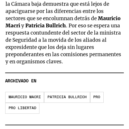
la Cámara baja demuestra que está lejos de
apaciguarse por las diferencias entre los
sectores que se encolumnan detrás de
Mauricio
Macri
y
Patricia Bullrich
. Por eso se espera una
respuesta contundente del sector de la ministra
de Seguridad a la movida de los aliados al
expresidente que los deja sin lugares
preponderantes en las comisiones permanentes
y en organismos claves.
ARCHIVADO EN
MAURICIO MACRI
PATRICIA BULLRICH
PRO
PRO LIBERTAD