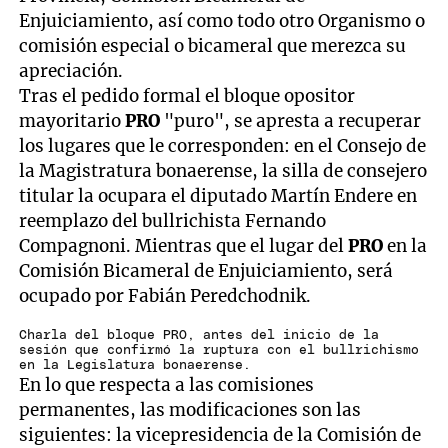
Enjuiciamiento, así como todo otro Organismo o
comisión especial o bicameral que merezca su
apreciación.
Tras el pedido formal el bloque opositor
mayoritario
PRO
"puro", se apresta a recuperar
los lugares que le corresponden: en el Consejo de
la Magistratura bonaerense, la silla de consejero
titular la ocupara el diputado Martín Endere en
reemplazo del bullrichista Fernando
Compagnoni. Mientras que el lugar del
PRO
en la
Comisión Bicameral de Enjuiciamiento, será
ocupado por Fabián Peredchodnik.
Charla del bloque PRO, antes del inicio de la
sesión que confirmó la ruptura con el bullrichismo
en la Legislatura bonaerense.
En lo que respecta a las comisiones
permanentes, las modificaciones son las
siguientes: la vicepresidencia de la Comisión de