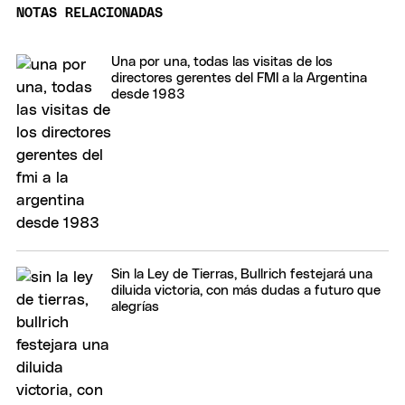
NOTAS RELACIONADAS
Una por una, todas las visitas de los
directores gerentes del FMI a la Argentina
desde 1983
Sin la Ley de Tierras, Bullrich festejará una
diluida victoria, con más dudas a futuro que
alegrías