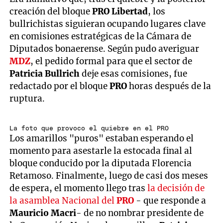
creación del bloque
PRO Libertad
, los
bullrichistas siguieran ocupando lugares clave
en comisiones estratégicas de la Cámara de
Diputados bonaerense. Según pudo averiguar
MDZ
, el pedido formal para que el sector de
Patricia Bullrich
deje esas comisiones, fue
redactado por el bloque
PRO
horas después de la
ruptura.
La foto que provoco el quiebre en el PRO
Los amarillos "puros" estaban esperando el
momento para asestarle la estocada final al
bloque conducido por la diputada Florencia
Retamoso. Finalmente, luego de casi dos meses
de espera, el momento llego tras
la decisión de
la asamblea Nacional del
PRO
- que responde a
Mauricio Macri
- de no nombrar presidente de