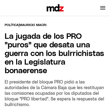
|
POLÍTICA
MAURICIO MACRI
La jugada de los PRO
"puros" que desata una
guerra con los bulrrichistas
en la Legislatura
bonaerense
El presidente del bloque PRO pidió a las
autoridades de la Cámara Baja que les restituyan
las comisiones ocupadas por los diputados del
bloque "PRO libertad". Se espera la respuesta del
bullrichismo.