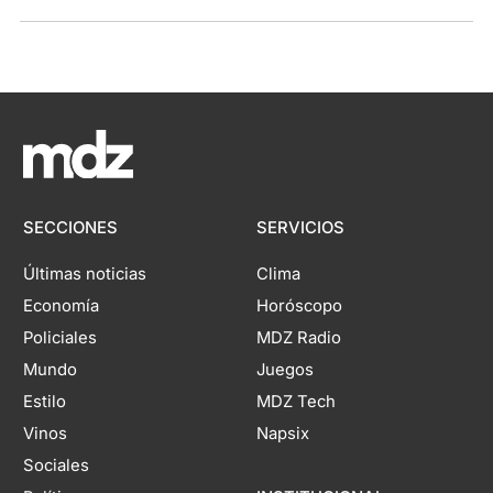
SECCIONES
SERVICIOS
Últimas noticias
Clima
Economía
Horóscopo
Policiales
MDZ Radio
Mundo
Juegos
Estilo
MDZ Tech
Vinos
Napsix
Sociales