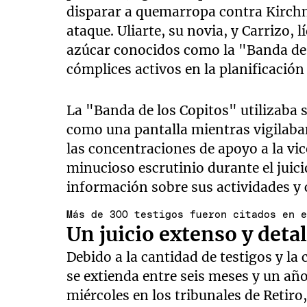
disparar a quemarropa contra Kirchne
ataque. Uliarte, su novia, y Carrizo,
azúcar conocidos como la "Banda de 
cómplices activos en la planificación
La "Banda de los Copitos" utilizaba 
como una pantalla mientras vigilaban
las concentraciones de apoyo a la vic
minucioso escrutinio durante el juic
información sobre sus actividades y
Más de 300 testigos fueron citados en 
Un juicio extenso y deta
Debido a la cantidad de testigos y la 
se extienda entre seis meses y un año
miércoles en los tribunales de Retiro,