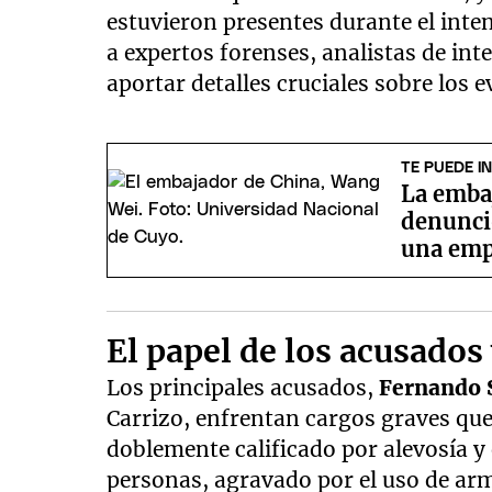
estuvieron presentes durante el inte
a expertos forenses, analistas de int
aportar detalles cruciales sobre los 
TE PUEDE I
La emba
denunci
una emp
El papel de los acusados
Los principales acusados,
Fernando 
Carrizo, enfrentan cargos graves que
doblemente calificado por alevosía 
personas, agravado por el uso de arm