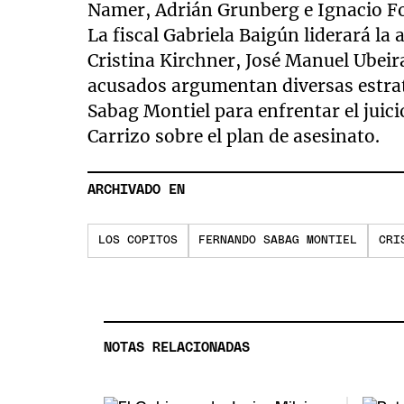
Namer, Adrián Grunberg e Ignacio Fo
La fiscal Gabriela Baigún liderará la
Cristina Kirchner, José Manuel Ubeir
acusados argumentan diversas estrat
Sabag Montiel para enfrentar el juici
Carrizo sobre el plan de asesinato.
ARCHIVADO EN
LOS COPITOS
FERNANDO SABAG MONTIEL
CRI
NOTAS RELACIONADAS