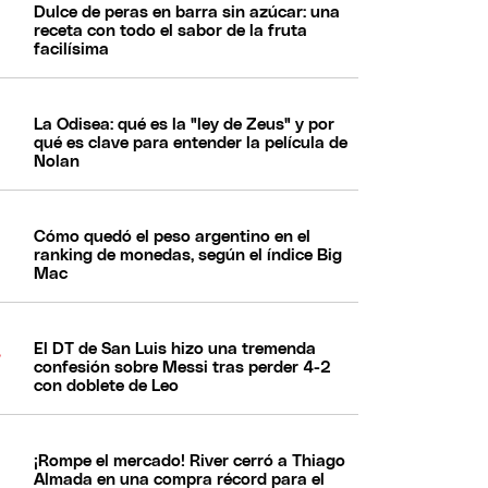
Dulce de peras en barra sin azúcar: una
receta con todo el sabor de la fruta
facilísima
La Odisea: qué es la "ley de Zeus" y por
qué es clave para entender la película de
Nolan
Cómo quedó el peso argentino en el
ranking de monedas, según el índice Big
Mac
El DT de San Luis hizo una tremenda
confesión sobre Messi tras perder 4-2
con doblete de Leo
¡Rompe el mercado! River cerró a Thiago
Almada en una compra récord para el