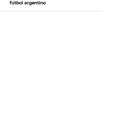
fútbol argentino