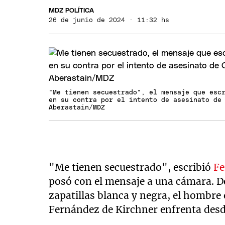
MDZ POLÍTICA
26 de junio de 2024 · 11:32 hs
"Me tienen secuestrado", el mensaje que esc
en su contra por el intento de asesinato de
Aberastain/MDZ
"Me tienen secuestrado", escribió
Fe
posó con el mensaje a una cámara. D
zapatillas blanca y negra, el hombre 
Fernández de Kirchner enfrenta desde