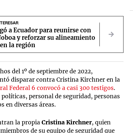
NTERESAR
egó a Ecuador para reunirse con
oboa y reforzar su alineamiento
 en la región
hos del 1º de septiembre de 2022,
tó disparar contra Cristina Kirchner en la
ral Federal 6 convocó a casi 300 testigos
.
s políticas, personal de seguridad, personas
s en diversas áreas.
ntran la propia
Cristina Kirchner
, quien
y miembros de su equipo de seguridad que