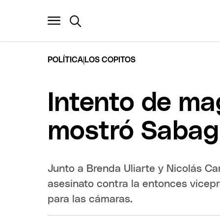
|
POLÍTICA
LOS COPITOS
Intento de ma
mostró Sabag 
Junto a Brenda Uliarte y Nicolás Ca
asesinato contra la entonces vicepr
para las cámaras.