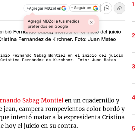
+
Agregar MDZol en
+ Seguir en
Agregá MDZol a tus medios
×
preferidos en Google
ribió Fernando Sabag Montiel en el inicio del juicio
 Cristina Fernández de Kirchner. Foto: Juan Mateo
rnando Sabag Montiel
en un cuadernillo y
e jean, campera rompevientos color bordó y
que intentó matar a la expresidenta Cristina
 hoy el juicio en su contra.