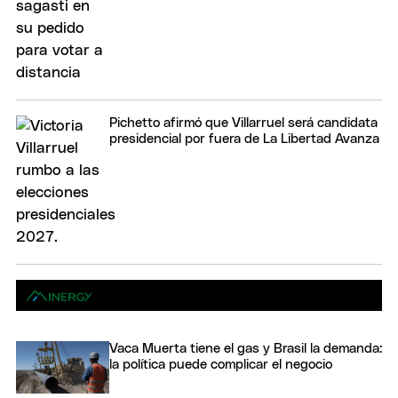
Pichetto afirmó que Villarruel será candidata
presidencial por fuera de La Libertad Avanza
Vaca Muerta tiene el gas y Brasil la demanda:
la política puede complicar el negocio