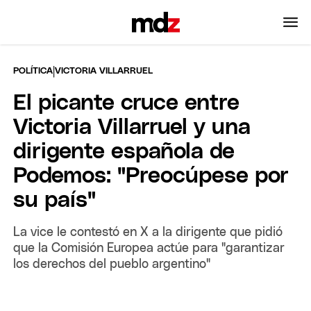
|
POLÍTICA
VICTORIA VILLARRUEL
El picante cruce entre
Victoria Villarruel y una
dirigente española de
Podemos: "Preocúpese por
su país"
La vice le contestó en X a la dirigente que pidió
que la Comisión Europea actúe para "garantizar
los derechos del pueblo argentino"