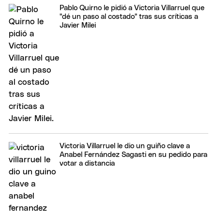
Pablo Quirno le pidió a Victoria Villarruel que
"dé un paso al costado" tras sus críticas a
Javier Milei
Victoria Villarruel le dio un guiño clave a
Anabel Fernández Sagasti en su pedido para
votar a distancia