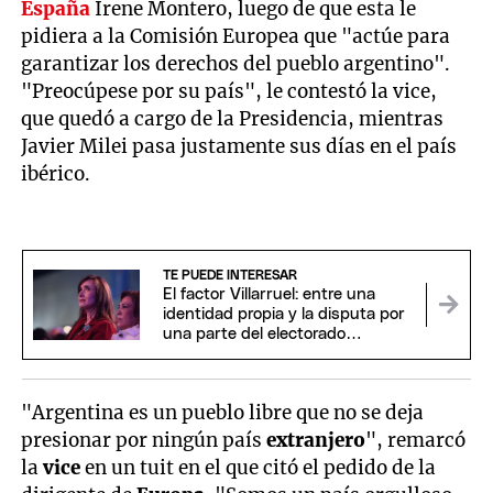
España
Irene Montero, luego de que esta le
pidiera a la Comisión Europea que "actúe para
garantizar los derechos del pueblo argentino".
"Preocúpese por su país", le contestó la vice,
que quedó a cargo de la Presidencia, mientras
Javier Milei pasa justamente sus días en el país
ibérico.
TE PUEDE INTERESAR
El factor Villarruel: entre una
identidad propia y la disputa por
una parte del electorado
libertario
"Argentina es un pueblo libre que no se deja
presionar por ningún país
extranjero
", remarcó
la
vice
en un tuit en el que citó el pedido de la