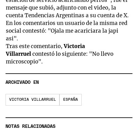
mensaje que subió, adjunto con el video, la
cuenta Tendencias Argentinas a su cuenta de X.
En los comentarios un usuario de la misma red
social contestó: "Ojala me acariciara la japi
asi".
Tras este comentario,
Victoria
Villarruel
contestó lo siguiente: "No llevo
microscopio".
ARCHIVADO EN
VICTORIA VILLARRUEL
ESPAÑA
NOTAS RELACIONADAS