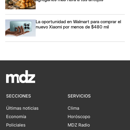
La oportunidad en Walmart para comprar el
nuevo Xiaomi por menos de $480 mil
SECCIONES
SERVICIOS
Últimas noticias
Clima
Economía
Horóscopo
Policiales
MDZ Radio