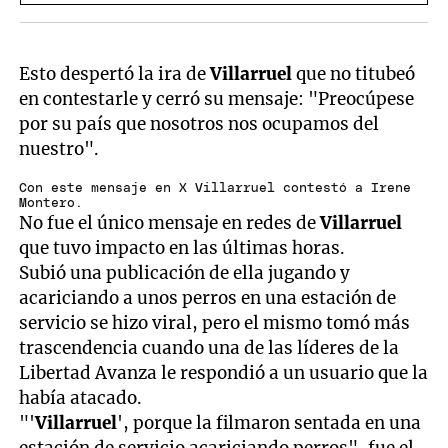
Esto despertó la ira de
Villarruel
que no titubeó
en contestarle y cerró su mensaje: "Preocúpese
por su país que nosotros nos ocupamos del
nuestro".
Con este mensaje en X Villarruel contestó a Irene
Montero.
No fue el único mensaje en redes de
Villarruel
que tuvo impacto en las últimas horas.
Subió una publicación de ella jugando y
acariciando a unos perros en una estación de
servicio se hizo viral, pero el mismo tomó más
trascendencia cuando una de las líderes de la
Libertad Avanza le respondió a un usuario que la
había atacado.
"'
Villarruel
', porque la filmaron sentada en una
estación de servicio acariciando perros", fue el