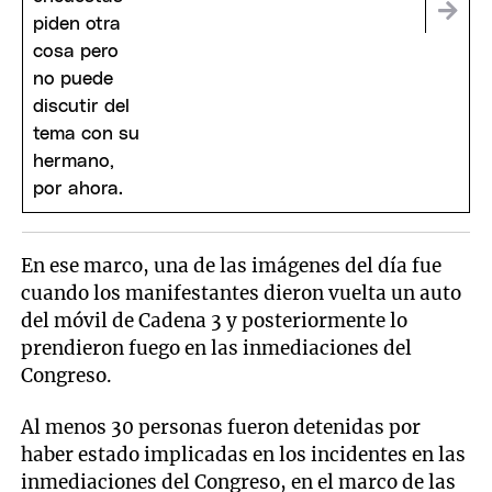
En ese marco, una de las imágenes del día fue
cuando los manifestantes dieron vuelta un auto
del móvil de Cadena 3 y posteriormente lo
prendieron fuego en las inmediaciones del
Congreso.
Al menos 30 personas fueron detenidas por
haber estado implicadas en los incidentes en las
inmediaciones del Congreso, en el marco de las