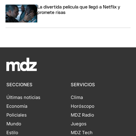
La divertida película que llegó a Netflix y
promete risas
SECCIONES
SERVICIOS
Últimas noticias
Clima
Economía
Horóscopo
Policiales
MDZ Radio
Mundo
Juegos
Estilo
MDZ Tech