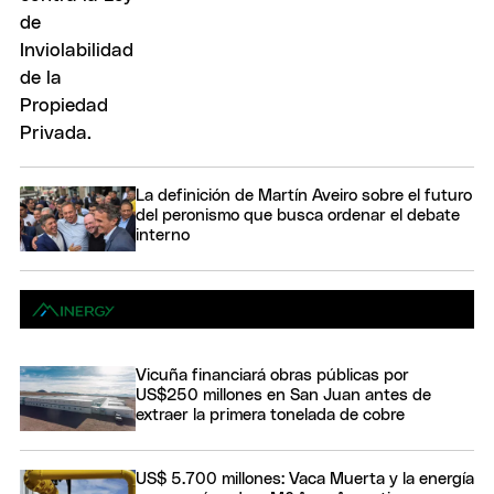
La definición de Martín Aveiro sobre el futuro
del peronismo que busca ordenar el debate
interno
Vicuña financiará obras públicas por
US$250 millones en San Juan antes de
extraer la primera tonelada de cobre
US$ 5.700 millones: Vaca Muerta y la energía