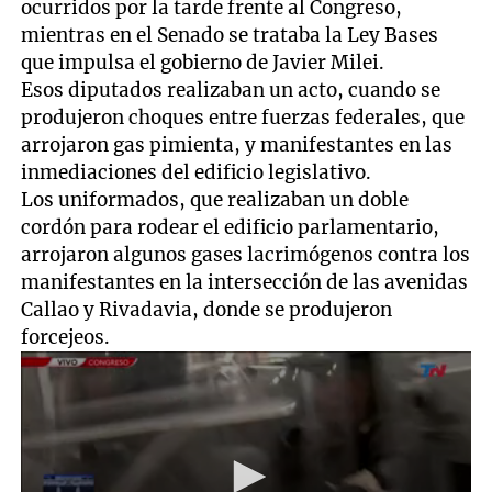
ocurridos por la tarde frente al Congreso,
mientras en el Senado se trataba la Ley Bases
que impulsa el gobierno de Javier Milei.
Esos diputados realizaban un acto, cuando se
produjeron choques entre fuerzas federales, que
arrojaron gas pimienta, y manifestantes en las
inmediaciones del edificio legislativo.
Los uniformados, que realizaban un doble
cordón para rodear el edificio parlamentario,
arrojaron algunos gases lacrimógenos contra los
manifestantes en la intersección de las avenidas
Callao y Rivadavia, donde se produjeron
forcejeos.