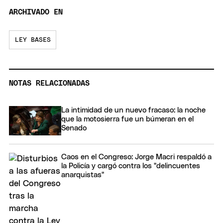
ARCHIVADO EN
LEY BASES
NOTAS RELACIONADAS
La intimidad de un nuevo fracaso: la noche
que la motosierra fue un búmeran en el
Senado
Caos en el Congreso: Jorge Macri respaldó a
la Policía y cargó contra los "delincuentes
anarquistas"