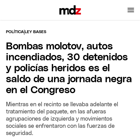
|
POLÍTICA
LEY BASES
Bombas molotov, autos
incendiados, 30 detenidos
y policías heridos es el
saldo de una jornada negra
en el Congreso
Mientras en el recinto se llevaba adelante el
tratamiento del paquete, en las afueras
agrupaciones de izquierda y movimientos
sociales se enfrentaron con las fuerzas de
seguridad.