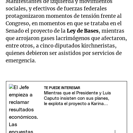
Manifestantes de izquierda y movimientos
sociales, y efectivos de fuerzas federales
protagonizaron momentos de tensión frente al
Congreso, en momentos en que se trataba en el
Senado el proyecto de la
Ley de Bases
, mientras
que arrojaron gases lacrimógenos que afectaron,
entre otros, a cinco diputados kirchneristas,
quienes debieron ser asistidos por servicios de
emergencia.
TE PUEDE INTERESAR
Mientras que el Presidente y Luis
Caputo insisten con sus planes,
le explota el proyecto a Karina
Milei