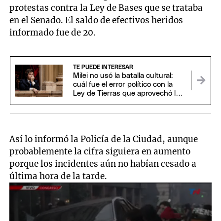
protestas contra la Ley de Bases que se trataba
en el Senado. El saldo de efectivos heridos
informado fue de 20.
TE PUEDE INTERESAR
Milei no usó la batalla cultural:
cuál fue el error político con la
Ley de Tierras que aprovechó la
oposición
Así lo informó la Policía de la Ciudad, aunque
probablemente la cifra siguiera en aumento
porque los incidentes aún no habían cesado a
última hora de la tarde.