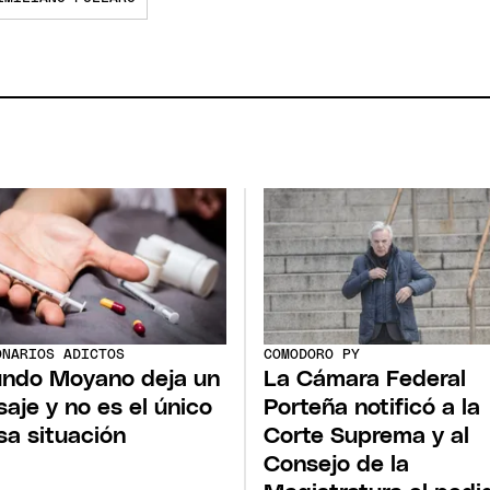
ONARIOS ADICTOS
COMODORO PY
ndo Moyano deja un
La Cámara Federal
aje y no es el único
Porteña notificó a la
sa situación
Corte Suprema y al
Consejo de la