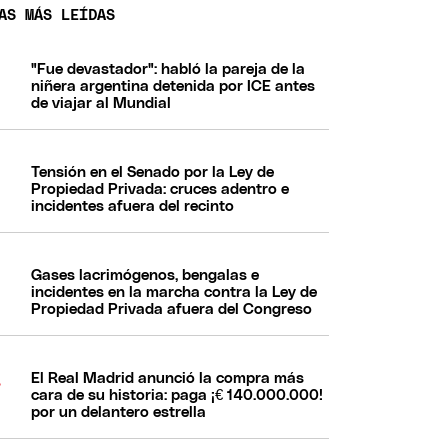
AS MÁS LEÍDAS
"Fue devastador": habló la pareja de la
niñera argentina detenida por ICE antes
de viajar al Mundial
Tensión en el Senado por la Ley de
Propiedad Privada: cruces adentro e
incidentes afuera del recinto
Gases lacrimógenos, bengalas e
incidentes en la marcha contra la Ley de
Propiedad Privada afuera del Congreso
El Real Madrid anunció la compra más
cara de su historia: paga ¡€ 140.000.000!
por un delantero estrella