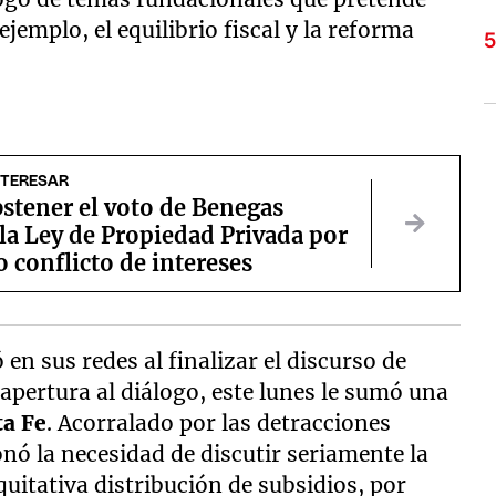
jemplo, el equilibrio fiscal y la reforma
NTERESAR
stener el voto de Benegas
la Ley de Propiedad Privada por
 conflicto de intereses
ó en sus redes al finalizar el discurso de
apertura al diálogo, este lunes le sumó una
ta Fe
. Acorralado por las detracciones
nó la necesidad de discutir seriamente la
quitativa distribución de subsidios, por