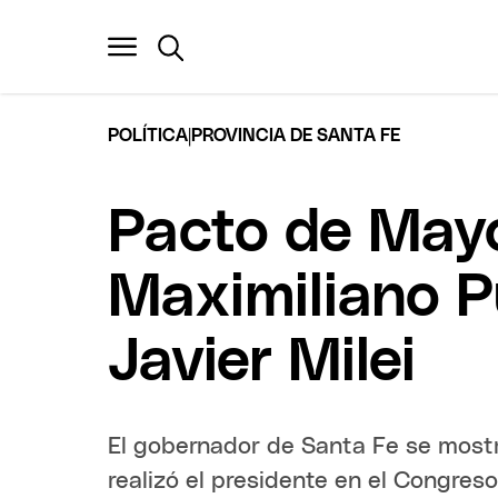
|
POLÍTICA
PROVINCIA DE SANTA FE
Pacto de Mayo
Maximiliano Pu
Javier Milei
El gobernador de Santa Fe se mostr
realizó el presidente en el Congres