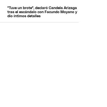
"Tuve un brote", declaró Candela Arizaga
tras el escándalo con Facundo Moyano y
dio íntimos detalles