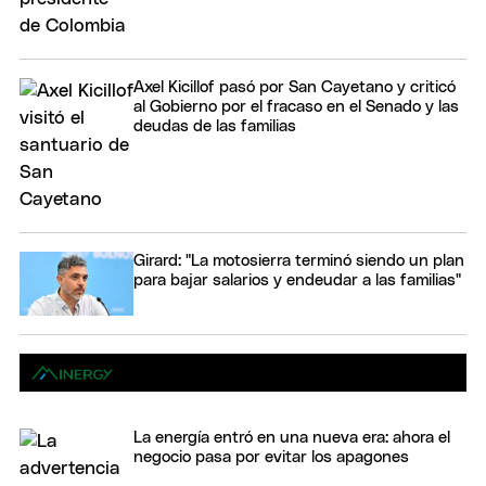
Axel Kicillof pasó por San Cayetano y criticó
al Gobierno por el fracaso en el Senado y las
deudas de las familias
Girard: "La motosierra terminó siendo un plan
para bajar salarios y endeudar a las familias"
La energía entró en una nueva era: ahora el
negocio pasa por evitar los apagones