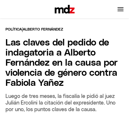
|
POLÍTICA
ALBERTO FERNÁNDEZ
Las claves del pedido de
indagatoria a Alberto
Fernández en la causa por
violencia de género contra
Fabiola Yañez
Luego de tres meses, la fiscalía le pidió al juez
Julián Ercolini la citación del expresidente. Uno
por uno, los puntos claves de la causa.