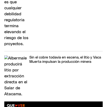
Sin el cobre todavía en escena, el litio y Vaca
Muerta impulsan la producción minera