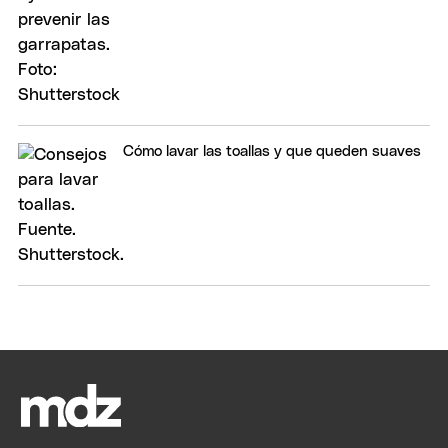
Cómo lavar las toallas y que queden suaves