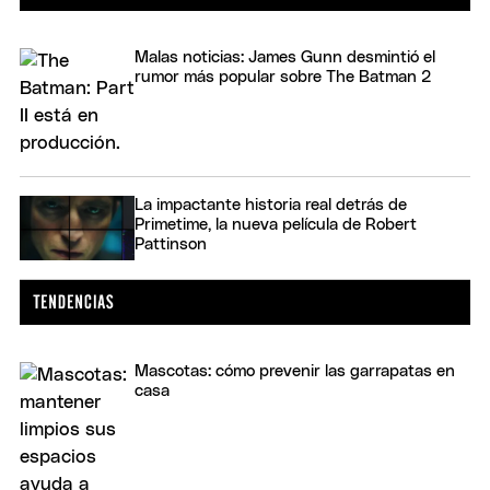
Malas noticias: James Gunn desmintió el
rumor más popular sobre The Batman 2
La impactante historia real detrás de
Primetime, la nueva película de Robert
Pattinson
Mascotas: cómo prevenir las garrapatas en
casa