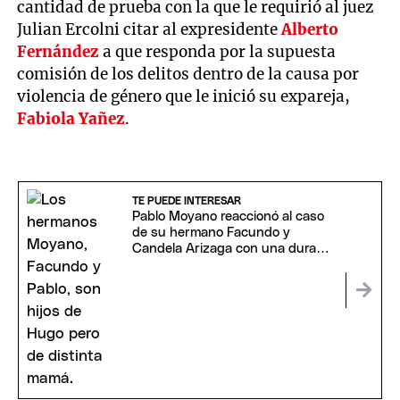
cantidad de prueba con la que le requirió al juez
Julian Ercolni citar al expresidente
Alberto
Fernández
a que responda por la supuesta
comisión de los delitos dentro de la causa por
violencia de género que le inició su expareja,
Fabiola Yañez
.
TE PUEDE INTERESAR
Pablo Moyano reaccionó al caso
de su hermano Facundo y
Candela Arizaga con una dura
frase