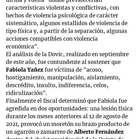
características violentas y conflictivas, con
hechos de violencia psicológica de carácter
sistemático, algunos estallidos de violencia de
tipo física y, a partir de la separación, algunas
acciones compatibles con violencia
económica".
El análisis de la Dovic, realizado en septiembre
de este año, fue contundente al sostener que
Fabiola Yañez
fue víctima de "acoso,
hostigamiento, manipulación, aislamiento,
descrédito, insulto, indiferencia, celos,
ridiculización".
Finalmente el fiscal determinó que Fabiola fue
agredida en dos oportunidades: una lesión física
durante los meses anteriores al 12 de agosto de
2021, provocó un moretón su brazo producto de
un agarrón o zamarreo de
Alberto Fernández