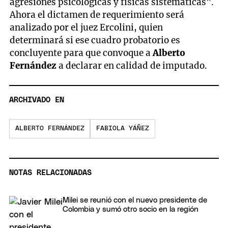
agresiones psicológicas y físicas sistemáticas".
Ahora el dictamen de requerimiento será
analizado por el juez Ercolini, quien
determinará si ese cuadro probatorio es
concluyente para que convoque a
Alberto
Fernández
a declarar en calidad de imputado.
ARCHIVADO EN
ALBERTO FERNÁNDEZ
FABIOLA YÁÑEZ
NOTAS RELACIONADAS
Milei se reunió con el nuevo presidente de
Colombia y sumó otro socio en la región