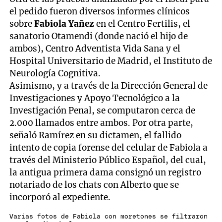
el pedido fueron diversos informes clínicos
sobre
Fabiola Yañez
en el Centro Fertilis, el
sanatorio Otamendi (donde nació el hijo de
ambos), Centro Adventista Vida Sana y el
Hospital Universitario de Madrid, el Instituto de
Neurología Cognitiva.
Asimismo, y a través de la Dirección General de
Investigaciones y Apoyo Tecnológico a la
Investigación Penal, se computaron cerca de
2.000 llamados entre ambos. Por otra parte,
señaló Ramírez en su dictamen, el fallido
intento de copia forense del celular de Fabiola a
través del Ministerio Público Español, del cual,
la antigua primera dama consignó un registro
notariado de los chats con Alberto que se
incorporó al expediente.
Varias fotos de Fabiola con moretones se filtraron