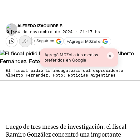
ALFREDO IZAGUIRRE F.
4 de noviembre de 2024 · 21:17 hs
+
Agregar MDZol en
+ Seguir en
Agregá MDZol a tus medios
×
preferidos en Google
El fiscal pidió la indagatoria del expresidente
Alberto Fernández. Foto: Noticias Argentinas
Luego de tres meses de investigación, el fiscal
Ramiro González concentró una importante