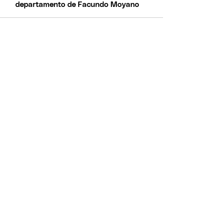
departamento de Facundo Moyano