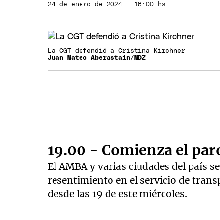
24 de enero de 2024 · 18:00 hs
La CGT defendió a Cristina Kirchner
Juan Mateo Aberastain/MDZ
19.00 - Comienza el paro
El AMBA y varias ciudades del país se
resentimiento en el servicio de tran
desde las 19 de este miércoles.