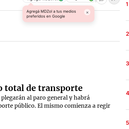
Agregá MDZol a tus medios
×
preferidos en Google
 total de transporte
 plegarán al paro general y habrá
sporte público. El mismo comienza a regir