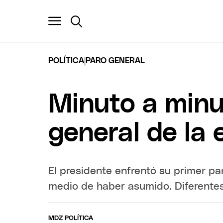
|
POLÍTICA
PARO GENERAL
Minuto a minut
general de la 
El presidente enfrentó su primer p
medio de haber asumido. Diferentes
MDZ POLÍTICA