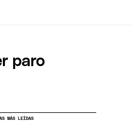
er paro
AS MÁS LEÍDAS