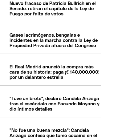
Nuevo fracaso de Patricia Bullrich en el
Senado: retiran el capítulo de la Ley de
Fuego por falta de votos
Gases lacrimógenos, bengalas e
incidentes en la marcha contra la Ley de
Propiedad Privada afuera del Congreso
El Real Madrid anunció la compra más
cara de su historia: paga ¡€ 140.000.000!
por un delantero estrella
"Tuve un brote", declaró Candela Arizaga
tras el escándalo con Facundo Moyano y
dio íntimos detalles
"No fue una buena mezcla": Candela
Arizaga confesó que tomó cocaína en el