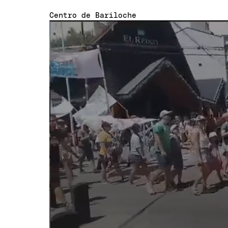
Centro de Bariloche