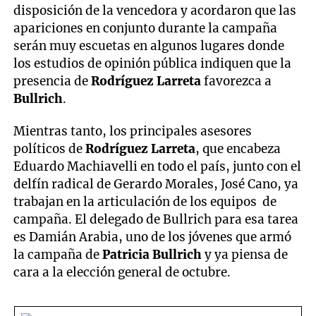
disposición de la vencedora y acordaron que las
apariciones en conjunto durante la campaña
serán muy escuetas en algunos lugares donde
los estudios de opinión pública indiquen que la
presencia de
Rodríguez Larreta
favorezca a
Bullrich
.
Mientras tanto, los principales asesores
políticos de
Rodríguez Larreta
, que encabeza
Eduardo Machiavelli en todo el país, junto con el
delfín radical de Gerardo Morales, José Cano, ya
trabajan en la articulación de los equipos de
campaña. El delegado de Bullrich para esa tarea
es Damián Arabia, uno de los jóvenes que armó
la campaña de
Patricia Bullrich
y ya piensa de
cara a la elección general de octubre.