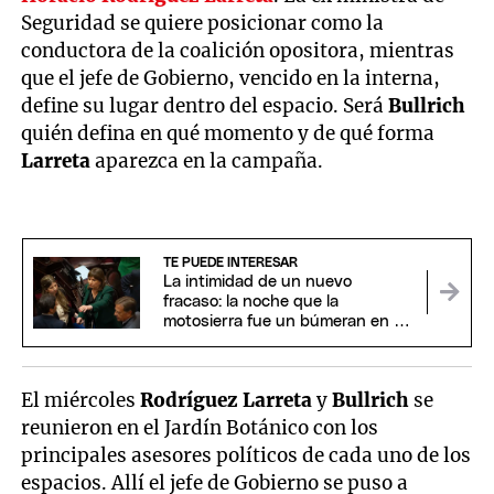
Seguridad se quiere posicionar como la
conductora de la coalición opositora, mientras
que el jefe de Gobierno, vencido en la interna,
define su lugar dentro del espacio. Será
Bullrich
quién defina en qué momento y de qué forma
Larreta
aparezca en la campaña.
TE PUEDE INTERESAR
La intimidad de un nuevo
fracaso: la noche que la
motosierra fue un búmeran en el
Senado
El miércoles
Rodríguez Larreta
y
Bullrich
se
reunieron en el Jardín Botánico con los
principales asesores políticos de cada uno de los
espacios. Allí el jefe de Gobierno se puso a