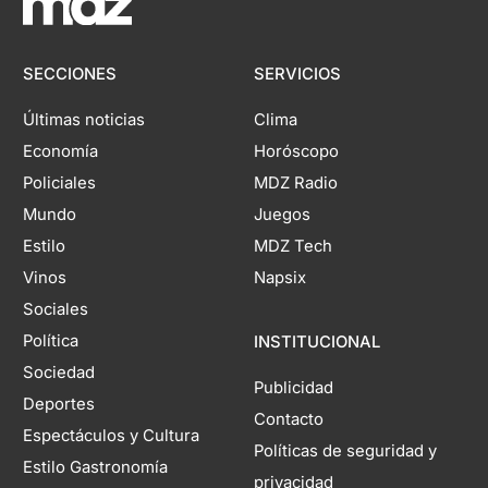
SECCIONES
SERVICIOS
Últimas noticias
Clima
Economía
Horóscopo
Policiales
MDZ Radio
Mundo
Juegos
Estilo
MDZ Tech
Vinos
Napsix
Sociales
Política
INSTITUCIONAL
Sociedad
Publicidad
Deportes
Contacto
Espectáculos y Cultura
Políticas de seguridad y
Estilo Gastronomía
privacidad