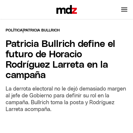
|
POLÍTICA
PATRICIA BULLRICH
Patricia Bullrich define el
futuro de Horacio
Rodríguez Larreta en la
campaña
La derrota electoral no le dejó demasiado margen
al jefe de Gobierno para definir su rol en la
campaña. Bullrich toma la posta y Rodríguez
Larreta acompaña.