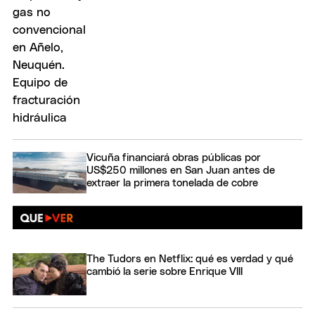
Vicuña financiará obras públicas por
US$250 millones en San Juan antes de
extraer la primera tonelada de cobre
The Tudors en Netflix: qué es verdad y qué
cambió la serie sobre Enrique VIII