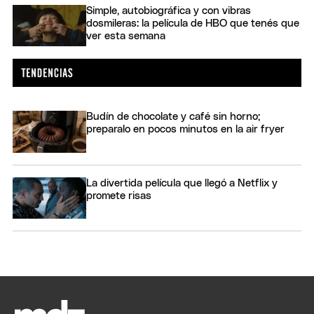
Simple, autobiográfica y con vibras
dosmileras: la película de HBO que tenés que
ver esta semana
Budín de chocolate y café sin horno;
preparalo en pocos minutos en la air fryer
La divertida película que llegó a Netflix y
promete risas