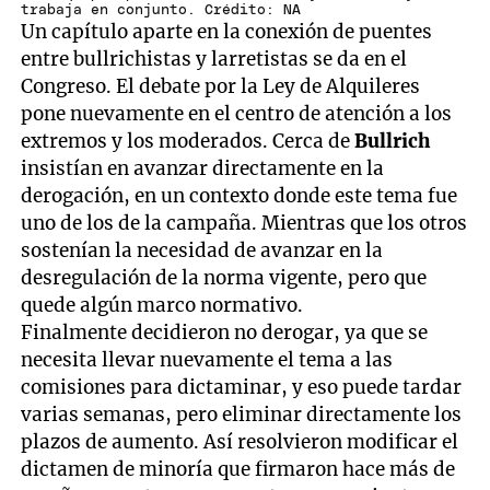
trabaja en conjunto. Crédito: NA
Un capítulo aparte en la conexión de puentes
entre bullrichistas y larretistas se da en el
Congreso. El debate por la Ley de Alquileres
pone nuevamente en el centro de atención a los
extremos y los moderados. Cerca de
Bullrich
insistían en avanzar directamente en la
derogación, en un contexto donde este tema fue
uno de los de la campaña. Mientras que los otros
sostenían la necesidad de avanzar en la
desregulación de la norma vigente, pero que
quede algún marco normativo.
Finalmente decidieron no derogar, ya que se
necesita llevar nuevamente el tema a las
comisiones para dictaminar, y eso puede tardar
varias semanas, pero eliminar directamente los
plazos de aumento. Así resolvieron modificar el
dictamen de minoría que firmaron hace más de