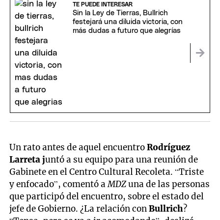
TE PUEDE INTERESAR
Sin la Ley de Tierras, Bullrich
festejará una diluida victoria, con
más dudas a futuro que alegrías
Un rato antes de aquel encuentro
Rodríguez
Larreta j
untó a su equipo para una reunión de
Gabinete en el Centro Cultural Recoleta. “Triste
y enfocado”, comentó a
MDZ
una de las personas
que participó del encuentro, sobre el estado del
jefe de Gobierno. ¿La relación con
Bullrich
?