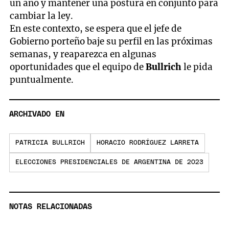
un año y mantener una postura en conjunto para
cambiar la ley.
En este contexto, se espera que el jefe de
Gobierno porteño baje su perfil en las próximas
semanas, y reaparezca en algunas
oportunidades que el equipo de
Bullrich
le pida
puntualmente.
ARCHIVADO EN
PATRICIA BULLRICH
HORACIO RODRÍGUEZ LARRETA
ELECCIONES PRESIDENCIALES DE ARGENTINA DE 2023
NOTAS RELACIONADAS