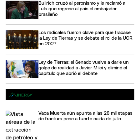
Bullrich cruzó al peronismo y le reclamó a
Lula que regrese al país el embajador
brasileño
Los radicales fueron clave para que fracase
la Ley de Tierras y se debate el rol de la UCR
en 2027
Ley de Tierras: el Senado vuelve a darle un
golpe de realidad a Javier Milei y eliminó el
capítulo que abrió el debate
Vaca Muerta aún apunta a las 28 mil etapas
de fractura pese a fuerte caída de julio