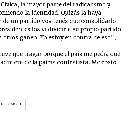
 Cívica, la mayor parte del radicalismo y
eniendo la identidad. Quizás la haya
r de un partido vos tenés que consolidarlo
residentes los vi dividir a su propio partido
s otros ganen. Yo estoy en contra de eso",
tuve que tragar porque el país me pedía que
adre era de la patria contratista. Me costó
 EL CAMBIO