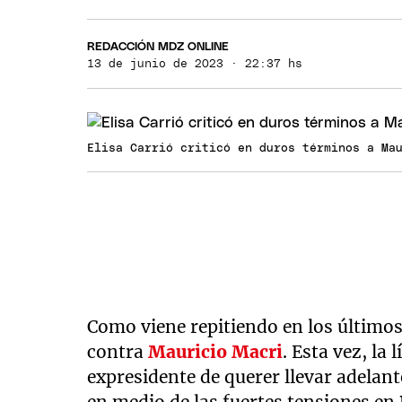
REDACCIÓN MDZ ONLINE
13 de junio de 2023 · 22:37 hs
Elisa Carrió criticó en duros términos a Ma
Como viene repitiendo en los último
contra
Mauricio Macri
. Esta vez, la 
expresidente de querer llevar adelant