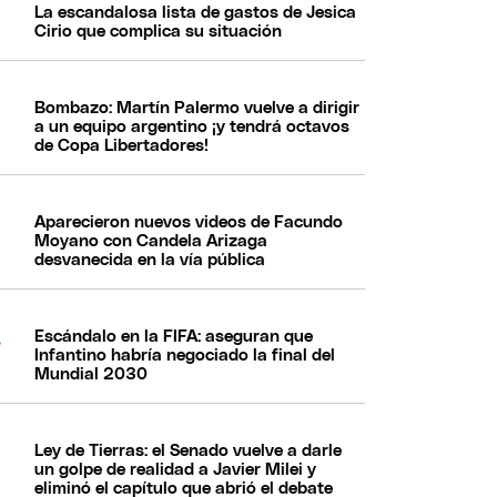
La escandalosa lista de gastos de Jesica
Cirio que complica su situación
Bombazo: Martín Palermo vuelve a dirigir
a un equipo argentino ¡y tendrá octavos
de Copa Libertadores!
Aparecieron nuevos videos de Facundo
Moyano con Candela Arizaga
desvanecida en la vía pública
Escándalo en la FIFA: aseguran que
Infantino habría negociado la final del
Mundial 2030
Ley de Tierras: el Senado vuelve a darle
un golpe de realidad a Javier Milei y
eliminó el capítulo que abrió el debate