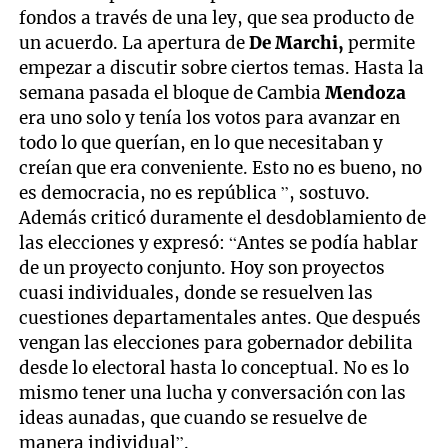
fondos a través de una ley, que sea producto de
un acuerdo. La apertura de
De Marchi,
permite
empezar a discutir sobre ciertos temas. Hasta la
semana pasada el bloque de Cambia
Mendoza
era uno solo y tenía los votos para avanzar en
todo lo que querían, en lo que necesitaban y
creían que era conveniente. Esto no es bueno, no
es democracia, no es república ”, sostuvo.
Además criticó duramente el desdoblamiento de
las elecciones y expresó: “Antes se podía hablar
de un proyecto conjunto. Hoy son proyectos
cuasi individuales, donde se resuelven las
cuestiones departamentales antes. Que después
vengan las elecciones para gobernador debilita
desde lo electoral hasta lo conceptual. No es lo
mismo tener una lucha y conversación con las
ideas aunadas, que cuando se resuelve de
manera individual”.