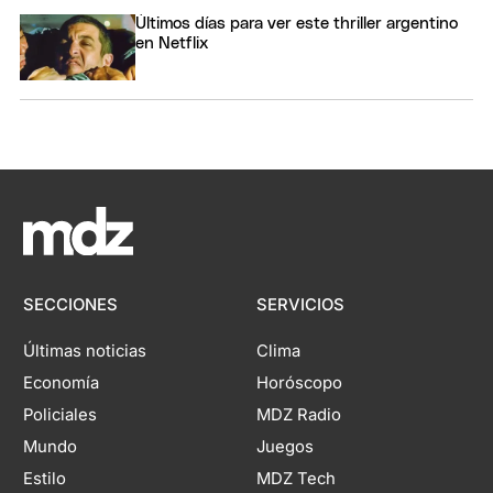
Últimos días para ver este thriller argentino
en Netflix
SECCIONES
SERVICIOS
Últimas noticias
Clima
Economía
Horóscopo
Policiales
MDZ Radio
Mundo
Juegos
Estilo
MDZ Tech