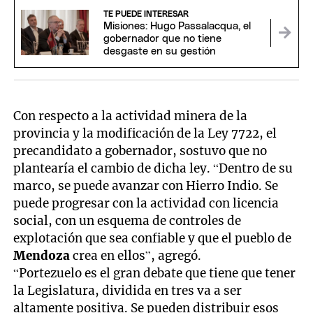
TE PUEDE INTERESAR
Misiones: Hugo Passalacqua, el
gobernador que no tiene
desgaste en su gestión
Con respecto a la actividad minera de la
provincia y la modificación de la Ley 7722, el
precandidato a gobernador, sostuvo que no
plantearía el cambio de dicha ley. “Dentro de su
marco, se puede avanzar con Hierro Indio. Se
puede progresar con la actividad con licencia
social, con un esquema de controles de
explotación que sea confiable y que el pueblo de
Mendoza
crea en ellos”, agregó.
“Portezuelo es el gran debate que tiene que tener
la Legislatura, dividida en tres va a ser
altamente positiva. Se pueden distribuir esos