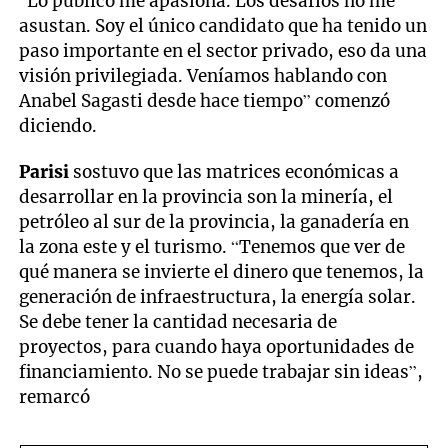
“Lo público me apasiona. Los desafíos no me
asustan. Soy el único candidato que ha tenido un
paso importante en el sector privado, eso da una
visión privilegiada. Veníamos hablando con
Anabel Sagasti desde hace tiempo” comenzó
diciendo.
Parisi
sostuvo que las matrices económicas a
desarrollar en la provincia son la minería, el
petróleo al sur de la provincia, la ganadería en
la zona este y el turismo. “Tenemos que ver de
qué manera se invierte el dinero que tenemos, la
generación de infraestructura, la energía solar.
Se debe tener la cantidad necesaria de
proyectos, para cuando haya oportunidades de
financiamiento. No se puede trabajar sin ideas”,
remarcó