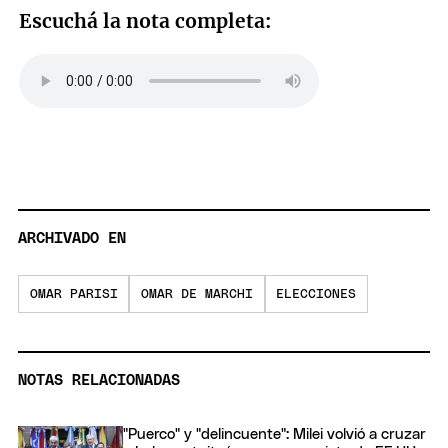
Escuchá la nota completa:
ARCHIVADO EN
OMAR PARISI
OMAR DE MARCHI
ELECCIONES
NOTAS RELACIONADAS
"Puerco" y "delincuente": Milei volvió a cruzar