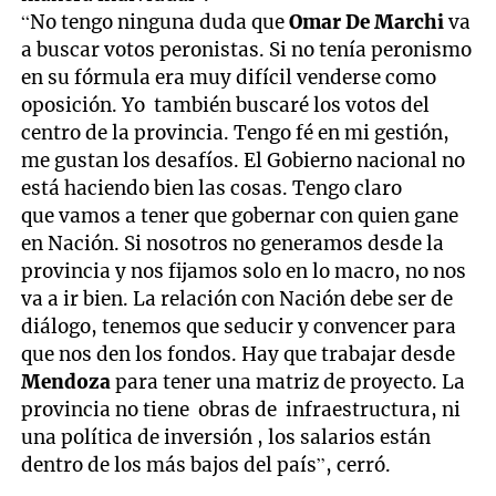
“No tengo ninguna duda que
Omar De Marchi
va
a buscar votos peronistas. Si no tenía peronismo
en su fórmula era muy difícil venderse como
oposición. Yo también buscaré los votos del
centro de la provincia. Tengo fé en mi gestión,
me gustan los desafíos. El Gobierno nacional no
está haciendo bien las cosas. Tengo claro
que vamos a tener que gobernar con quien gane
en Nación. Si nosotros no generamos desde la
provincia y nos fijamos solo en lo macro, no nos
va a ir bien. La relación con Nación debe ser de
diálogo, tenemos que seducir y convencer para
que nos den los fondos. Hay que trabajar desde
Mendoza
para tener una matriz de proyecto. La
provincia no tiene obras de infraestructura, ni
una política de inversión , los salarios están
dentro de los más bajos del país”, cerró.