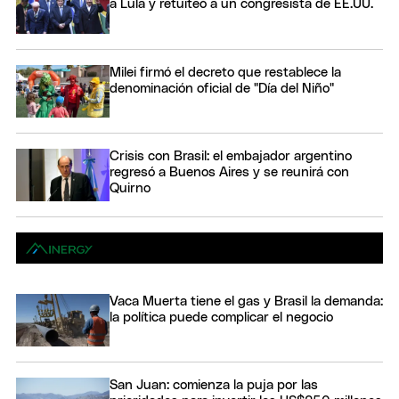
a Lula y retuiteó a un congresista de EE.UU.
Milei firmó el decreto que restablece la
denominación oficial de "Día del Niño"
Crisis con Brasil: el embajador argentino
regresó a Buenos Aires y se reunirá con
Quirno
Vaca Muerta tiene el gas y Brasil la demanda:
la política puede complicar el negocio
San Juan: comienza la puja por las