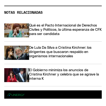
NOTAS RELACIONADAS
Qué es el Pacto Internacional de Derechos
Civiles y Políticos, la última esperanza de CFK
para ser candidata
De Lula Da Silva a Cristina Kirchner: los
dirigentes que buscaron respaldo en
organismos internacionales
El Gobierno minimiza los anuncios de
Cristina Kirchner y celebra que se agrave la
interna K