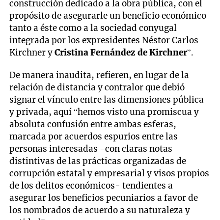
construcción dedicado a la obra pública, con el
propósito de asegurarle un beneficio económico
tanto a éste como a la sociedad conyugal
integrada por los expresidentes Néstor Carlos
Kirchner y
Cristina Fernández de Kirchner
”.
De manera inaudita, refieren, en lugar de la
relación de distancia y contralor que debió
signar el vínculo entre las dimensiones pública
y privada, aquí “hemos visto una promiscua y
absoluta confusión entre ambas esferas,
marcada por acuerdos espurios entre las
personas interesadas -con claras notas
distintivas de las prácticas organizadas de
corrupción estatal y empresarial y visos propios
de los delitos económicos- tendientes a
asegurar los beneficios pecuniarios a favor de
los nombrados de acuerdo a su naturaleza y