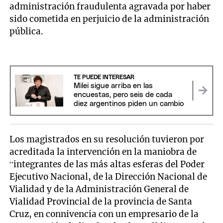
administración fraudulenta agravada por haber
sido cometida en perjuicio de la administración
pública.
TE PUEDE INTERESAR
Milei sigue arriba en las
encuestas, pero seis de cada
diez argentinos piden un cambio
Los magistrados en su resolución tuvieron por
acreditada la intervención en la maniobra de
“integrantes de las más altas esferas del Poder
Ejecutivo Nacional, de la Dirección Nacional de
Vialidad y de la Administración General de
Vialidad Provincial de la provincia de Santa
Cruz, en connivencia con un empresario de la