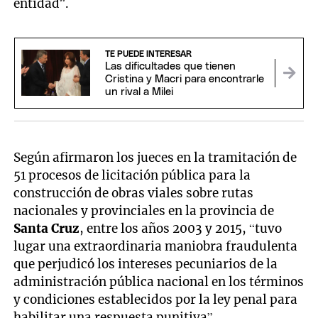
entidad”.
TE PUEDE INTERESAR
Las dificultades que tienen
Cristina y Macri para encontrarle
un rival a Milei
Según afirmaron los jueces en la tramitación de
51 procesos de licitación pública para la
construcción de obras viales sobre rutas
nacionales y provinciales en la provincia de
Santa Cruz
, entre los años 2003 y 2015, “tuvo
lugar una extraordinaria maniobra fraudulenta
que perjudicó los intereses pecuniarios de la
administración pública nacional en los términos
y condiciones establecidos por la ley penal para
habilitar una respuesta punitiva”.