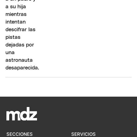
SECCIONES
SERVICIOS