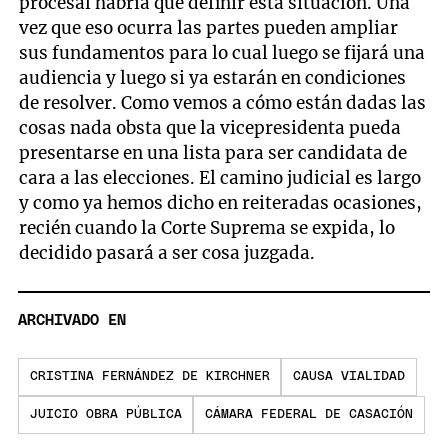
procesal habría que definir esta situación. Una
vez que eso ocurra las partes pueden ampliar
sus fundamentos para lo cual luego se fijará una
audiencia y luego si ya estarán en condiciones
de resolver. Como vemos a cómo están dadas las
cosas nada obsta que la vicepresidenta pueda
presentarse en una lista para ser candidata de
cara a las elecciones. El camino judicial es largo
y como ya hemos dicho en reiteradas ocasiones,
recién cuando la Corte Suprema se expida, lo
decidido pasará a ser cosa juzgada.
ARCHIVADO EN
CRISTINA FERNÁNDEZ DE KIRCHNER
CAUSA VIALIDAD
JUICIO OBRA PÚBLICA
CÁMARA FEDERAL DE CASACIÓN