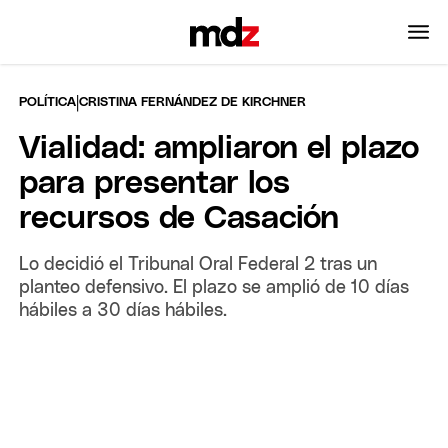
|
POLÍTICA
CRISTINA FERNÁNDEZ DE KIRCHNER
Vialidad: ampliaron el plazo
para presentar los
recursos de Casación
Lo decidió el Tribunal Oral Federal 2 tras un
planteo defensivo. El plazo se amplió de 10 días
hábiles a 30 días hábiles.