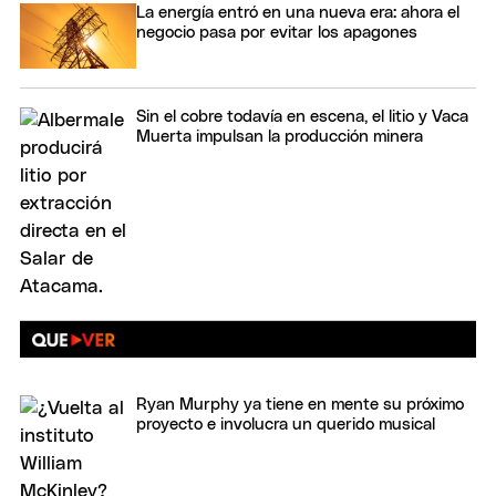
La energía entró en una nueva era: ahora el
negocio pasa por evitar los apagones
Sin el cobre todavía en escena, el litio y Vaca
Muerta impulsan la producción minera
Ryan Murphy ya tiene en mente su próximo
proyecto e involucra un querido musical