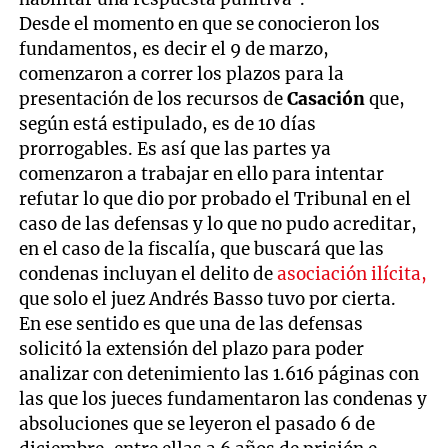
Desde el momento en que se conocieron los
fundamentos, es decir el 9 de marzo,
comenzaron a correr los plazos para la
presentación de los recursos de
Casación
que,
según está estipulado, es de 10 días
prorrogables. Es así que las partes ya
comenzaron a trabajar en ello para intentar
refutar lo que dio por probado el Tribunal en el
caso de las defensas y lo que no pudo acreditar,
en el caso de la fiscalía, que buscará que las
condenas incluyan el delito de
asociación ilícita,
que solo el juez Andrés Basso tuvo por cierta.
En ese sentido es que una de las defensas
solicitó la extensión del plazo para poder
analizar con detenimiento las 1.616 páginas con
las que los jueces fundamentaron las condenas y
absoluciones que se leyeron el pasado 6 de