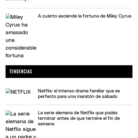
A cuánto asciende la fortuna de Miley Cyrus
Netflix: el intenso drama familiar que es
perfecto para una maratón de sábado
La serie alemana de Netflix que podés
terminar antes de que termine el fin de
semana