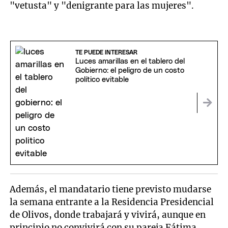
"vetusta" y "denigrante para las mujeres".
TE PUEDE INTERESAR
Luces amarillas en el tablero del
Gobierno: el peligro de un costo
político evitable
Además, el mandatario tiene previsto mudarse
la semana entrante a la Residencia Presidencial
de Olivos, donde trabajará y vivirá, aunque en
principio no convivirá con su pareja Fátima