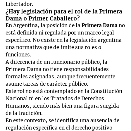
Libertador.
¿Hay legislación para el rol de la Primera
Dama o Primer Caballero?
En Argentina, la posición de la
Primera Dama
no
está definida ni regulada por un marco legal
específico. No existe en la legislación argentina
una normativa que delimite sus roles o
funciones.
A diferencia de un funcionario público, la
Primera Dama no tiene responsabilidades
formales asignadas, aunque frecuentemente
asume tareas de carácter público.
Este rol no está contemplado en la Constitución
Nacional ni en los Tratados de Derechos
Humanos, siendo más bien una figura surgida
de la tradición.
En este contexto, se identifica una ausencia de
regulación específica en el derecho positivo