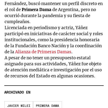
Fernández, buscó mantener un perfil discreto en
el rol de
Primera Dama
de Argentina, pero no
ocurrió durante la pandemia y su fiesta de
cumpleaños.
Licenciada en periodismo y actriz, Yáñez
participó en iniciativas de carácter social y roles
institucionales, como la presidencia honoraria
de la Fundación Banco Nación y la coordinación
de la
Alianza de Primeras Damas
.
A pesar de no tener un presupuesto estatal
asignado para sus actividades, Yáñez fue objeto
de atención mediática e investigación por el uso
de recursos del Estado en algunas ocasiones.
ARCHIVADO EN
JAVIER MILEI
PRIMERA DAMA