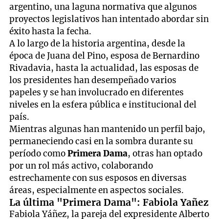
argentino, una laguna normativa que algunos
proyectos legislativos han intentado abordar sin
éxito hasta la fecha.
A lo largo de la historia argentina, desde la
época de Juana del Pino, esposa de Bernardino
Rivadavia, hasta la actualidad, las esposas de
los presidentes han desempeñado varios
papeles y se han involucrado en diferentes
niveles en la esfera pública e institucional del
país.
Mientras algunas han mantenido un perfil bajo,
permaneciendo casi en la sombra durante su
período como
Primera Dama
, otras han optado
por un rol más activo, colaborando
estrechamente con sus esposos en diversas
áreas, especialmente en aspectos sociales.
La última "Primera Dama": Fabiola Yañez
Fabiola Yáñez, la pareja del expresidente Alberto