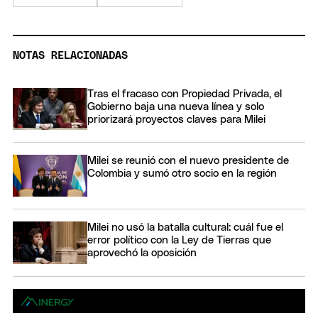
NOTAS RELACIONADAS
Tras el fracaso con Propiedad Privada, el
Gobierno baja una nueva línea y solo
priorizará proyectos claves para Milei
Milei se reunió con el nuevo presidente de
Colombia y sumó otro socio en la región
Milei no usó la batalla cultural: cuál fue el
error político con la Ley de Tierras que
aprovechó la oposición