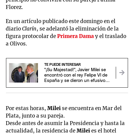
Florez.
En un artículo publicado este domingo en el
diario
Clarín
, se adelantó la eliminación de la
figura protocolar de
Primera Dama
y el traslado
a Olivos.
TE PUEDE INTERESAR
"¡Su Majestad!", Javier Milei se
encontró con el rey Felipe VI de
España y se dieron un efusivo
saludo
Por estas horas,
Milei
se encuentra en Mar del
Plata, junto a su pareja.
Desde antes de asumir la Presidencia y hasta la
actualidad, la residencia de
Milei
es el hotel