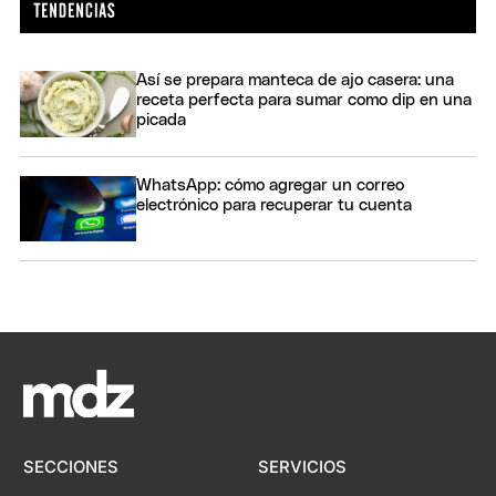
Así se prepara manteca de ajo casera: una
receta perfecta para sumar como dip en una
picada
WhatsApp: cómo agregar un correo
electrónico para recuperar tu cuenta
SECCIONES
SERVICIOS