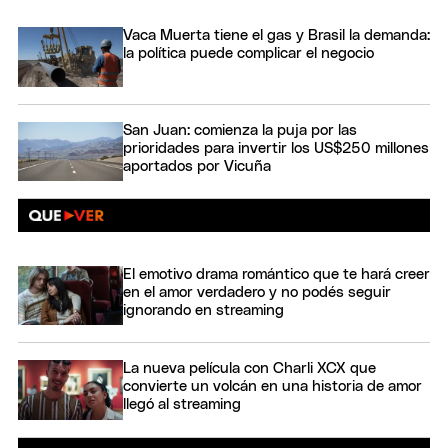
Vaca Muerta tiene el gas y Brasil la demanda:
la política puede complicar el negocio
San Juan: comienza la puja por las
prioridades para invertir los US$250 millones
aportados por Vicuña
El emotivo drama romántico que te hará creer
en el amor verdadero y no podés seguir
ignorando en streaming
La nueva película con Charli XCX que
convierte un volcán en una historia de amor
llegó al streaming