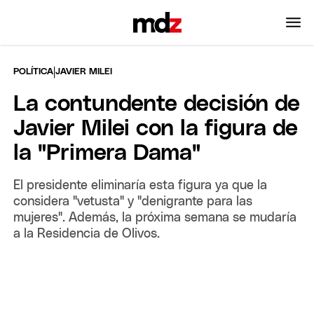
|
POLÍTICA
JAVIER MILEI
La contundente decisión de
Javier Milei con la figura de
la "Primera Dama"
El presidente eliminaría esta figura ya que la
considera "vetusta" y "denigrante para las
mujeres". Además, la próxima semana se mudaría
a la Residencia de Olivos.