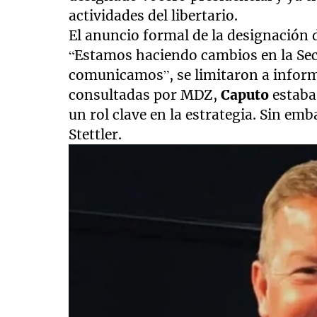
actividades del libertario.
El anuncio formal de la designación
“Estamos haciendo cambios en la Sec
comunicamos”, se limitaron a inform
consultadas por MDZ,
Caputo
estaba 
un rol clave en la estrategia. Sin em
Stettler.