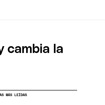
y cambia la
AS MÁS LEÍDAS