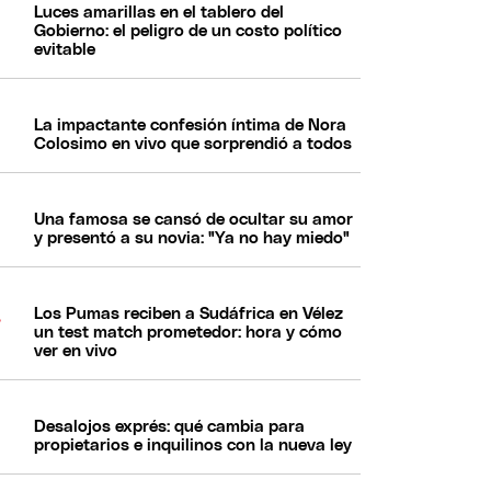
Luces amarillas en el tablero del
Gobierno: el peligro de un costo político
evitable
La impactante confesión íntima de Nora
Colosimo en vivo que sorprendió a todos
Una famosa se cansó de ocultar su amor
y presentó a su novia: "Ya no hay miedo"
Los Pumas reciben a Sudáfrica en Vélez
un test match prometedor: hora y cómo
ver en vivo
Desalojos exprés: qué cambia para
propietarios e inquilinos con la nueva ley