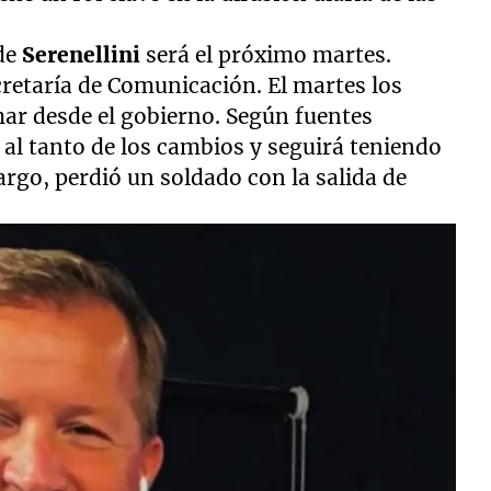
 de
Serenellini
será el próximo martes.
retaría de Comunicación. El martes los
ar desde el gobierno. Según fuentes
al tanto de los cambios y seguirá teniendo
bargo, perdió un soldado con la salida de