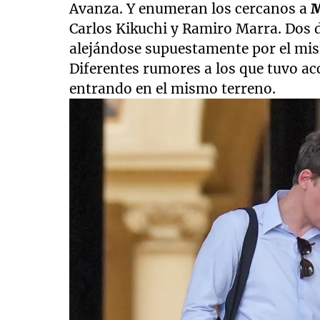
Avanza. Y enumeran los cercanos a
M
Carlos Kikuchi y Ramiro Marra. Dos d
alejándose supuestamente por el mism
Diferentes rumores a los que tuvo a
entrando en el mismo terreno.