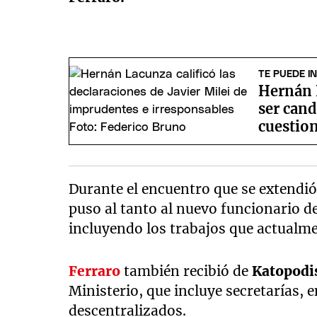
TE PUEDE I
Hernán 
ser cand
cuestio
Durante el encuentro que se extendió
puso al tanto al nuevo funcionario de
incluyendo los trabajos que actualme
Ferraro
también recibió de
Katopodi
Ministerio, que incluye secretarías,
descentralizados.