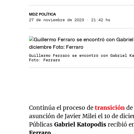
MDZ POLÍTICA
27 de noviembre de 2023 · 21:42 hs
Guillermo Ferraro se encontró con Gabriel K
Foto: Ferraro
Continúa el proceso de
transición
de 
asunción de Javier Milei el 10 de dici
Públicas
Gabriel Katopodis
recibió 
Ferraro.