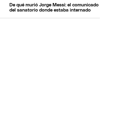
De qué murió Jorge Messi: el comunicado
del sanatorio donde estaba internado