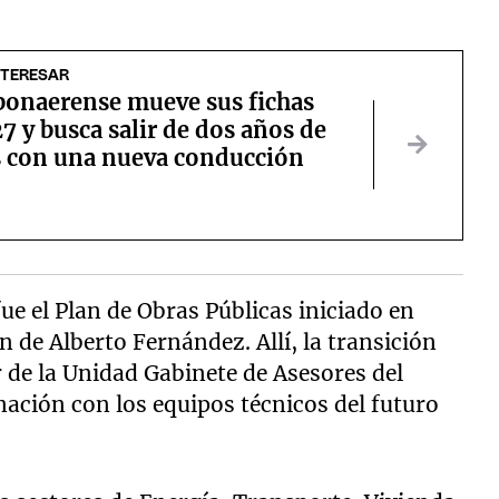
NTERESAR
bonaerense mueve sus fichas
7 y busca salir de dos años de
s con una nueva conducción
ue el Plan de Obras Públicas iniciado en
n de Alberto Fernández. Allí, la transición
r de la Unidad Gabinete de Asesores del
inación con los equipos técnicos del futuro