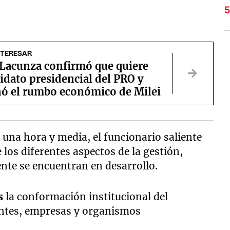
NTERESAR
Lacunza confirmó que quiere
idato presidencial del PRO y
nó el rumbo económico de Milei
 una hora y media, el funcionario saliente
 los diferentes aspectos de la gestión,
nte se encuentran en desarrollo.
s
la conformación institucional del
 entes, empresas y organismos