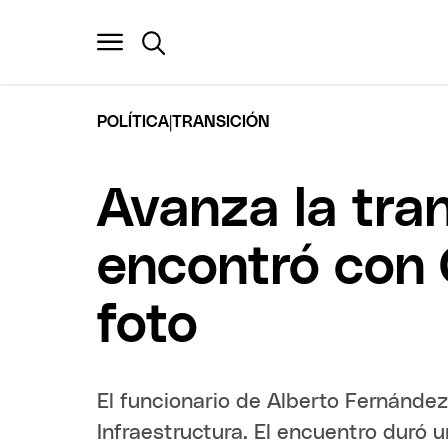
|
POLÍTICA
TRANSICIÓN
Avanza la tran
encontró con 
foto
El funcionario de Alberto Fernández
Infraestructura. El encuentro duró 