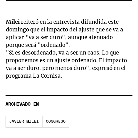
Milei
reiteró en la entrevista difundida este
domingo que el impacto del ajuste que se va a
aplicar "va a ser duro", aunque atenuado
porque será "ordenado".
"Si es desordenado, va a ser un caos. Lo que
proponemos es un ajuste ordenado. El impacto
va a ser duro, pero menos duro", expresó en el
programa La Cornisa.
ARCHIVADO EN
JAVIER MILEI
CONGRESO