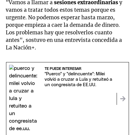
"Vamos a llamar a
sesiones extraordinarias
y
vamos a tratar todos estos temas porque es
urgente. No podemos esperar hasta marzo,
porque empieza a caer la demanda de dinero.
Los problemas hay que resolverlos cuanto
antes", sostuvo en una entrevista concedida a
La Nación+.
TE PUEDE INTERESAR
"Puerco" y "delincuente": Milei
volvió a cruzar a Lula y retuiteó a
un congresista de EE.UU.