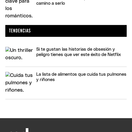
camino a serlo
Si te gustan las historias de obsesión y
peligro tienes que ver este éxito de Netflix
La lista de alimentos que cuida tus pulmones
y riñones