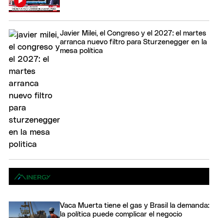
Javier Milei, el Congreso y el 2027: el martes
arranca nuevo filtro para Sturzenegger en la
mesa política
Vaca Muerta tiene el gas y Brasil la demanda:
la política puede complicar el negocio