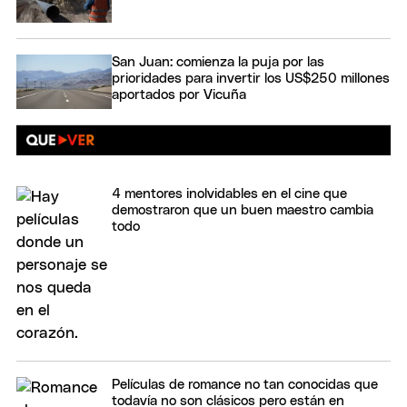
San Juan: comienza la puja por las
prioridades para invertir los US$250 millones
aportados por Vicuña
4 mentores inolvidables en el cine que
demostraron que un buen maestro cambia
todo
Películas de romance no tan conocidas que
todavía no son clásicos pero están en