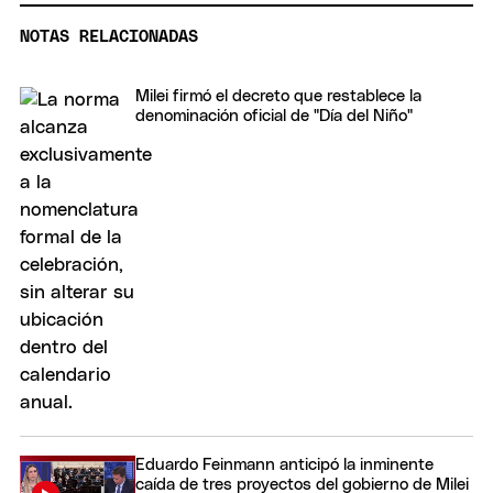
NOTAS RELACIONADAS
Milei firmó el decreto que restablece la
denominación oficial de "Día del Niño"
Eduardo Feinmann anticipó la inminente
caída de tres proyectos del gobierno de Milei