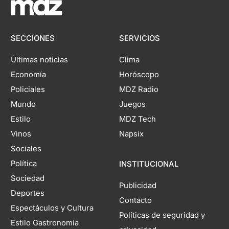
SECCIONES
SERVICIOS
Últimas noticias
Clima
Economía
Horóscopo
Policiales
MDZ Radio
Mundo
Juegos
Estilo
MDZ Tech
Vinos
Napsix
Sociales
Política
INSTITUCIONAL
Sociedad
Publicidad
Deportes
Contacto
Espectáculos y Cultura
Políticas de seguridad y
Estilo Gastronomía