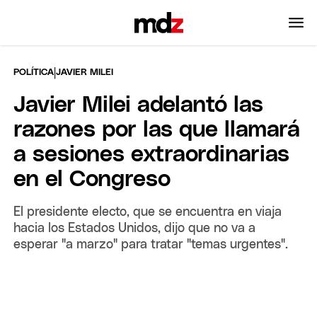
|
POLÍTICA
JAVIER MILEI
Javier Milei adelantó las
razones por las que llamará
a sesiones extraordinarias
en el Congreso
El presidente electo, que se encuentra en viaja
hacia los Estados Unidos, dijo que no va a
esperar "a marzo" para tratar "temas urgentes".