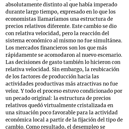
absolutamente distinto al que había imperado
durante largo tiempo, expresado en lo que los
economistas llamaríamos una estructura de
precios relativos diferente. Este cambio se dio
con relativa velocidad, pero la reacción del
sistema económico al mismo no fue simultánea.
Los mercados financieros son los que más
rápidamente se acomodaron al nuevo escenario.
Las decisiones de gasto también lo hicieron con
relativa velocidad. Sin embargo, la reubicación
de los factores de producción hacia las
actividades productivas más atractivas no fue
veloz. Y todo el proceso estuvo condicionado por
un pecado original: la estructura de precios
relativos quedó virtualmente cristalizada en
una situación poco favorable para la actividad
económica local a partir de la fijación del tipo de
cambio. Como resultado, el desempleo se