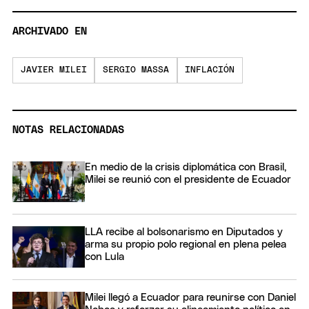
ARCHIVADO EN
JAVIER MILEI
SERGIO MASSA
INFLACIÓN
NOTAS RELACIONADAS
En medio de la crisis diplomática con Brasil,
Milei se reunió con el presidente de Ecuador
LLA recibe al bolsonarismo en Diputados y
arma su propio polo regional en plena pelea
con Lula
Milei llegó a Ecuador para reunirse con Daniel