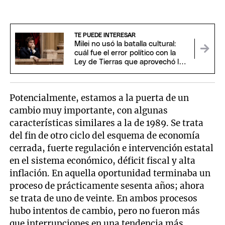
TE PUEDE INTERESAR
Milei no usó la batalla cultural:
cuál fue el error político con la
Ley de Tierras que aprovechó la
oposición
Potencialmente, estamos a la puerta de un
cambio muy importante, con algunas
características similares a la de 1989. Se trata
del fin de otro ciclo del esquema de economía
cerrada, fuerte regulación e intervención estatal
en el sistema económico, déficit fiscal y alta
inflación. En aquella oportunidad terminaba un
proceso de prácticamente sesenta años; ahora
se trata de uno de veinte. En ambos procesos
hubo intentos de cambio, pero no fueron más
que interrupciones en una tendencia más