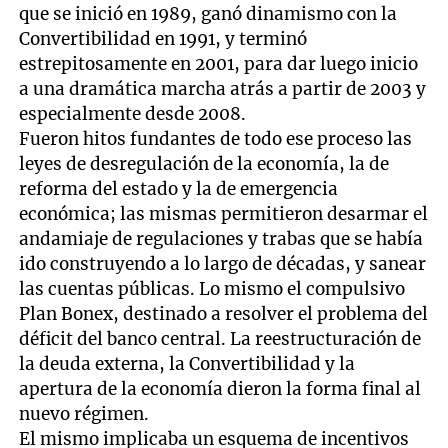
que se inició en 1989, ganó dinamismo con la
Convertibilidad en 1991, y terminó
estrepitosamente en 2001, para dar luego inicio
a una dramática marcha atrás a partir de 2003 y
especialmente desde 2008.
Fueron hitos fundantes de todo ese proceso las
leyes de desregulación de la economía, la de
reforma del estado y la de emergencia
económica; las mismas permitieron desarmar el
andamiaje de regulaciones y trabas que se había
ido construyendo a lo largo de décadas, y sanear
las cuentas públicas. Lo mismo el compulsivo
Plan Bonex, destinado a resolver el problema del
déficit del banco central. La reestructuración de
la deuda externa, la Convertibilidad y la
apertura de la economía dieron la forma final al
nuevo régimen.
El mismo implicaba un esquema de incentivos