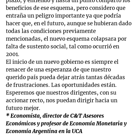
plazo, y entiendo y hasta un punto comparto los
beneficios de ese esquema, pero considero que
entraña un peligro importante ya que podría
hacer que, en el futuro, aunque se hubieran dado
todas las condiciones previamente
mencionadas, el nuevo esquema colapsara por
falta de sustento social, tal como ocurrió en
2001.
El inicio de un nuevo gobierno es siempre el
renacer de una esperanza de que nuestro
querido país pueda dejar atrás tantas décadas
de frustraciones. Las oportunidades están.
Esperemos que nuestros dirigentes, con su
accionar recto, nos puedan dirigir hacia un
futuro mejor.
* Economista, director de C&T Asesores
Económicos y profesor de Economía Monetaria y
Economía Argentina en la UCA