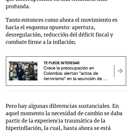
profunda.
Tanto entonces como ahora el movimiento es
hacia el esquema opuesto: apertura,
desregulación, reducción del déficit fiscal y
combate firme a la inflación.
TE PUEDE INTERESAR
Crece la preocupación en
Colombia: alertan "actos de
terrorismo" en la asunción de De
la Espriella
Pero hay algunas diferencias sustanciales. En
aquel momento la necesidad de cambio se daba
partir de la experiencia traumática de la
hiperinflación, la cual, hasta ahora se está