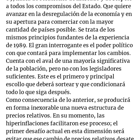
a todos los compromisos del Estado. Que quiere
avanzar en la desregulación de la economía y en
su apertura para comerciar con la mayor
cantidad de países posible. Se trata de los
mismos principios fundantes de la experiencia
de 1989. El gran interrogante es el poder político
con que contará para implementar los cambios.
Cuenta con el aval de una mayoría significativa
de la población, pero no con los legisladores
suficientes. Este es el primero y principal
escollo que deberá sortear y que condicionará
todo lo que siga después.
Como consecuencia de lo anterior, se producirá
en forma inexorable una nueva estructura de
precios relativos. En su momento, las
hiperinflaciones facilitaron ese proceso; el
primer desafío actual en esta dimensión será
evitar que ese cambio de precios relativos desate