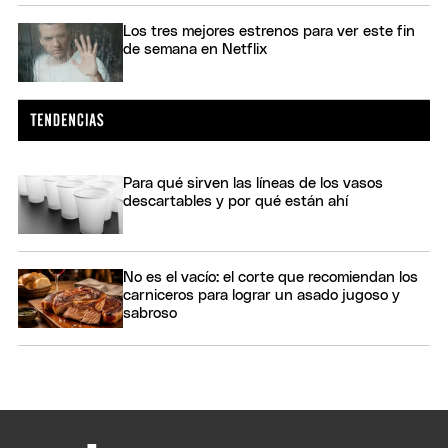
Los tres mejores estrenos para ver este fin
de semana en Netflix
Para qué sirven las líneas de los vasos
descartables y por qué están ahí
No es el vacío: el corte que recomiendan los
carniceros para lograr un asado jugoso y
sabroso