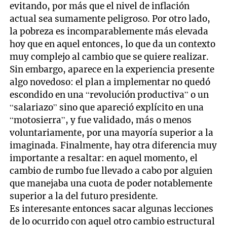
evitando, por más que el nivel de inflación
actual sea sumamente peligroso. Por otro lado,
la pobreza es incomparablemente más elevada
hoy que en aquel entonces, lo que da un contexto
muy complejo al cambio que se quiere realizar.
Sin embargo, aparece en la experiencia presente
algo novedoso: el plan a implementar no quedó
escondido en una “revolución productiva” o un
“salariazo” sino que apareció explícito en una
“motosierra”, y fue validado, más o menos
voluntariamente, por una mayoría superior a la
imaginada. Finalmente, hay otra diferencia muy
importante a resaltar: en aquel momento, el
cambio de rumbo fue llevado a cabo por alguien
que manejaba una cuota de poder notablemente
superior a la del futuro presidente.
Es interesante entonces sacar algunas lecciones
de lo ocurrido con aquel otro cambio estructural