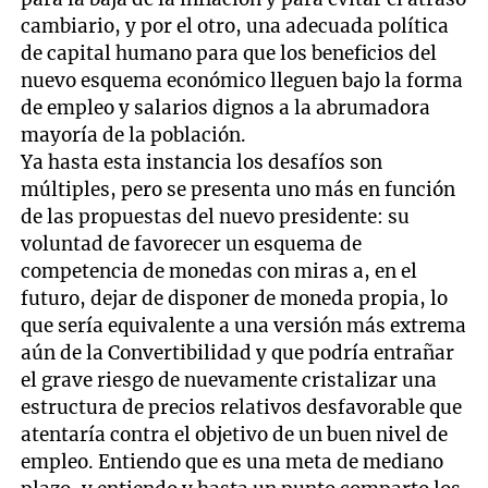
cambiario, y por el otro, una adecuada política
de capital humano para que los beneficios del
nuevo esquema económico lleguen bajo la forma
de empleo y salarios dignos a la abrumadora
mayoría de la población.
Ya hasta esta instancia los desafíos son
múltiples, pero se presenta uno más en función
de las propuestas del nuevo presidente: su
voluntad de favorecer un esquema de
competencia de monedas con miras a, en el
futuro, dejar de disponer de moneda propia, lo
que sería equivalente a una versión más extrema
aún de la Convertibilidad y que podría entrañar
el grave riesgo de nuevamente cristalizar una
estructura de precios relativos desfavorable que
atentaría contra el objetivo de un buen nivel de
empleo. Entiendo que es una meta de mediano