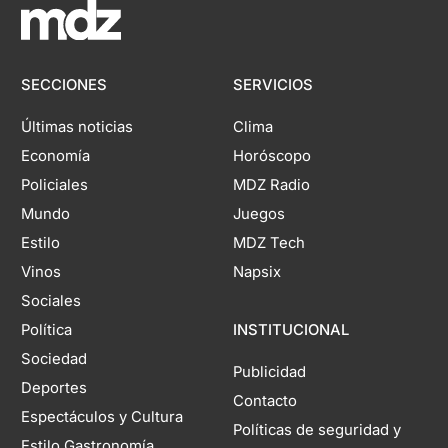
SECCIONES
SERVICIOS
Últimas noticias
Clima
Economía
Horóscopo
Policiales
MDZ Radio
Mundo
Juegos
Estilo
MDZ Tech
Vinos
Napsix
Sociales
Política
INSTITUCIONAL
Sociedad
Publicidad
Deportes
Contacto
Espectáculos y Cultura
Políticas de seguridad y
Estilo Gastronomía