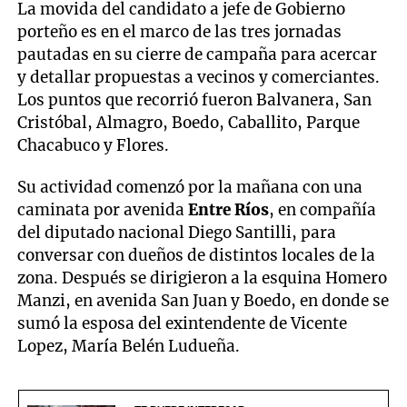
La movida del candidato a jefe de Gobierno
porteño es en el marco de las tres jornadas
pautadas en su cierre de campaña para acercar
y detallar propuestas a vecinos y comerciantes.
Los puntos que recorrió fueron Balvanera, San
Cristóbal, Almagro, Boedo, Caballito, Parque
Chacabuco y Flores.
Su actividad comenzó por la mañana con una
caminata por avenida
Entre Ríos
, en compañía
del diputado nacional Diego Santilli, para
conversar con dueños de distintos locales de la
zona. Después se dirigieron a la esquina Homero
Manzi, en avenida San Juan y Boedo, en donde se
sumó la esposa del exintendente de Vicente
Lopez, María Belén Ludueña.