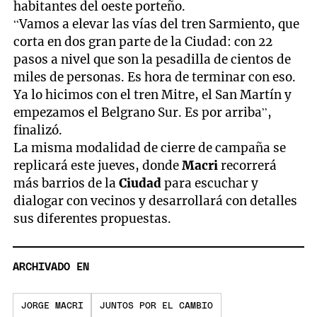
habitantes del oeste porteño.
“Vamos a elevar las vías del tren Sarmiento, que
corta en dos gran parte de la Ciudad: con 22
pasos a nivel que son la pesadilla de cientos de
miles de personas. Es hora de terminar con eso.
Ya lo hicimos con el tren Mitre, el San Martín y
empezamos el Belgrano Sur. Es por arriba”,
finalizó.
La misma modalidad de cierre de campaña se
replicará este jueves, donde
Macri
recorrerá
más barrios de la
Ciudad
para escuchar y
dialogar con vecinos y desarrollará con detalles
sus diferentes propuestas.
ARCHIVADO EN
JORGE MACRI
JUNTOS POR EL CAMBIO