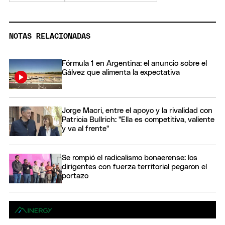
NOTAS RELACIONADAS
Fórmula 1 en Argentina: el anuncio sobre el
Gálvez que alimenta la expectativa
Jorge Macri, entre el apoyo y la rivalidad con
Patricia Bullrich: "Ella es competitiva, valiente
y va al frente"
Se rompió el radicalismo bonaerense: los
dirigentes con fuerza territorial pegaron el
portazo