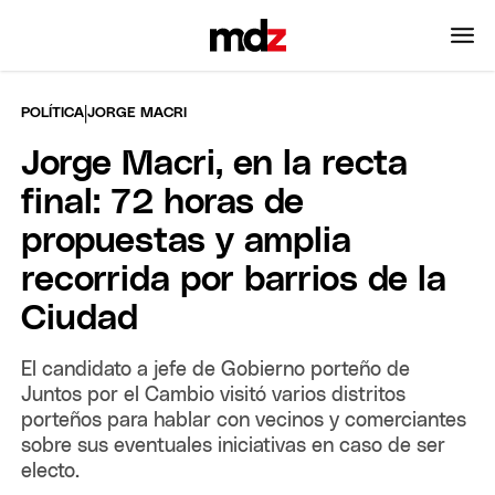
|
POLÍTICA
JORGE MACRI
Jorge Macri, en la recta
final: 72 horas de
propuestas y amplia
recorrida por barrios de la
Ciudad
El candidato a jefe de Gobierno porteño de
Juntos por el Cambio visitó varios distritos
porteños para hablar con vecinos y comerciantes
sobre sus eventuales iniciativas en caso de ser
electo.