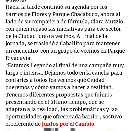
miércoles
Hacia la tarde continuó su agenda por los
barrios de Flores y Parque Chacabuco, ahora al
lado de su compañera de fórmula, Clara Muzzio,
con quien repasó las iniciativas para ese sector
de la Ciudad junto a vecinos. Al final de la
jornada, se trasladó a Caballito para mantener
un encuentro con un grupo de vecinos en Parque
Rivadavia.
“Estamos llegando al final de una campaña muy
larga e intensa. Dejamos todo en la cancha para
contarles a todos los vecinos qué Ciudad
queremos y cómo vamos a hacerla realidad.
Tenemos diferentes propuestas que fuimos
presentando en el último tiempo, que se
adaptan a la realidad, las problemáticas y las
oportunidades que ofrece cada barrio”, sostuvo
el referente de
Juntos por el Cambio
.