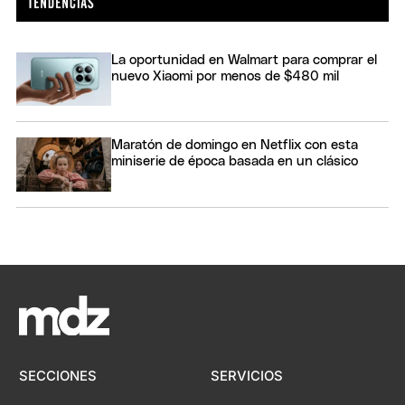
La oportunidad en Walmart para comprar el
nuevo Xiaomi por menos de $480 mil
Maratón de domingo en Netflix con esta
miniserie de época basada en un clásico
SECCIONES
SERVICIOS