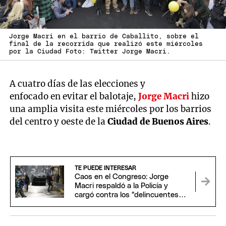
Jorge Macri en el barrio de Caballito, sobre el
final de la recorrida que realizó este miércoles
por la Ciudad Foto: Twitter Jorge Macri.
A cuatro días de las elecciones y
enfocado en evitar el balotaje,
Jorge Macri
hizo
una amplia visita este miércoles por los barrios
del centro y oeste de la
Ciudad de Buenos Aires
.
TE PUEDE INTERESAR
Caos en el Congreso: Jorge
Macri respaldó a la Policía y
cargó contra los "delincuentes
anarquistas"