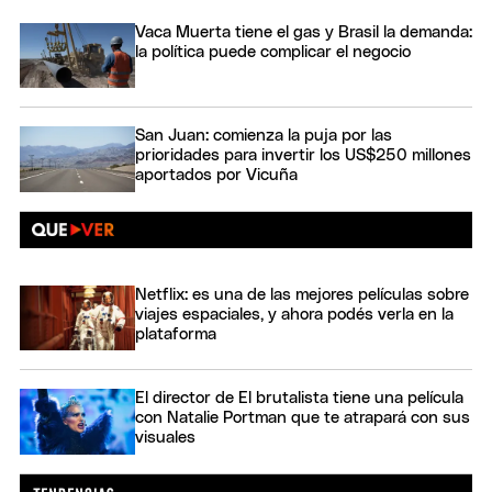
Vaca Muerta tiene el gas y Brasil la demanda:
la política puede complicar el negocio
San Juan: comienza la puja por las
prioridades para invertir los US$250 millones
aportados por Vicuña
Netflix: es una de las mejores películas sobre
viajes espaciales, y ahora podés verla en la
plataforma
El director de El brutalista tiene una película
con Natalie Portman que te atrapará con sus
visuales