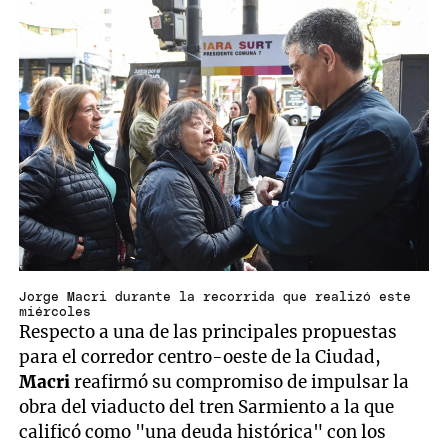
Jorge Macri durante la recorrida que realizó este
miércoles
Respecto a una de las principales propuestas
para el corredor centro-oeste de la Ciudad,
Macri
reafirmó su compromiso de impulsar la
obra del viaducto del tren Sarmiento a la que
calificó como "una deuda histórica" con los