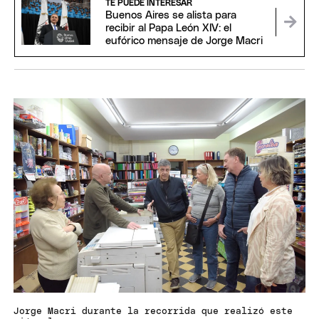
TE PUEDE INTERESAR
Buenos Aires se alista para
recibir al Papa León XIV: el
eufórico mensaje de Jorge Macri
Jorge Macri durante la recorrida que realizó este