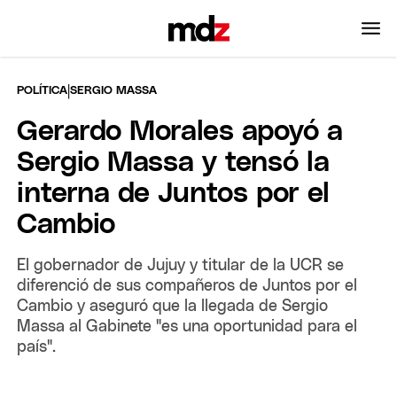
|
POLÍTICA
SERGIO MASSA
Gerardo Morales apoyó a
Sergio Massa y tensó la
interna de Juntos por el
Cambio
El gobernador de Jujuy y titular de la UCR se
diferenció de sus compañeros de Juntos por el
Cambio y aseguró que la llegada de Sergio
Massa al Gabinete "es una oportunidad para el
país".