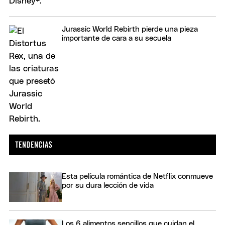
Jurassic World Rebirth pierde una pieza
importante de cara a su secuela
Esta película romántica de Netflix conmueve
por su dura lección de vida
Los 6 alimentos sencillos que cuidan el