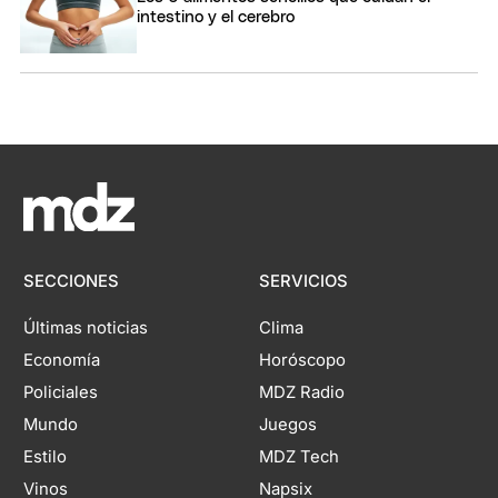
intestino y el cerebro
SECCIONES
SERVICIOS
Últimas noticias
Clima
Economía
Horóscopo
Policiales
MDZ Radio
Mundo
Juegos
Estilo
MDZ Tech
Vinos
Napsix