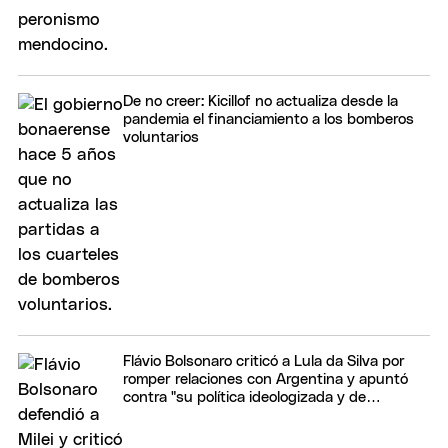
De no creer: Kicillof no actualiza desde la
pandemia el financiamiento a los bomberos
voluntarios
Flávio Bolsonaro criticó a Lula da Silva por
romper relaciones con Argentina y apuntó
contra "su política ideologizada y de
confrontación"