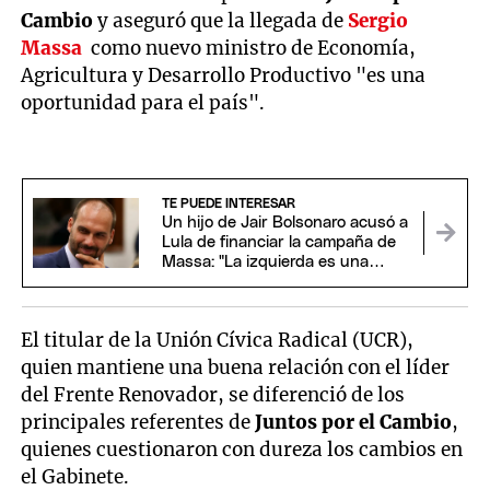
Cambio
y aseguró que la llegada de
Sergio
Massa
como nuevo ministro de Economía,
Agricultura y Desarrollo Productivo "es una
oportunidad para el país".
TE PUEDE INTERESAR
Un hijo de Jair Bolsonaro acusó a
Lula de financiar la campaña de
Massa: "La izquierda es una
bacteria"
El titular de la Unión Cívica Radical (UCR),
quien mantiene una buena relación con el líder
del Frente Renovador, se diferenció de los
principales referentes de
Juntos por el Cambio
,
quienes cuestionaron con dureza los cambios en
el Gabinete.