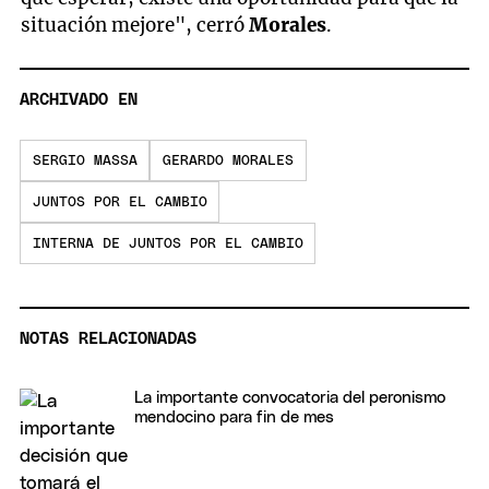
situación mejore", cerró
Morales
.
ARCHIVADO EN
SERGIO MASSA
GERARDO MORALES
JUNTOS POR EL CAMBIO
INTERNA DE JUNTOS POR EL CAMBIO
NOTAS RELACIONADAS
La importante convocatoria del peronismo
mendocino para fin de mes