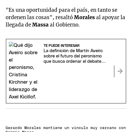
"Es una oportunidad para el país, en tanto se
ordenen las cosas", resaltó
Morales
al apoyar la
llegada de
Massa
al Gobierno.
TE PUEDE INTERESAR
La definición de Martín Aveiro
sobre el futuro del peronismo
que busca ordenar el debate
interno
Gerardo Morales mantiene un vínculo muy cercano con