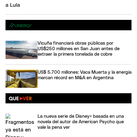
Vicuña financiará obras públicas por
US$250 millones en San Juan antes de
extraer la primera tonelada de cobre
US$ 5.700 millones: Vaca Muerta y la energía
marcan récord en M&A en Argentina
La nueva serie de Disney+ basada en una
novela del autor de American Psycho que
vale la pena ver