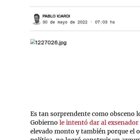
PABLO ICARDI
30 de mayo de 2022 · 07:03 hs
Es tan sorprendente como obsceno lo 
Gobierno
le intentó dar al exsenado
elevado monto y también porque el 