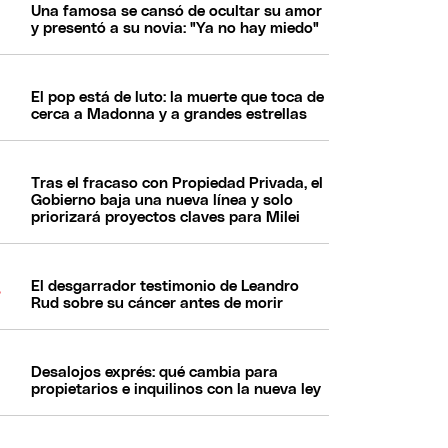
Una famosa se cansó de ocultar su amor
y presentó a su novia: "Ya no hay miedo"
El pop está de luto: la muerte que toca de
cerca a Madonna y a grandes estrellas
Tras el fracaso con Propiedad Privada, el
Gobierno baja una nueva línea y solo
priorizará proyectos claves para Milei
El desgarrador testimonio de Leandro
Rud sobre su cáncer antes de morir
Desalojos exprés: qué cambia para
propietarios e inquilinos con la nueva ley