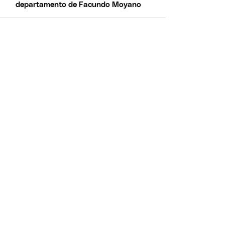
departamento de Facundo Moyano