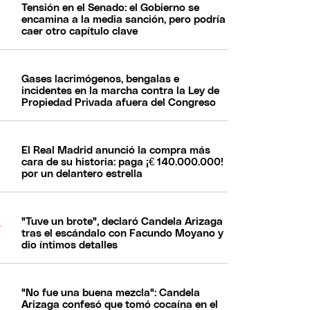
Tensión en el Senado: el Gobierno se
encamina a la media sanción, pero podría
caer otro capítulo clave
Gases lacrimógenos, bengalas e
incidentes en la marcha contra la Ley de
Propiedad Privada afuera del Congreso
El Real Madrid anunció la compra más
cara de su historia: paga ¡€ 140.000.000!
por un delantero estrella
"Tuve un brote", declaró Candela Arizaga
tras el escándalo con Facundo Moyano y
dio íntimos detalles
"No fue una buena mezcla": Candela
Arizaga confesó que tomó cocaína en el