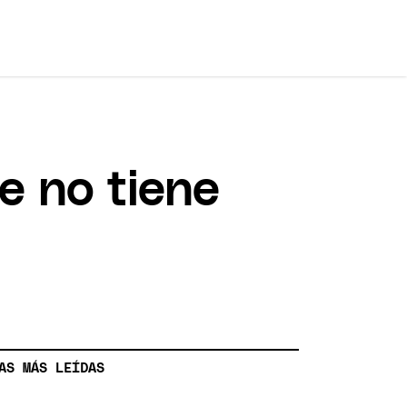
e no tiene
AS MÁS LEÍDAS