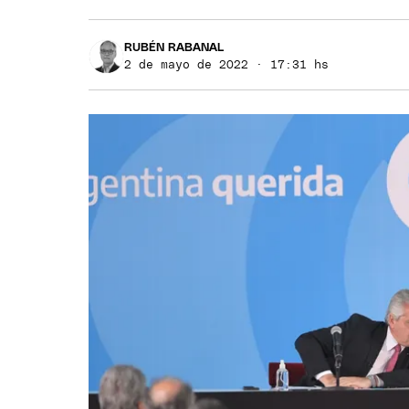
RUBÉN RABANAL
2 de mayo de 2022 · 17:31 hs