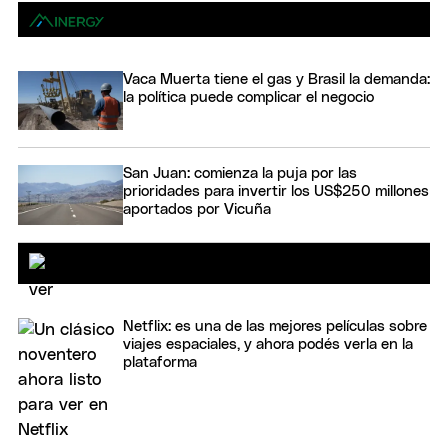
Vaca Muerta tiene el gas y Brasil la demanda:
la política puede complicar el negocio
San Juan: comienza la puja por las
prioridades para invertir los US$250 millones
aportados por Vicuña
Netflix: es una de las mejores películas sobre
viajes espaciales, y ahora podés verla en la
plataforma