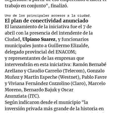
trabajo en conjunto", finalizó.
Uno de los principales accesos a la ciudad.
El plan de conectividad anunciado
El lanzamiento de la iniciativa fue el 7 de
abril con la presencia del intendente de la
Ciudad,
Ulpiano Suarez
, y funcionarios
municipales junto a Guillermo Elizalde,
delegado provincial del ENACOM;
y representantes de las empresas que
intervendrán en esta iniciativa: Ramón Bernabé
Arellano y Claudio Carreño (Telecom), Gonzalo
Muñoz y Martín Espeche (Westnet), Pablo Favre
y Viviana Fernández Cozzolino (Claro), Marcelo
Moreno, Bernardo Bajuk y Oscar
Anunziata (ITC).
Según indicaron desde el municipio "la
inversión privada más grande de la historia en