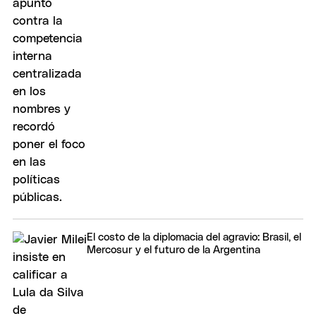
El costo de la diplomacia del agravio: Brasil, el
Mercosur y el futuro de la Argentina