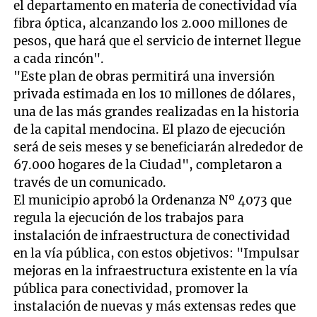
el departamento en materia de conectividad vía
fibra óptica, alcanzando los 2.000 millones de
pesos, que hará que el servicio de internet llegue
a cada rincón".
"Este plan de obras permitirá una inversión
privada estimada en los 10 millones de dólares,
una de las más grandes realizadas en la historia
de la capital mendocina. El plazo de ejecución
será de seis meses y se beneficiarán alrededor de
67.000 hogares de la Ciudad", completaron a
través de un comunicado.
El municipio aprobó la Ordenanza Nº 4073 que
regula la ejecución de los trabajos para
instalación de infraestructura de conectividad
en la vía pública, con estos objetivos: "Impulsar
mejoras en la infraestructura existente en la vía
pública para conectividad, promover la
instalación de nuevas y más extensas redes que