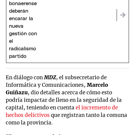
En diálogo con
MDZ
, el subsecretario de
Informática y Comunicaciones,
Marcelo
Guiñazu
, dio detalles acerca de cómo esto
podría impactar de lleno en la seguridad de la
capital, teniendo en cuenta
el incremento de
hechos delictivos
que registran tanto la comuna
como la provincia.