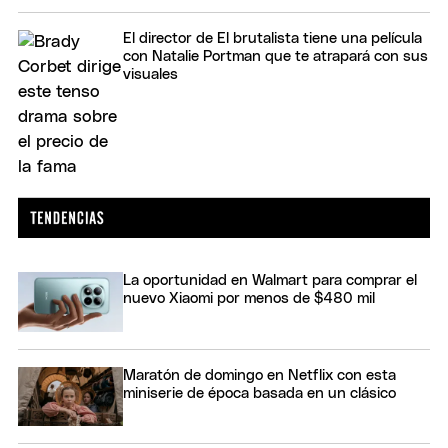
El director de El brutalista tiene una película
con Natalie Portman que te atrapará con sus
visuales
La oportunidad en Walmart para comprar el
nuevo Xiaomi por menos de $480 mil
Maratón de domingo en Netflix con esta
miniserie de época basada en un clásico