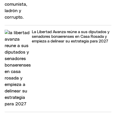
La Libertad Avanza reúne a sus diputados y
senadores bonaerenses en Casa Rosada y
empieza a delinear su estrategia para 2027