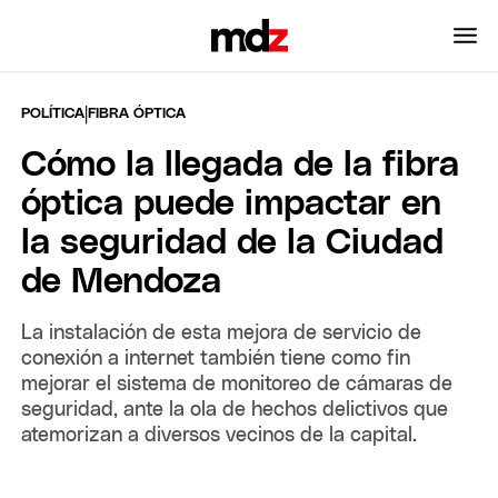
|
POLÍTICA
FIBRA ÓPTICA
Cómo la llegada de la fibra
óptica puede impactar en
la seguridad de la Ciudad
de Mendoza
La instalación de esta mejora de servicio de
conexión a internet también tiene como fin
mejorar el sistema de monitoreo de cámaras de
seguridad, ante la ola de hechos delictivos que
atemorizan a diversos vecinos de la capital.