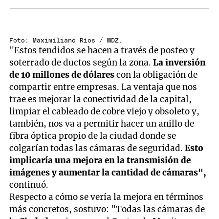
Foto: Maximiliano Ríos / MDZ.
"Estos tendidos se hacen a través de posteo y
soterrado de ductos según la zona.
La inversión
de 10 millones de dólares
con la obligación de
compartir entre empresas. La ventaja que nos
trae es mejorar la conectividad de la capital,
limpiar el cableado de cobre viejo y obsoleto y,
también, nos va a permitir hacer un anillo de
fibra óptica propio de la ciudad donde se
colgarían todas las cámaras de seguridad.
Esto
implicaría una mejora en la transmisión de
imágenes y aumentar la cantidad de cámaras",
continuó.
Respecto a cómo se vería la mejora en términos
más concretos, sostuvo: "Todas las cámaras de