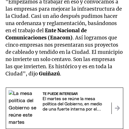
"Empezamos a trabajar en eso y convocamos a
las empresas para mejorar la infraestructura de
la Ciudad. Casi un año después pudimos hacer
una ordenanza y reglamentación, basándonos
en el trabajo del
Ente Nacional de
Comunicaciones (Enacom)
. Así logramos que
cinco empresas nos presentaran sus proyectos
de cableado y tendido en la Ciudad. El municipio
no invierte un solo centavo. Son las empresas
las que invierten. Es histórico y es en toda la
Ciudad", dijo
Guiñazú
.
TE PUEDE INTERESAR
El martes se reúne la mesa
política del Gobierno, en medio
de una fuerte interna por el
fracaso de la sesión del Senado