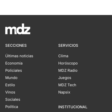
SECCIONES
SERVICIOS
Últimas noticias
Clima
Economía
Horóscopo
Policiales
MDZ Radio
Mundo
Juegos
Estilo
MDZ Tech
Vinos
Napsix
Sociales
Política
INSTITUCIONAL