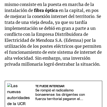
mismo consiste en la puesta en marcha de la
instalación de
fibra óptica
en la capital, en pos
de mejorar la conexión internet del territorio. Se
trata de una vieja deuda, ya que su tardía
implementación se debió en gran a parte a un
conflicto con la Empresa Distribuidora de
Electricidad de Mendoza S.A. (Edemsa) por la
utilización de los postes eléctricos que permiten
el funcionamiento de este sistema de internet de
alta velocidad. Sin embargo, una inversión
privada millonaria logró destrabar la situación.
TE PUEDE INTERESAR
Se rompió el radicalismo
bonaerense: los dirigentes con
fuerza territorial pegaron el
portazo