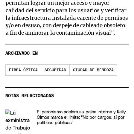
permitan lograr un mejor acceso y mayor
calidad del servicio para los usuarios y verificar
la infraestructura instalada carente de permisos
y/o en desuso, con despeje de cableado obsoleto
a fin de aminorar la contaminación visual".
ARCHIVADO EN
FIBRA ÓPTICA
SEGURIDAD
CIUDAD DE MENDOZA
NOTAS RELACIONADAS
El peronismo acelera su pelea interna y Kelly
Olmos marca el límite: "No por cargos, sí por
políticas públicas"