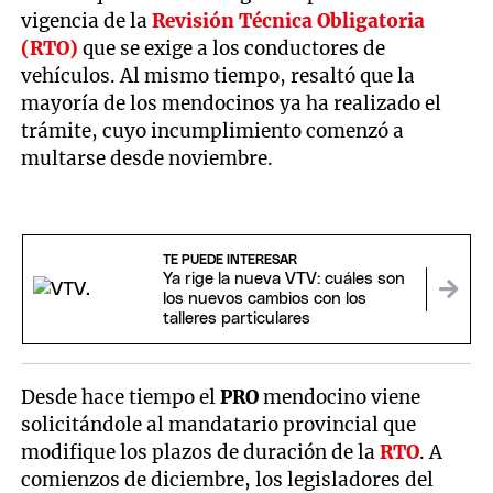
vigencia de la
Revisión Técnica Obligatoria
(RTO)
que se exige a los conductores de
vehículos. Al mismo tiempo, resaltó que la
mayoría de los mendocinos ya ha realizado el
trámite, cuyo incumplimiento comenzó a
multarse desde noviembre.
TE PUEDE INTERESAR
Ya rige la nueva VTV: cuáles son
los nuevos cambios con los
talleres particulares
Desde hace tiempo el
PRO
mendocino viene
solicitándole al mandatario provincial que
modifique los plazos de duración de la
RTO
. A
comienzos de diciembre, los legisladores del