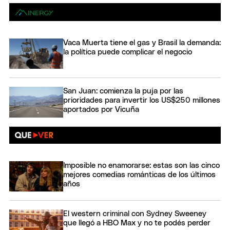
Vaca Muerta tiene el gas y Brasil la demanda:
la política puede complicar el negocio
San Juan: comienza la puja por las
prioridades para invertir los US$250 millones
aportados por Vicuña
Imposible no enamorarse: estas son las cinco
mejores comedias románticas de los últimos
años
El western criminal con Sydney Sweeney
que llegó a HBO Max y no te podés perder