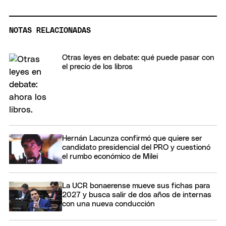
NOTAS RELACIONADAS
Otras leyes en debate: qué puede pasar con
el precio de los libros
Hernán Lacunza confirmó que quiere ser
candidato presidencial del PRO y cuestionó
el rumbo económico de Milei
La UCR bonaerense mueve sus fichas para
2027 y busca salir de dos años de internas
con una nueva conducción