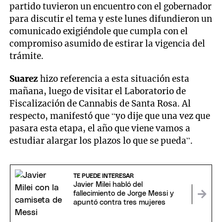
partido tuvieron un encuentro con el gobernador
para discutir el tema y este lunes difundieron un
comunicado exigiéndole que cumpla con el
compromiso asumido de estirar la vigencia del
trámite.
Suarez
hizo referencia a esta situación esta
mañana, luego de visitar el Laboratorio de
Fiscalización de Cannabis de Santa Rosa. Al
respecto, manifestó que “yo dije que una vez que
pasara esta etapa, el año que viene vamos a
estudiar alargar los plazos lo que se pueda”.
TE PUEDE INTERESAR
Javier Milei habló del
fallecimiento de Jorge Messi y
apuntó contra tres mujeres