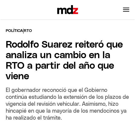
|
POLÍTICA
RTO
Rodolfo Suarez reiteró que
analiza un cambio en la
RTO a partir del año que
viene
El gobernador reconoció que el Gobierno
continúa estudiando la extensión de los plazos de
vigencia del revisión vehicular. Asimismo, hizo
hincapié en que la mayoría de los mendocinos ya
ha realizado el trámite.