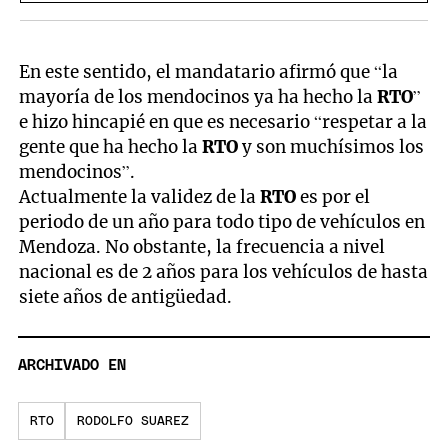
En este sentido, el mandatario afirmó que “la
mayoría de los mendocinos ya ha hecho la
RTO
”
e hizo hincapié en que es necesario “respetar a la
gente que ha hecho la
RTO
y son muchísimos los
mendocinos”.
Actualmente la validez de la
RTO
es por el
periodo de un año para todo tipo de vehículos en
Mendoza. No obstante, la frecuencia a nivel
nacional es de 2 años para los vehículos de hasta
siete años de antigüedad.
ARCHIVADO EN
RTO
RODOLFO SUAREZ