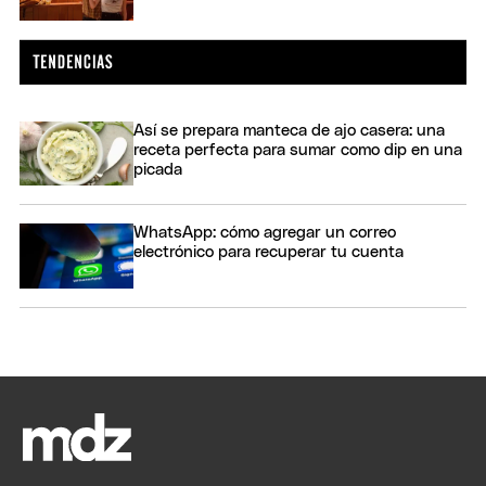
Así se prepara manteca de ajo casera: una
receta perfecta para sumar como dip en una
picada
WhatsApp: cómo agregar un correo
electrónico para recuperar tu cuenta