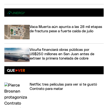
Vaca Muerta aún apunta a las 28 mil etapas
de fractura pese a fuerte caída de julio
Vicuña financiará obras públicas por
US$250 millones en San Juan antes de
extraer la primera tonelada de cobre
Netflix: tres películas para ver si te gustó
Contrato para matar