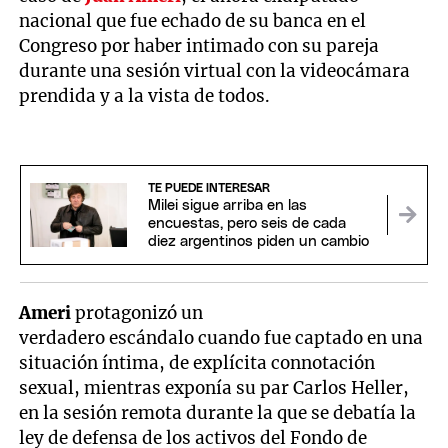
nacional que fue echado de su banca en el
Congreso por haber intimado con su pareja
durante una sesión virtual con la videocámara
prendida y a la vista de todos.
TE PUEDE INTERESAR
Milei sigue arriba en las
encuestas, pero seis de cada
diez argentinos piden un cambio
Ameri
protagonizó un
verdadero escándalo cuando fue captado en una
situación íntima, de explícita connotación
sexual, mientras exponía su par Carlos Heller,
en la sesión remota durante la que se debatía la
ley de defensa de los activos del Fondo de