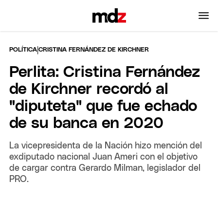
|
POLÍTICA
CRISTINA FERNÁNDEZ DE KIRCHNER
Perlita: Cristina Fernández
de Kirchner recordó al
"diputeta" que fue echado
de su banca en 2020
La vicepresidenta de la Nación hizo mención del
exdiputado nacional Juan Ameri con el objetivo
de cargar contra Gerardo Milman, legislador del
PRO.