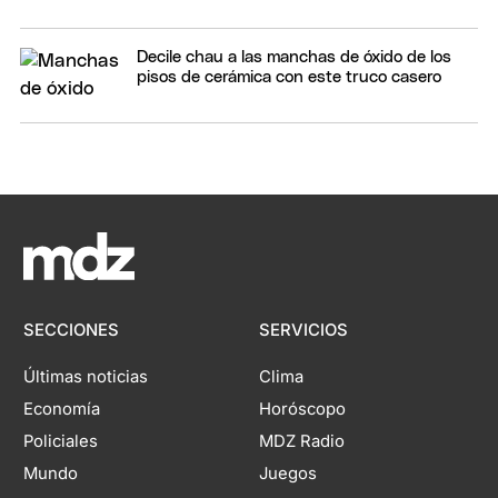
Decile chau a las manchas de óxido de los
pisos de cerámica con este truco casero
SECCIONES
SERVICIOS
Últimas noticias
Clima
Economía
Horóscopo
Policiales
MDZ Radio
Mundo
Juegos