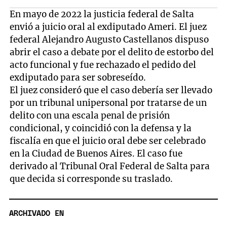
En mayo de 2022 la justicia federal de Salta
envió a juicio oral al exdiputado Ameri. El juez
federal Alejandro Augusto Castellanos dispuso
abrir el caso a debate por el delito de estorbo del
acto funcional y fue rechazado el pedido del
exdiputado para ser sobreseído.
El juez consideró que el caso debería ser llevado
por un tribunal unipersonal por tratarse de un
delito con una escala penal de prisión
condicional, y coincidió con la defensa y la
fiscalía en que el juicio oral debe ser celebrado
en la Ciudad de Buenos Aires. El caso fue
derivado al Tribunal Oral Federal de Salta para
que decida si corresponde su traslado.
ARCHIVADO EN