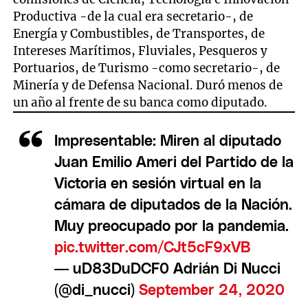
Productiva -de la cual era secretario-, de
Energía y Combustibles, de Transportes, de
Intereses Marítimos, Fluviales, Pesqueros y
Portuarios, de Turismo -como secretario-, de
Minería y de Defensa Nacional. Duró menos de
un año al frente de su banca como diputado.
Impresentable: Miren al diputado
Juan Emilio Ameri del Partido de la
Victoria en sesión virtual en la
cámara de diputados de la Nación.
Muy preocupado por la pandemia.
pic.twitter.com/CJt5cF9xVB
— uD83DuDCF0 Adrián Di Nucci
(@di_nucci)
September 24, 2020