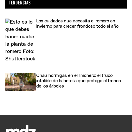
Los cuidados que necesita el romero en
invierno para crecer frondoso todo el año
Chau hormigas en el limonero: el truco
infalible de la botella que protege el tronco
de los árboles