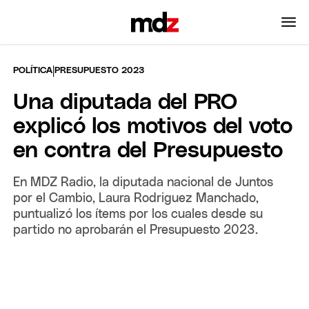
|
POLÍTICA
PRESUPUESTO 2023
Una diputada del PRO
explicó los motivos del voto
en contra del Presupuesto
En MDZ Radio, la diputada nacional de Juntos
por el Cambio, Laura Rodriguez Manchado,
puntualizó los ítems por los cuales desde su
partido no aprobarán el Presupuesto 2023.