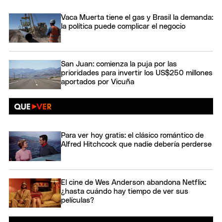
Vaca Muerta tiene el gas y Brasil la demanda:
la política puede complicar el negocio
San Juan: comienza la puja por las
prioridades para invertir los US$250 millones
aportados por Vicuña
Para ver hoy gratis: el clásico romántico de
Alfred Hitchcock que nadie debería perderse
El cine de Wes Anderson abandona Netflix:
¿hasta cuándo hay tiempo de ver sus
películas?