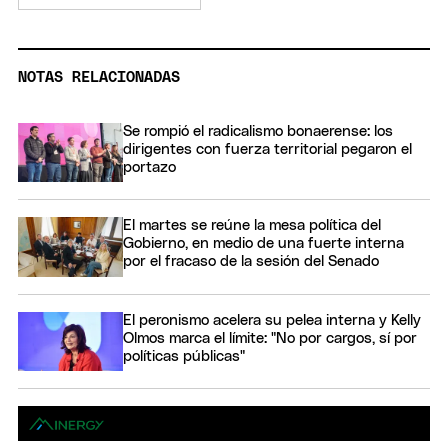
NOTAS RELACIONADAS
Se rompió el radicalismo bonaerense: los
dirigentes con fuerza territorial pegaron el
portazo
El martes se reúne la mesa política del
Gobierno, en medio de una fuerte interna
por el fracaso de la sesión del Senado
El peronismo acelera su pelea interna y Kelly
Olmos marca el límite: "No por cargos, sí por
políticas públicas"