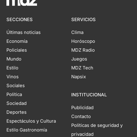
SECCIONES
SERVICIOS
Últimas noticias
Clima
Economía
Horóscopo
Policiales
MDZ Radio
Mundo
Juegos
Estilo
MDZ Tech
Vinos
Napsix
Sociales
Política
INSTITUCIONAL
Sociedad
Publicidad
Deportes
Contacto
Espectáculos y Cultura
Políticas de seguridad y
Estilo Gastronomía
privacidad