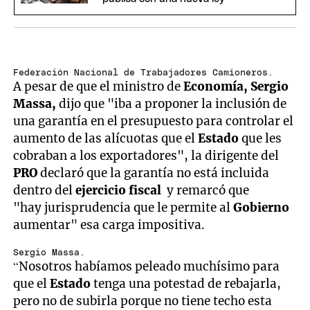
Federación Nacional de Trabajadores Camioneros.
A pesar de que el ministro de
Economía,
Sergio
Massa,
dijo que "iba a proponer la inclusión de
una garantía en el presupuesto para controlar el
aumento de las alícuotas que el
Estado
que les
cobraban a los exportadores", la dirigente del
PRO
declaró que la garantía no está incluida
dentro del
ejercicio fiscal
y remarcó que
"hay jurisprudencia que le permite al
Gobierno
aumentar" esa carga impositiva.
Sergio Massa.
“Nosotros habíamos peleado muchísimo para
que el
Estado
tenga una potestad de rebajarla,
pero no de subirla porque no tiene techo esta