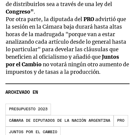
de distribuirlos sea a través de una ley del
Congreso"
.
Por otra parte, la diputada del
PRO
advirtió que
la sesión en la Cámara baja durará hasta altas
horas de la madrugada "porque van a estar
analizando cada artículo desde lo general hasta
lo particular" para develar las cláusulas que
beneficien al oficialismo y añadió que
Juntos
por el Cambio
no votará ningún otro aumento de
impuestos y de tasas a la producción.
ARCHIVADO EN
PRESUPUESTO 2023
CÁMARA DE DIPUTADOS DE LA NACIÓN ARGENTINA
PRO
JUNTOS POR EL CAMBIO