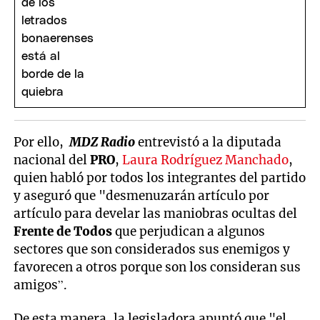
Por ello,
MDZ Radio
entrevistó a la diputada
nacional del
PRO
,
Laura Rodríguez Manchado
,
quien habló por todos los integrantes del partido
y aseguró que "desmenuzarán artículo por
artículo para develar las maniobras ocultas del
Frente de Todos
que perjudican a algunos
sectores que son considerados sus enemigos y
favorecen a otros porque son los consideran sus
amigos”.
De esta manera, la legisladora apuntó que "el