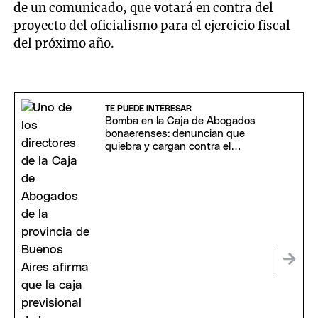
de un comunicado, que votará en contra del
proyecto del oficialismo para el ejercicio fiscal
del próximo año.
TE PUEDE INTERESAR
Bomba en la Caja de Abogados
bonaerenses: denuncian que
quiebra y cargan contra el
"festival de amparos"