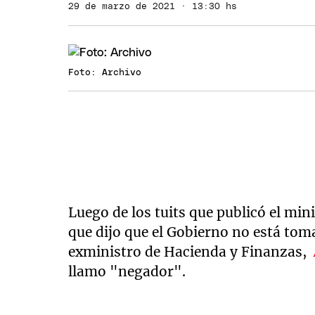
29 de marzo de 2021 · 13:30 hs
Foto: Archivo
Luego de los tuits que publicó el mi
que dijo que el Gobierno no está tom
exministro de Hacienda y Finanzas,
llamo "negador".