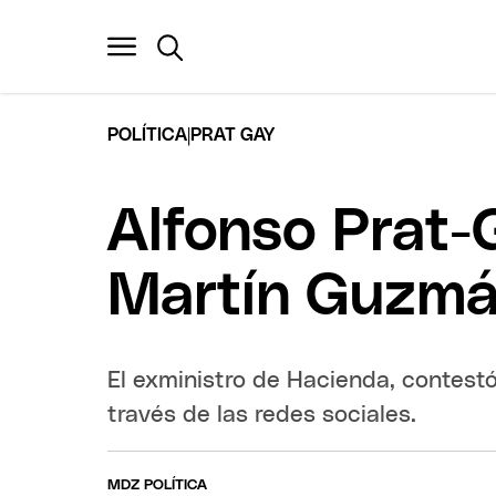
|
POLÍTICA
PRAT GAY
Alfonso Prat-
Martín Guzm
El exministro de Hacienda, contestó
través de las redes sociales.
MDZ POLÍTICA