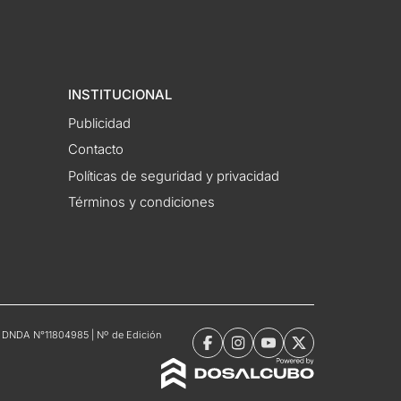
INSTITUCIONAL
Publicidad
Contacto
Políticas de seguridad y privacidad
Términos y condiciones
tro DNDA N°11804985 | Nº de Edición