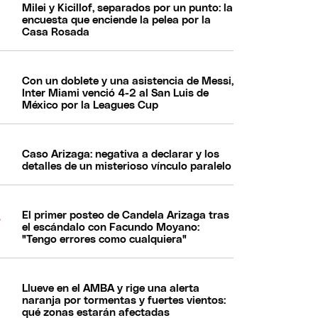
Milei y Kicillof, separados por un punto: la
encuesta que enciende la pelea por la
Casa Rosada
Con un doblete y una asistencia de Messi,
Inter Miami venció 4-2 al San Luis de
México por la Leagues Cup
Caso Arizaga: negativa a declarar y los
detalles de un misterioso vínculo paralelo
El primer posteo de Candela Arizaga tras
el escándalo con Facundo Moyano:
"Tengo errores como cualquiera"
Llueve en el AMBA y rige una alerta
naranja por tormentas y fuertes vientos:
qué zonas estarán afectadas