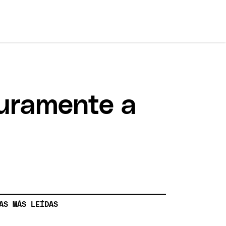
duramente a
AS MÁS LEÍDAS