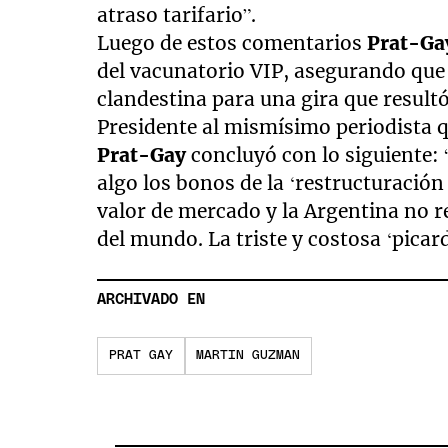
atraso tarifario”.
Luego de estos comentarios
Prat-Ga
del vacunatorio VIP, asegurando qu
clandestina para una gira que result
Presidente al mismísimo periodista que
Prat-Gay
concluyó con lo siguiente:
algo los bonos de la ‘restructuración
valor de mercado y la Argentina no re
del mundo. La triste y costosa ‘picar
ARCHIVADO EN
PRAT GAY
MARTIN GUZMAN