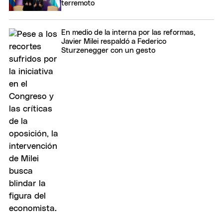
terremoto
En medio de la interna por las reformas,
Javier Milei respaldó a Federico
Sturzenegger con un gesto