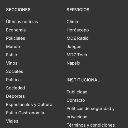
SECCIONES
SERVICIOS
Últimas noticias
Clima
Economía
Horóscopo
Policiales
MDZ Radio
Mundo
Juegos
Estilo
MDZ Tech
Vinos
Napsix
Sociales
Política
INSTITUCIONAL
Sociedad
Publicidad
Deportes
Contacto
Espectáculos y Cultura
Políticas de seguridad y
Estilo Gastronomía
privacidad
Viajes
Términos y condiciones