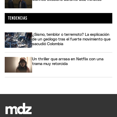
¿Sismo, temblor o terremoto? La explicación
de un geólogo tras el fuerte movimiento que
sacudió Colombia
Un thriller que arrasa en Netflix con una
trama muy retorcida