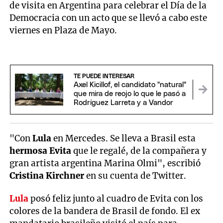
de visita en Argentina para celebrar el Día de la
Democracia con un acto que se llevó a cabo este
viernes en Plaza de Mayo.
TE PUEDE INTERESAR
Axel Kicillof, el candidato "natural"
que mira de reojo lo que le pasó a
Rodríguez Larreta y a Vandor
"Con
Lula
en Mercedes. Se lleva a Brasil esta
hermosa Evita
que le regalé, de la compañera y
gran artista argentina Marina Olmi", escribió
Cristina Kirchner
en su cuenta de Twitter.
Lula
posó feliz junto al cuadro de Evita con los
colores de la bandera de Brasil de fondo. El ex