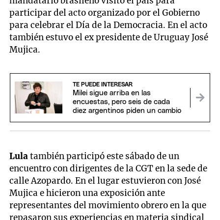
mandatario brasileño visitó el país para
participar del acto organizado por el Gobierno
para celebrar el Día de la Democracia. En el acto
también estuvo el ex presidente de Uruguay José
Mujica.
TE PUEDE INTERESAR
Milei sigue arriba en las
encuestas, pero seis de cada
diez argentinos piden un cambio
Lula
también participó este sábado de un
encuentro con dirigentes de la CGT en la sede de
calle Azopardo. En el lugar estuvieron con José
Mujica e hicieron una exposición ante
representantes del movimiento obrero en la que
repasaron sus experiencias en materia sindical