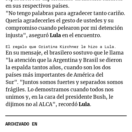
en sus respectivos países.
"No tengo palabras para agradecer tanto cariño.
Quería agradecerles el gesto de ustedes y su
compromiso cuando pelearon por mi detención
injusta", aseguró
Lula
en el encuentro.
El regalo que Cristina Kirchner le hizo a Lula.
En su mensaje, el brasilero sostuvo que le llama
"la atención que la Argentina y Brasil se dieron
la espalda tantos años, cuando son los dos
países más importantes de América del
Sur". "Juntos somos fuertes y separados somos
frágiles. Lo demostramos cuando todos nos
unimos y, en la cara del presidente Bush, le
dijimos no al ALCA", recordó
Lula
.
ARCHIVADO EN