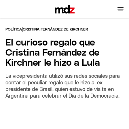
|
POLÍTICA
CRISTINA FERNÁNDEZ DE KIRCHNER
El curioso regalo que
Cristina Fernández de
Kirchner le hizo a Lula
La vicepresidenta utilizó sus redes sociales para
contar el peculiar regalo que le hizo al ex
presidente de Brasil, quien estuvo de visita en
Argentina para celebrar el Día de la Democracia.