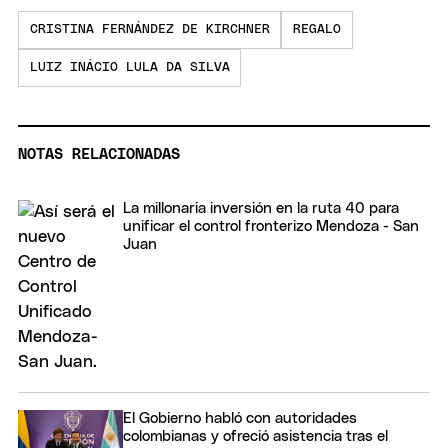
CRISTINA FERNÁNDEZ DE KIRCHNER
REGALO
LUIZ INÁCIO LULA DA SILVA
NOTAS RELACIONADAS
La millonaria inversión en la ruta 40 para
unificar el control fronterizo Mendoza - San
Juan
El Gobierno habló con autoridades
colombianas y ofreció asistencia tras el