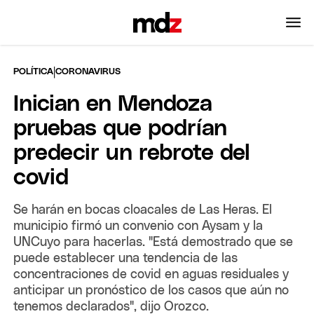
|
POLÍTICA
CORONAVIRUS
Inician en Mendoza
pruebas que podrían
predecir un rebrote del
covid
Se harán en bocas cloacales de Las Heras. El
municipio firmó un convenio con Aysam y la
UNCuyo para hacerlas. "Está demostrado que se
puede establecer una tendencia de las
concentraciones de covid en aguas residuales y
anticipar un pronóstico de los casos que aún no
tenemos declarados", dijo Orozco.