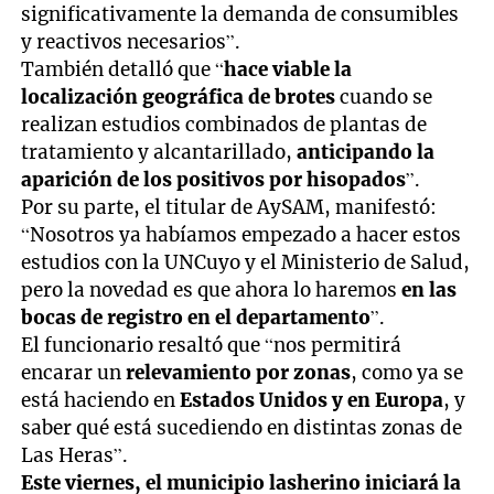
significativamente la demanda de consumibles
y reactivos necesarios”.
También detalló que “
hace viable la
localización geográfica de brotes
cuando se
realizan estudios combinados de plantas de
tratamiento y alcantarillado,
anticipando la
aparición de los positivos por hisopados
”.
Por su parte, el titular de AySAM, manifestó:
“Nosotros ya habíamos empezado a hacer estos
estudios con la UNCuyo y el Ministerio de Salud,
pero la novedad es que ahora lo haremos
en las
bocas de registro en el departamento
”.
El funcionario resaltó que “nos permitirá
encarar un
relevamiento por zonas
, como ya se
está haciendo en
Estados Unidos y en Europa
, y
saber qué está sucediendo en distintas zonas de
Las Heras”.
Este viernes, el municipio lasherino iniciará la