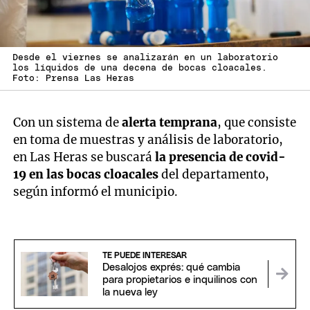
Desde el viernes se analizarán en un laboratorio
los líquidos de una decena de bocas cloacales.
Foto: Prensa Las Heras
Con un sistema de
alerta temprana
, que consiste
en toma de muestras y análisis de laboratorio,
en Las Heras se buscará
la presencia de covid-
19 en las bocas cloacales
del departamento,
según informó el municipio.
TE PUEDE INTERESAR
Desalojos exprés: qué cambia
para propietarios e inquilinos con
la nueva ley