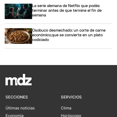
La serie alemana de Netflix que podés
terminar antes de que termine el fin de
semana
Osobuco desmechado: un corte de carne
económico,que se convierte en un plato
codiciado
SECCIONES
SERVICIOS
Últimas noticias
Clima
Economía
Horóscopo